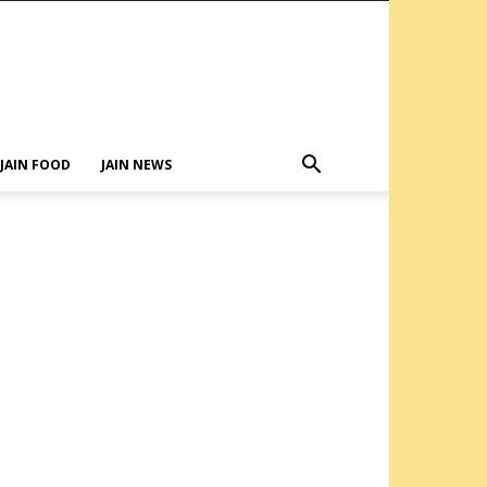
JAIN FOOD
JAIN NEWS