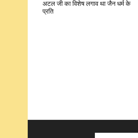
अटल जी का विशेष लगाव था जैन धर्म के
प्रति