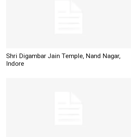
Shri Digambar Jain Temple, Nand Nagar,
Indore