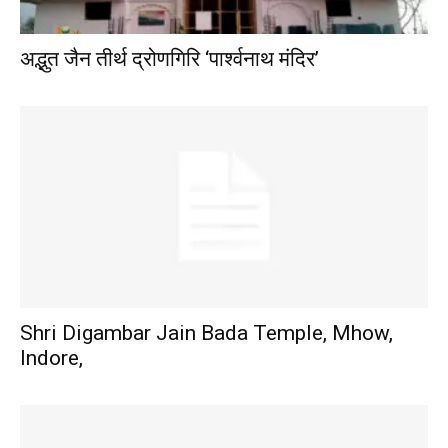
अद्भुत जैन तीर्थ द्रोणगिरि ‘पार्श्वनाथ मंदिर’
Shri Digambar Jain Bada Temple, Mhow,
Indore,