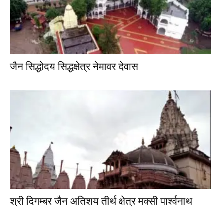
जैन सिद्धोदय सिद्धक्षेत्र नेमावर देवास
श्री दिगम्बर जैन अतिशय तीर्थ क्षेत्र मक्सी पार्श्वनाथ