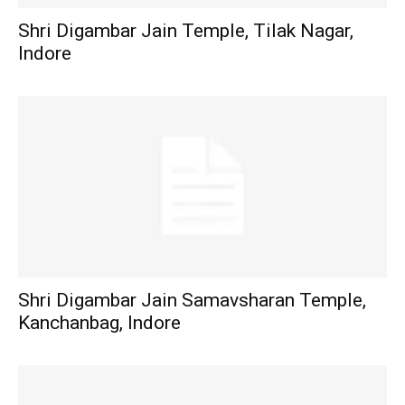
Shri Digambar Jain Temple, Tilak Nagar,
Indore
Shri Digambar Jain Samavsharan Temple,
Kanchanbag, Indore