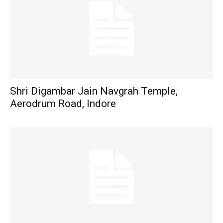
Shri Digambar Jain Navgrah Temple,
Aerodrum Road, Indore