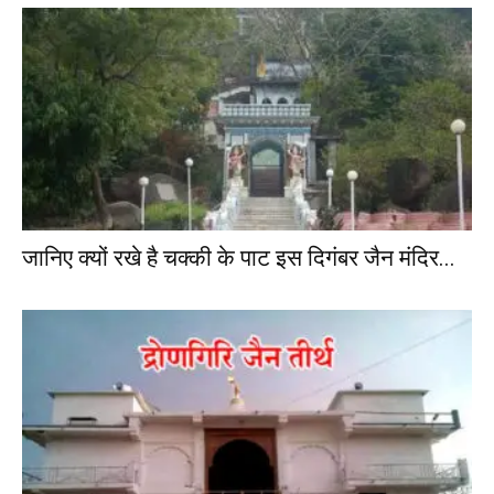
जानिए क्यों रखे है चक्की के पाट इस दिगंबर जैन मंदिर...