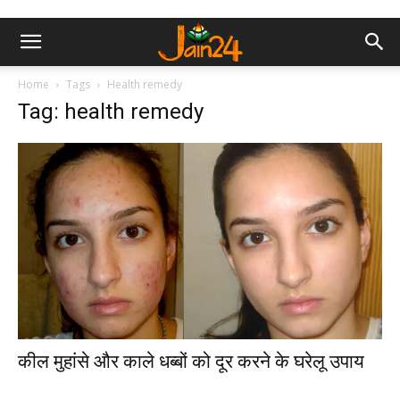
Home
Tags
Health remedy
Tag: health remedy
कील मुहांसे और काले धब्बों को दूर करने के घरेलू उपाय