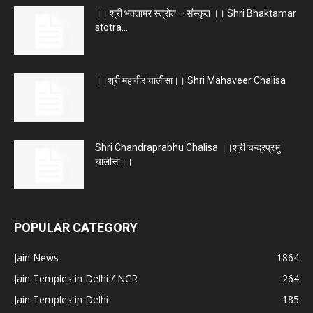
।। श्री भक्तामर स्त्रोत – संस्कृत ।। Shri Bhaktamar
stotra...
।।श्री महावीर चालीसा।। Shri Mahaveer Chalisa
Shri Chandraprabhu Chalisa ।।श्री चन्द्रप्रभु
चालीसा।।
POPULAR CATEGORY
Jain News
1864
Jain Temples in Delhi / NCR
264
Jain Temples in Delhi
185