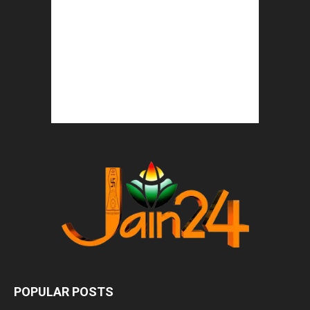
POPULAR POSTS