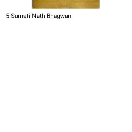
5 Sumati Nath Bhagwan