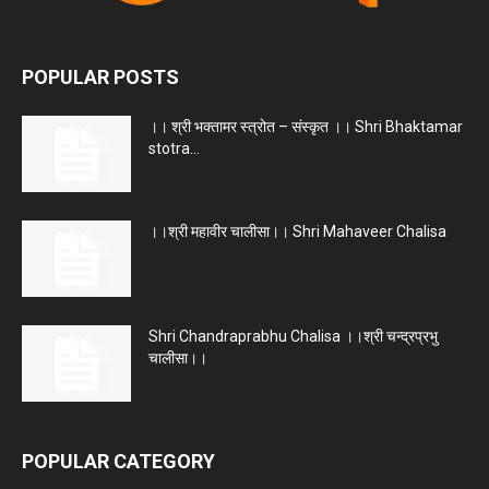
POPULAR POSTS
।। श्री भक्तामर स्त्रोत – संस्कृत ।। Shri Bhaktamar
stotra...
।।श्री महावीर चालीसा।। Shri Mahaveer Chalisa
Shri Chandraprabhu Chalisa ।।श्री चन्द्रप्रभु
चालीसा।।
POPULAR CATEGORY