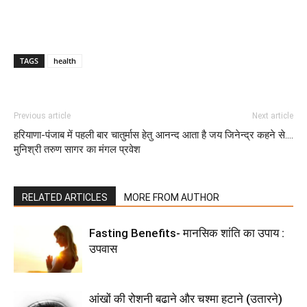
TAGS
health
Previous article
Next article
हरियाणा-पंजाब में पहली बार चातुर्मास हेतु
आनन्द आता है जय जिनेन्द्र कहने से….
मुनिश्री तरुण सागर का मंगल प्रवेश
RELATED ARTICLES
MORE FROM AUTHOR
Fasting Benefits- मानसिक शांति का उपाय :
उपवास
आंखों की रोशनी बढाने और चश्मा हटाने (उतारने)