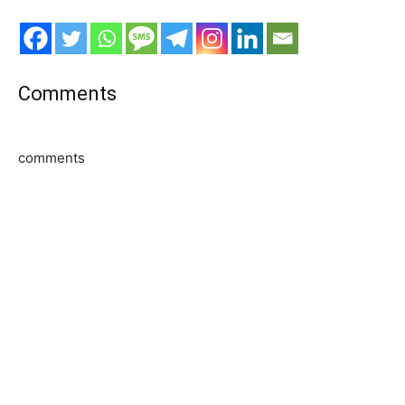
Comments
comments