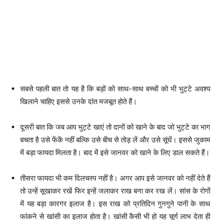
सबसे पहली बात तो यह है कि बड़ों को साथ-साथ बच्चों को भी भुट्टे अवश्य
खिलाने चाहिए इससे उनके दांत मजबूत होते हैं।
दूसरी बात कि जब आप भुट्टे खाएं तो दानों को खाने के बाद जो भुट्टे का भाग
बचता है उसे फेंकें नहीं बल्कि उसे बीच से तोड़ लें और उसे सूंघें। इससे जुकाम
में बड़ा फायदा मिलता है। बाद में इसे जानवर को खाने के लिए डाल सकते हैं।
तीसरा फायदा भी कम दिलचस्प नहीं है। अगर आप इसे जानवर को नहीं देते हैं
तो उन्हें सूखाकर रखें फिर इन्हें जलाकर राख बना कर रख लें। सांस के रोगों
में यह बड़ा कारगर इलाज है। इस राख को प्रतिदिन गुनगुने पानी के साथ
फांकने से खांसी का इलाज होता है। खांसी कैसी भी हो यह चूर्ण लाभ देता ही