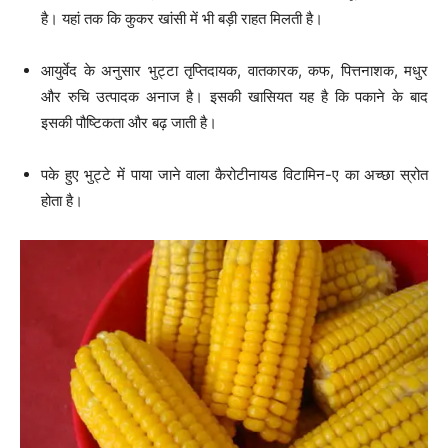
है। यहां तक कि कुकर खांसी में भी बड़ी राहत मिलती है।
आयुर्वेद के अनुसार भुट्टा तृप्तिदायक, वातकारक, कफ, पित्तनाशक, मधुर
और रुचि उत्पादक अनाज है। इसकी खासियत यह है कि पकाने के बाद
इसकी पौष्टिकता और बढ़ जाती है।
पके हुए भुट्टे में पाया जाने वाला कैरोटीनायड विटामिन-ए का अच्छा स्रोत
होता है।