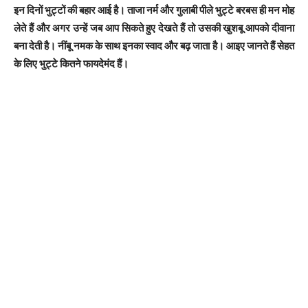
इन दिनों भुट्टों की बहार आई है। ताजा नर्म और गुलाबी पीले भुट्टे बरबस ही मन मोह
लेते हैं और अगर उन्हें जब आप सिकते हुए देखते हैं तो उसकी खुशबू आपको दीवाना
बना देती है। नींबू नमक के साथ इनका स्वाद और बढ़ जाता है। आइए जानते हैं सेहत
के लिए भुट्टे कितने फायदेमंद हैं।