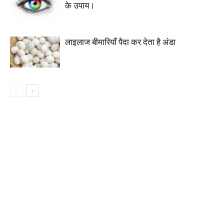
के उपाय।
लाइलाज बीमारियाँ पैदा कर देता है अंडा