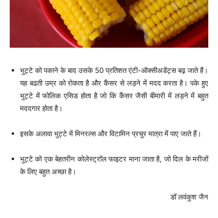
भुट्टे को पकाने के बाद उसके 50 प्रतिशत एंटी-ऑक्सीअडेंट्स बढ़ जाते हैं।
यह बढती उम्र को रोकता है और कैंसर से लड़ने में मदद करता है। पके हुए
भुट्टे में फोलिक एसिड होता है जो कि कैंसर जैसी बीमारी में लड़ने में बहुत
मददगार होता है।
इसके अलावा भुट्टे में मिनरल्स और विटामिन प्रचुर मात्रा में पाए जाते हैं।
भुट्टे को एक बेहतरीन कोलेस्ट्रॉल फाइटर माना जाता है, जो दिल के मरीजों
के लिए बहुत अच्छा है।
डॉ लवंकुश जैन