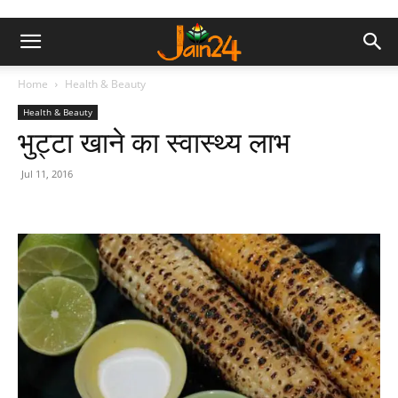
Home
Health & Beauty
Health & Beauty
भुट्टा खाने का स्‍वास्‍थ्‍य लाभ
Jul 11, 2016