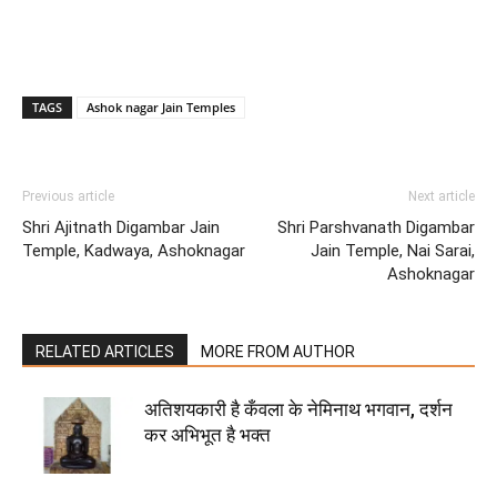
TAGS
Ashok nagar Jain Temples
Previous article
Next article
Shri Ajitnath Digambar Jain
Shri Parshvanath Digambar
Temple, Kadwaya, Ashoknagar
Jain Temple, Nai Sarai,
Ashoknagar
RELATED ARTICLES
MORE FROM AUTHOR
अतिशयकारी है कँवला के नेमिनाथ भगवान, दर्शन
कर अभिभूत है भक्त