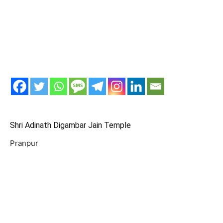
Shri Adinath Digambar Jain Temple
Pranpur