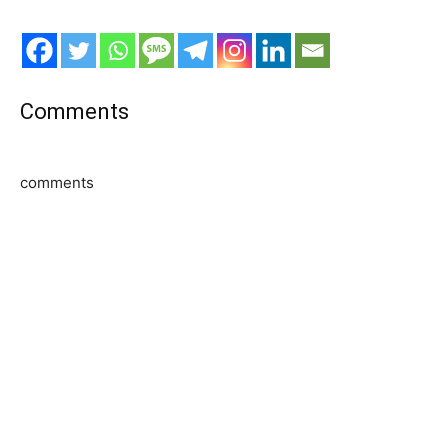
Comments
comments