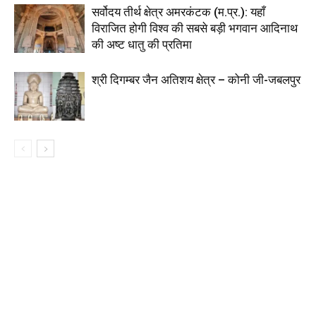
सर्वोदय तीर्थ क्षेत्र अमरकंटक (म.प्र.): यहाँ
विराजित होगी विश्व की सबसे बड़ी भगवान आदिनाथ
की अष्ट धातु की प्रतिमा
श्री दिगम्बर जैन अतिशय क्षेत्र – कोनी जी-जबलपुर