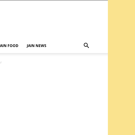
JAIN FOOD
JAIN NEWS
r