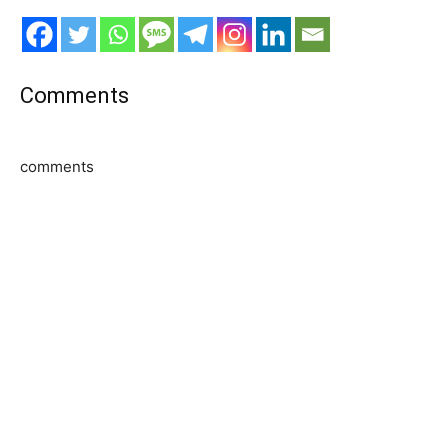
Comments
comments