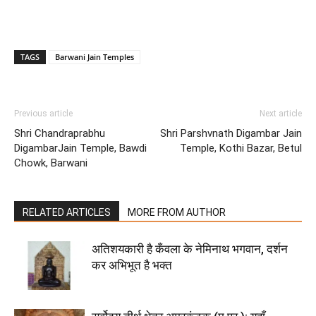
TAGS
Barwani Jain Temples
Previous article
Next article
Shri Chandraprabhu
Shri Parshvnath Digambar Jain
DigambarJain Temple, Bawdi
Temple, Kothi Bazar, Betul
Chowk, Barwani
RELATED ARTICLES
MORE FROM AUTHOR
अतिशयकारी है कँवला के नेमिनाथ भगवान, दर्शन
कर अभिभूत है भक्त