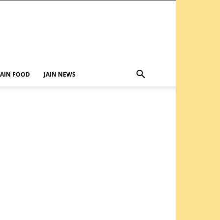
JAIN FOOD
JAIN NEWS