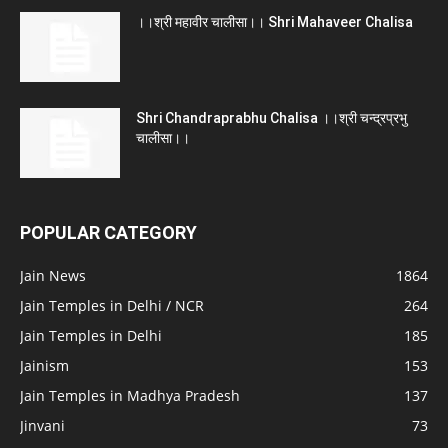
।।श्री महावीर चालीसा।। Shri Mahaveer Chalisa
Shri Chandraprabhu Chalisa ।।श्री चन्द्रप्रभु
चालीसा।।
POPULAR CATEGORY
Jain News
1864
Jain Temples in Delhi / NCR
264
Jain Temples in Delhi
185
Jainism
153
Jain Temples in Madhya Pradesh
137
Jinvani
73