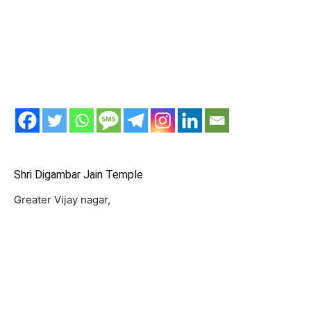
Shri Digambar Jain Temple
Greater Vijay nagar,