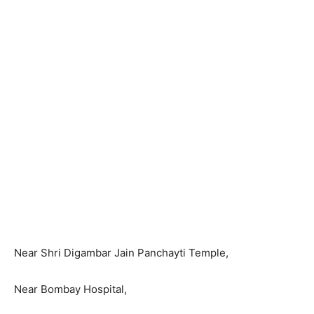
Near Shri Digambar Jain Panchayti Temple,
Near Bombay Hospital,