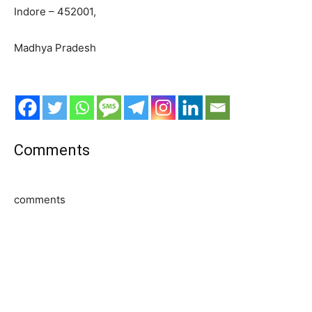
Indore – 452001,
Madhya Pradesh
Comments
comments