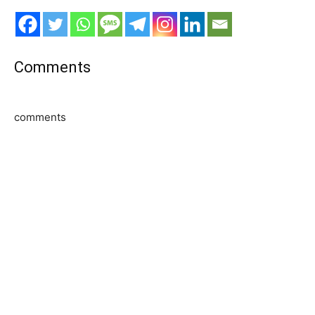
Comments
comments