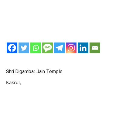
Shri Digambar Jain Temple
Kakrol,