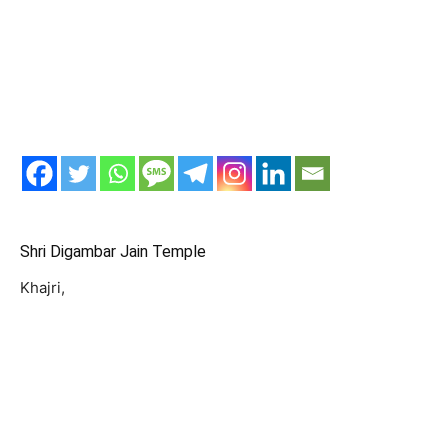
Shri Digambar Jain Temple
Khajri,