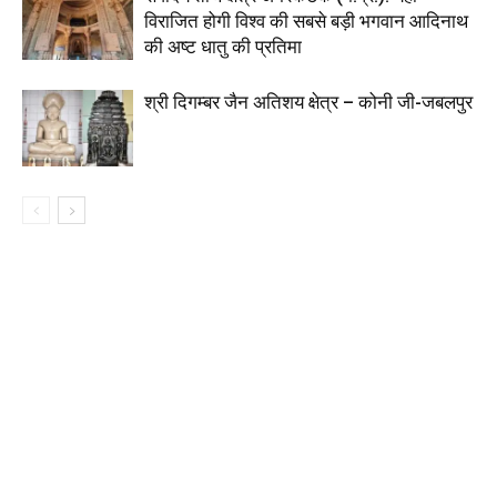
विराजित होगी विश्व की सबसे बड़ी भगवान आदिनाथ
की अष्ट धातु की प्रतिमा
श्री दिगम्बर जैन अतिशय क्षेत्र – कोनी जी-जबलपुर