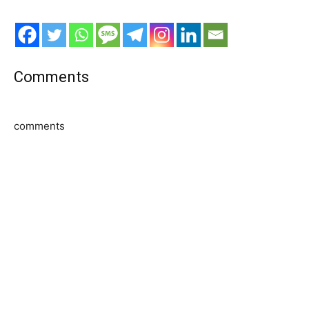
Comments
comments