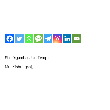
Shri Digambar Jain Temple
Mu.,Kishunganj,