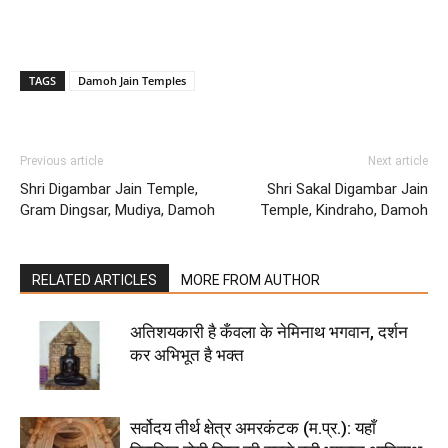
TAGS
Damoh Jain Temples
Previous article
Next article
Shri Digambar Jain Temple,
Shri Sakal Digambar Jain
Gram Dingsar, Mudiya, Damoh
Temple, Kindraho, Damoh
RELATED ARTICLES
MORE FROM AUTHOR
अतिशयकारी है कँवला के नेमिनाथ भगवान, दर्शन
कर अभिभूत है भक्त
सर्वोदय तीर्थ क्षेत्र अमरकंटक (म.प्र.): यहाँ