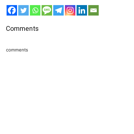
Comments
comments