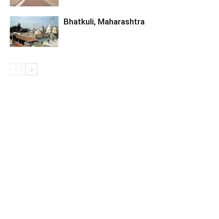
Bhatkuli, Maharashtra