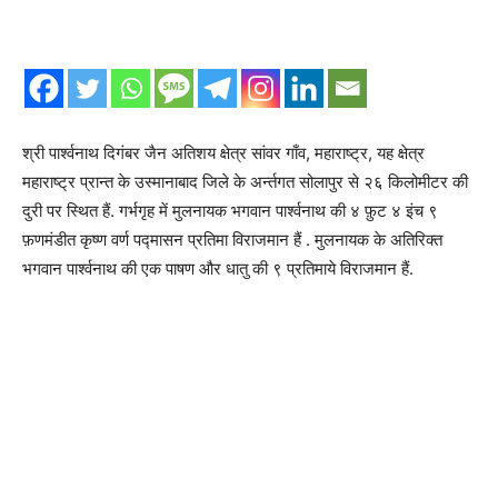
श्री पार्श्वनाथ दिगंबर जैन अतिशय क्षेत्र सांवर गाँव, महाराष्ट्र, यह क्षेत्र
महाराष्ट्र प्रान्त के उस्मानाबाद जिले के अर्न्तगत सोलापुर से २६ किलोमीटर की
दुरी पर स्थित हैं. गर्भगृह में मुलनायक भगवान पार्श्वनाथ की ४ फ़ुट ४ इंच ९
फ़णमंडीत कृष्ण वर्ण पद्मासन प्रतिमा विराजमान हैं . मुलनायक के अतिरिक्त
भगवान पार्श्वनाथ की एक पाषण और धातु की ९ प्रतिमाये विराजमान हैं.