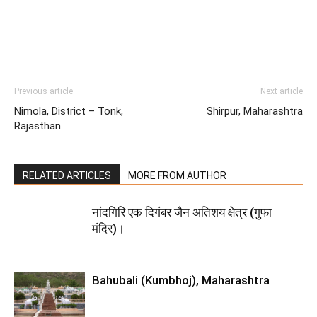
Previous article
Next article
Nimola, District – Tonk,
Shirpur, Maharashtra
Rajasthan
RELATED ARTICLES
MORE FROM AUTHOR
नांदगिरि एक दिगंबर जैन अतिशय क्षेत्र (गुफा
मंदिर)।
Bahubali (Kumbhoj), Maharashtra