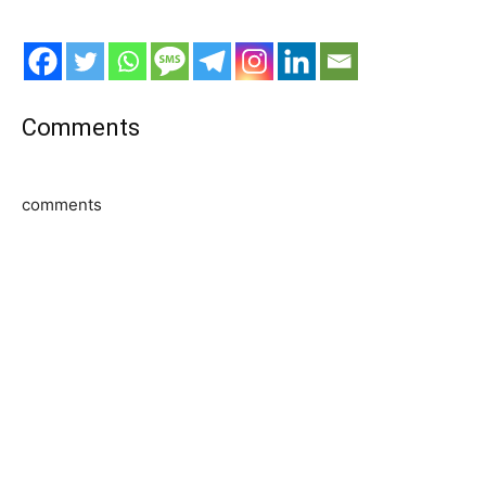
Comments
comments