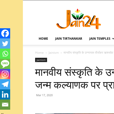
HOME
JAIN TIRTHANKAR
JAIN TEMPLES
Home
Jainism
मानवीय संस्कृति के उन्नायक तीर्थंकर ऋषभदेव
Jainism
मानवीय संस्कृति के उ
जन्म कल्याणक पर प्
Mar 17, 2020