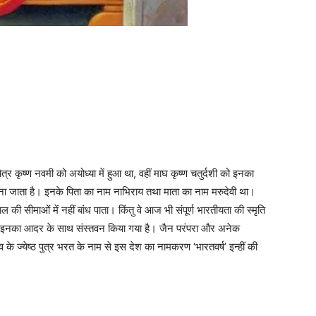
र कृष्ण नवमी को अयोध्या में हुआ था, वहीं माघ कृष्ण चतुर्दशी को इनका
जाना जाता है। इनके पिता का नाम नाभिराय तथा माता का नाम मरुदेवी था।
ल की सीमाओं में नहीं बांध पाता। किंतु वे आज भी संपूर्ण भारतीयता की स्मृति
 में भी इनका आदर के साथ संस्तवन किया गया है। जैन परंपरा और अनेक
 के ज्येष्ठ पुत्र भरत के नाम से इस देश का नामकरण ‘भारतवर्ष’ इन्हीं की