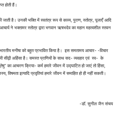
प्त होती हैं।
ाती है। उनकी भक्ति में स्वतंत्र रूप से काव्य, पुराण, स्तोत्र, पूजाएँ आदि
तुंग आचार्य ने भक्तामर स्तोत्र द्वारा भगवान ऋषभदेव का महान महत्वशील स्तवन
भारतीय मनीषा को बहुत प्रभावित किया है। इस समतामय आचार- -विचार
ली सीढ़ी अहिंसा है। समस्त प्राणियों के साथ सद- व्यवहार एवं स्व- के
ूतेषु” का आचरण क्रिया- कर्म हमारे जीवन में उद्घाटित हो जाएं तो हिंसा,
्य, विषमता इत्यादि प्रवृतियां हमारे जीवन में समाहित हो ही नहीं सकती।
-डॉ. सुनील जैन संचय