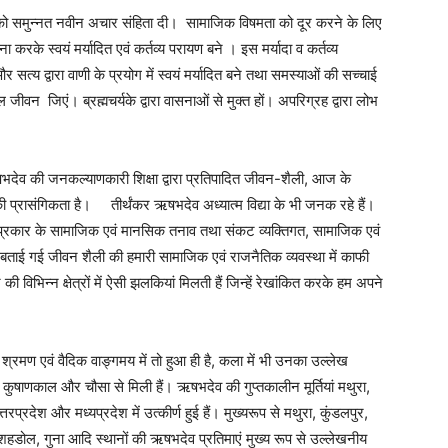
को समुन्नत नवीन अचार संहिता दी। सामाजिक विषमता को दूर करने के लिए
ना करके स्वयं मर्यादित एवं कर्तव्य परायण बने । इस मर्यादा व कर्तव्य
और सत्य द्वारा वाणी के प्रयोग में स्वयं मर्यादित बने तथा समस्याओं की सच्चाई
जीवन जिएं। ब्रह्मचर्यके द्वारा वासनाओं से मुक्त हों। अपरिग्रह द्वारा लोभ
 ऋषभदेव की जनकल्याणकारी शिक्षा द्वारा प्रतिपादित जीवन-शैली, आज के
ी प्रासंगिकता है। तीर्थंकर ऋषभदेव अध्यात्म विद्या के भी जनक रहे हैं।
प्रकार के सामाजिक एवं मानसिक तनाव तथा संकट व्यक्तिगत, सामाजिक एवं
रा बताई गई जीवन शैली की हमारी सामाजिक एवं राजनैतिक व्यवस्था में काफी
न की विभिन्न क्षेत्रों में ऐसी झलकियां मिलती हैं जिन्हें रेखांकित करके हम अपने
ं श्रमण एवं वैदिक वाङ्गमय में तो हुआ ही है, कला में भी उनका उल्लेख
 कुषाणकाल और चौसा से मिली हैं। ऋषभदेव की गुप्तकालीन मूर्तियां मथुरा,
तरप्रदेश और मध्यप्रदेश में उत्कीर्ण हुई हैं। मुख्यरूप से मथुरा, कुंडलपुर,
शहडोल, गुना आदि स्थानों की ऋषभदेव प्रतिमाएं मुख्य रूप से उल्लेखनीय