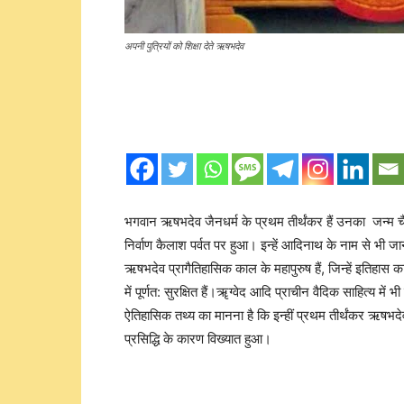
अपनी पुत्रियों को शिक्षा देते ऋषभदेव
भगवान ऋषभदेव जैनधर्म के प्रथम तीर्थंकर हैं उनका जन्म चैत्
निर्वाण कैलाश पर्वत पर हुआ। इन्हें आदिनाथ के नाम से भी 
ऋषभदेव प्रागैतिहासिक काल के महापुरुष हैं, जिन्हें इतिहास का
में पूर्णत: सुरक्षित हैं।ॠग्वेद आदि प्राचीन वैदिक साहित्य
ऐतिहासिक तथ्य का मानना है कि इन्हीं प्रथम तीर्थंकर ऋषभदेव
प्रसिद्धि के कारण विख्यात हुआ।