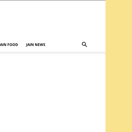
JAIN FOOD
JAIN NEWS