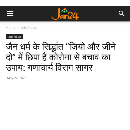
Home
Jain News
Jain News
जैन धर्म के सिद्धांत “जियो और जीने
दो” में छिपा है कोरोना से बचाव का
उपाय: गणाचार्य विराग सागर
May 22, 2020