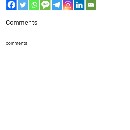
Comments
comments