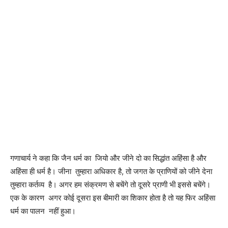
गणाचार्य ने कहा कि जैन धर्म का जियो और जीने दो का सिद्धांत अहिंसा है और
अहिंसा ही धर्म है। जीना तुम्हारा अधिकार है, तो जगत के प्राणियों को जीने देना
तुम्हारा कर्तव्य है। अगर हम संक्रमण से बचेंगे तो दूसरे प्राणी भी इससे बचेंगे।
एक के कारण अगर कोई दूसरा इस बीमारी का शिकार होता है तो यह फिर अहिंसा
धर्म का पालन नहीं हुआ।