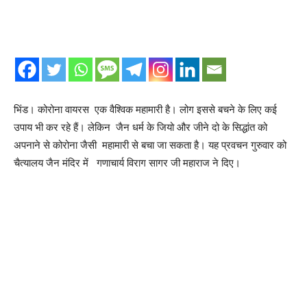
भिंड। कोरोना वायरस एक वैश्विक महामारी है। लोग इससे बचने के लिए कई
उपाय भी कर रहे हैं। लेकिन जैन धर्म के जियो और जीने दो के सिद्धांत को
अपनाने से कोरोना जैसी महामारी से बचा जा सकता है। यह प्रवचन गुरुवार को
चैत्यालय जैन मंदिर में गणाचार्य विराग सागर जी महाराज ने दिए।