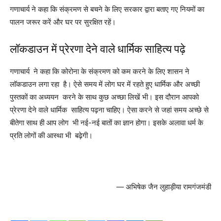
गणाचार्य ने कहा कि संक्रमण से बचने के लिए सरकार द्वारा बताए गए नियमों का
पालन जरूर करें और घर पर सुरक्षित रहें।
लॉकडाउन में प्रेरणा देने वाले धार्मिक साहित्य पढ़े
गणाचार्य ने कहा कि कोरोना के संक्रमण को कम करने के लिए शासन ने
लॉकडाउन लगा रहा है। ऐसे समय में लोग घर में रहते हुए धार्मिक और अच्छी
पुस्तकों का अध्ययन करने के साथ कुछ अच्छा लिखें भी। इस दौरान आपको
प्रेरणा देने वाले धार्मिक साहित्य पढ़ना चाहिए। ऐसा करने से जहां समय अच्छे से
बीतेगा साथ ही आप लोग भी नई-नई बातों का ज्ञान होगा। इसके अलावा धर्म के
प्रति लोगों की आस्था भी बढ़ेगी।
— अभिषेक जैन लुहाड़ीया रामगंजमंडी