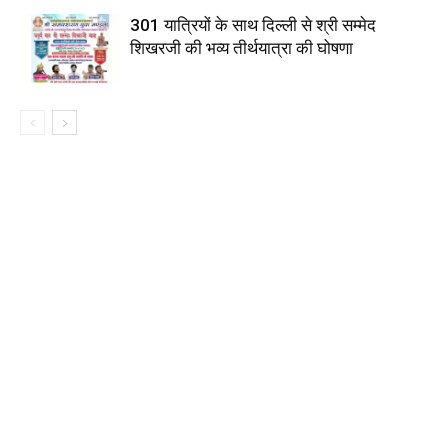
301 यात्रियों के साथ दिल्ली से श्री सम्मेद
शिखरजी की भव्य तीर्थयात्रा की घोषणा