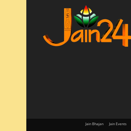
Jain Bhajan
Jain Events