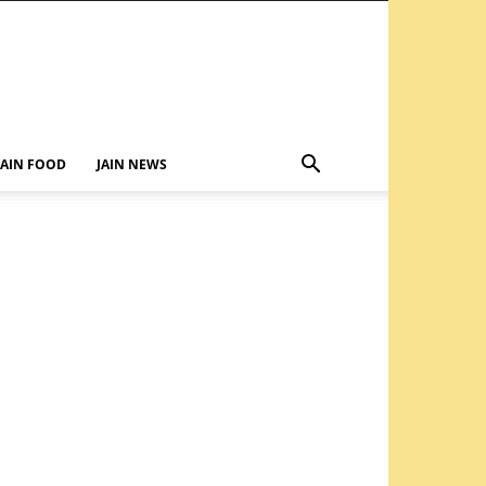
JAIN FOOD
JAIN NEWS