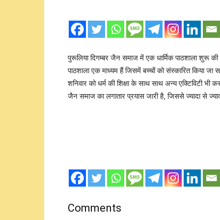
पुरूलिया दिगम्बर जैन समाज में एक धार्मिक पाठशाला शुरू की गई
पाठशाला एक माध्यम हैं जिसमें बच्चों को संस्कारित किया जा सक
शनिवार को धर्म की शिक्षा के साथ साथ अन्य एक्टिविटी भी कराया 
जैन समाज का लगातार प्रयास जारी है, जिससे ज्यादा से ज्यादा
Comments