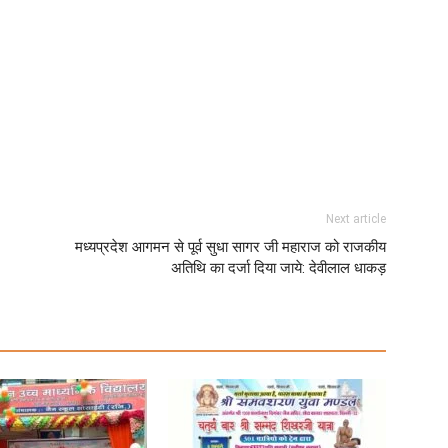
Next article
मध्यप्रदेश आगमन से पूर्व सुधा सागर जी महाराज को राजकीय
अतिथि का दर्जा दिया जाये: देवीलाल धाकड़