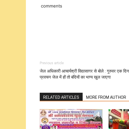
comments
Previous article
जेल अधिकारी आचार्यश्री विद्यासागर से बोले : गुरुवर एक दिन
प्रवचन जेल में हों तो बंदियों का भाग्य खुल जाएगा
RELATED ARTICLES
MORE FROM AUTHOR