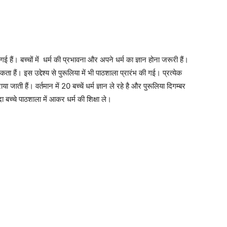
 हैं। बच्चों में धर्म की प्रभावना और अपने धर्म का ज्ञान होना जरूरी हैं।
ता हैं। इस उद्देश्य से पुरूलिया में भी पाठशाला प्रारंभ की गई। प्रत्येक
जाती हैं। वर्तमान में 20 बच्चें धर्म ज्ञान ले रहे है और पुरूलिया दिगम्बर
 बच्चे पाठशाला में आकर धर्म की शिक्षा ले।