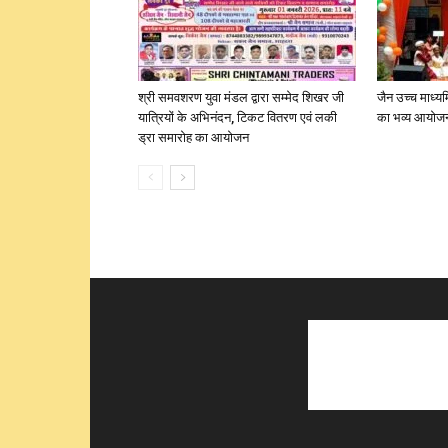
श्री समवशरण युवा मंडल द्वारा सम्मेद शिखर जी
जैन उच्च माध्यम
यात्रियों के अभिनंदन, टिकट वितरण एवं लकी
का भव्य आयोज
ड्रा समारोह का आयोजन