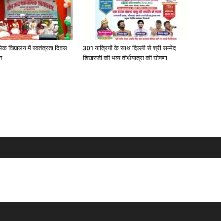
िक विद्यालय में स्वतंत्रता दिवस
301 यात्रियों के साथ दिल्ली से श्री सम्मेद
न
शिखरजी की भव्य तीर्थयात्रा की घोषणा