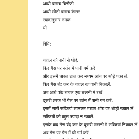
आधी चम्मच चिरौंजी
आधी छोटी चम्मच केसर
स्वादानुसार नमक
घी
विधि:
चावल को पानी से धोएं.
फिर गैस पर बर्तन में पानी गर्म करें
और इसमें चावल डाल कर मध्यम आंच पर थोड़े पका लें.
फिर गैस बंद कर के चावल का पानी निकालें.
अब आधे पके चावल एक छलनी में रखें.
दूसरी तरफ भी गैस पर बर्तन में पानी गर्म करें.
इसमें सारी सब्जियां डालकर मध्यम आंच पर थोड़ी उबाल लें.
सब्जियों को बहुत ज्यादा न उबालें.
इसके बाद गैस बंद कर के दूसरी छलनी में सब्जियां निकाल लें.
अब गैस पर पैन में घी गर्म करें.