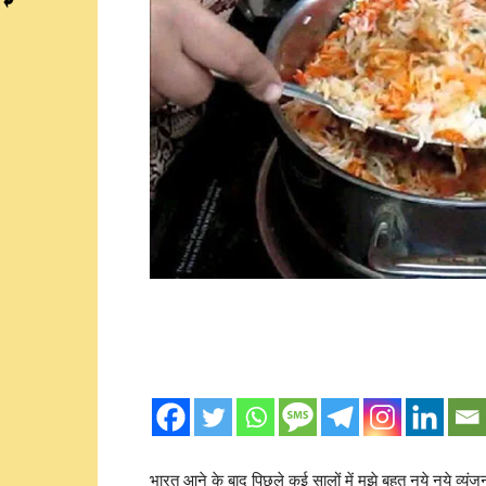
भारत आने के बाद पिछले कई सालों में मुझे बहुत नये नये व्य