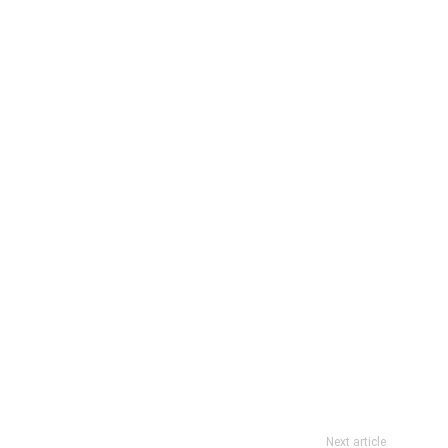
Next article