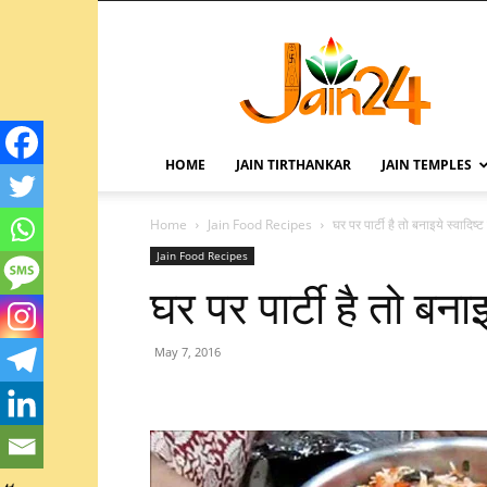
HOME
JAIN TIRTHANKAR
JAIN TEMPLES
Home
Jain Food Recipes
घर पर पार्टी है तो बनाइये स्वादिष्ट
Jain Food Recipes
घर पर पार्टी है तो बनाइ
May 7, 2016