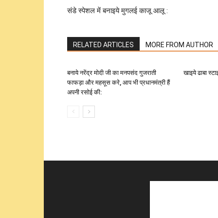
संडे स्पेशल में बनाइये मुगलई काजू आलू :
RELATED ARTICLES
MORE FROM AUTHOR
बनाये नरेंद्र मोदी जी का मनपसंद गुजराती
खाइये ढाबा स्ट
फाफड़ा और महसूस करे, आप भी प्रधानमंत्री हैं
अपनी रसोई की: