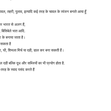
े चावल, तहरी, पुलाव, इत्यादि कई तरह के चावल के व्यंजन बनाते आया हूँ
्तर भारत से अलग हैं,
, बिसिबेले भात आदि.
र के बनाया जाता है।
 सकता है
 घी, शिमला मिर्च या दही, डाल कर बना सकती हैं।
दही बल्कि दूध और सब्जियों का भी प्रयोग होता है.
रह के स्वाद पसंद करते हैं