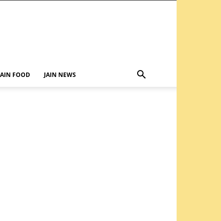
JAIN FOOD
JAIN NEWS