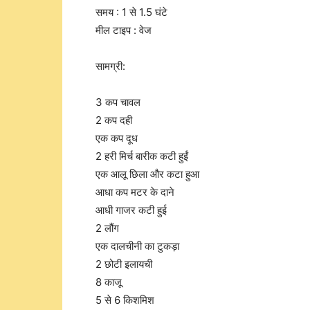
समय : 1 से 1.5 घंटे
मील टाइप : वेज
सामग्री:
3 कप चावल
2 कप दही
एक कप दूध
2 हरी मिर्च बारीक कटी हुईं
एक आलू छिला और कटा हुआ
आधा कप मटर के दाने
आधी गाजर कटी हुई
2 लौंग
एक दालचीनी का टुकड़ा
2 छोटी इलायची
8 काजू
5 से 6 किशमिश