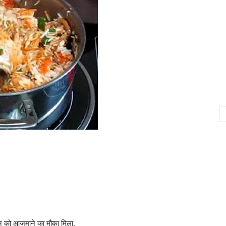
ंजन को आज़माने का मौका मिला.