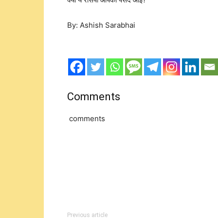
By: Ashish Sarabhai
Comments
comments
Previous article