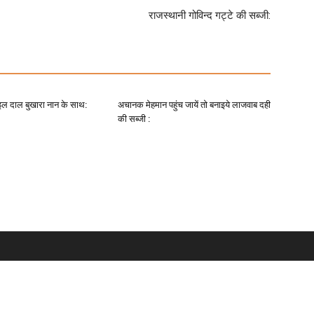
राजस्थानी गोविन्द गट्टे की सब्जी:
ाइल दाल बुखारा नान के साथ:
अचानक मेहमान पहुंच जायें तो बनाइये लाजवाब दही
की सब्जी :