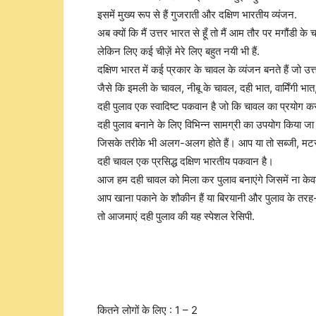
इसमें मुख्य रूप से हैं गुजराती और दक्षिण भारतीय व्यंजन.
अब क्यों कि मैं उत्तर भारत से हूँ तो मैं आम तौर पर मगौंडी क
लेकिन लिए कई चीज़ें मेरे लिए बहुत नयी भी हैं.
दक्षिण भारत में कई प्रकार के चावल के व्यंजन बनते हैं जो उत
जैसे कि इमली के चावल, नीबू के चावल, दही भात, वामिँगी भात
दही पुलाव एक स्वादिष्ट पकवान है जो कि चावल का प्रयोग क
दही पुलाव बनाने के लिए विभिन्न सामग्री का उपयोग किया जा
जिसके तरीके भी अलग-अलग होते हैं। आप या तो सब्जी, मटर,
दही चावल एक प्रसिद्ध दक्षिण भारतीय पकवान है।
आज हम दही चावल को मिला कर पुलाव बनाएंगे जिसमें ना केवल 
आप खाना पकाने के शौकीन हैं या बिरयानी और पुलाव के तरह-त
तो आजमाएं दही पुलाव की यह स्पेशल रेसिपी.
कितने लोगों के लिए : 1 – 2