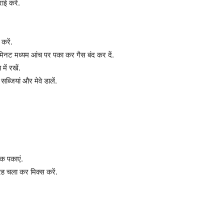
ई करें.
करें.
मिनट मध्यम आंच पर पका कर गैस बंद कर दें.
ें रखें.
्जियां और मेवे डालें.
क पकाएं.
ह चला कर मिक्स करें.