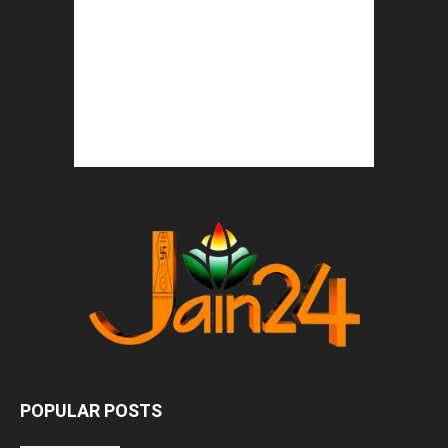
POPULAR POSTS