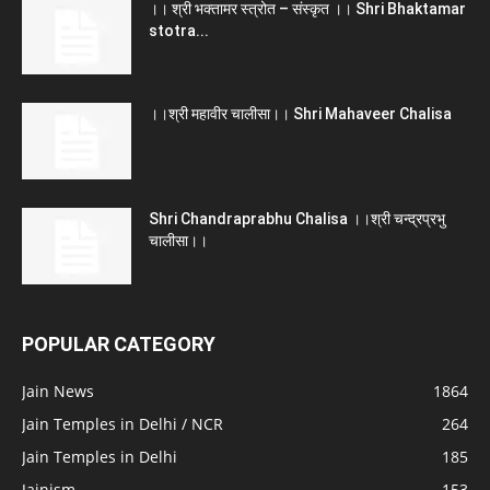
।। श्री भक्तामर स्त्रोत – संस्कृत ।। Shri Bhaktamar
stotra...
।।श्री महावीर चालीसा।। Shri Mahaveer Chalisa
Shri Chandraprabhu Chalisa ।।श्री चन्द्रप्रभु
चालीसा।।
POPULAR CATEGORY
Jain News
1864
Jain Temples in Delhi / NCR
264
Jain Temples in Delhi
185
Jainism
153