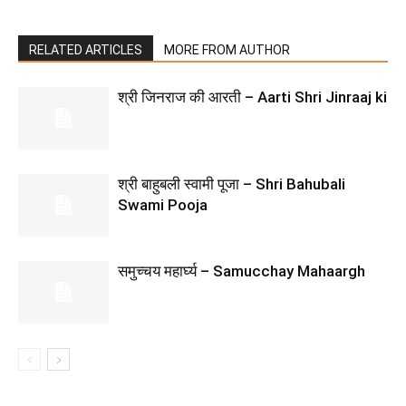
RELATED ARTICLES
MORE FROM AUTHOR
श्री जिनराज की आरती – Aarti Shri Jinraaj ki
श्री बाहुबली स्वामी पूजा – Shri Bahubali
Swami Pooja
समुच्चय महार्घ्य – Samucchay Mahaargh