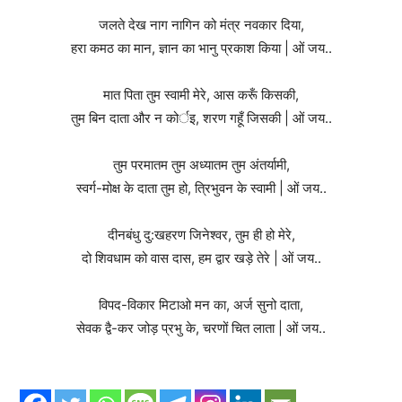
जलते देख नाग नागिन को मंत्र नवकार दिया,
हरा कमठ का मान, ज्ञान का भानु प्रकाश किया | ओं जय..
मात पिता तुम स्वामी मेरे, आस करूँ किसकी,
तुम बिन दाता और न कोर्इ, शरण गहूँ जिसकी | ओं जय..
तुम परमातम तुम अध्यातम तुम अंतर्यामी,
स्वर्ग-मोक्ष के दाता तुम हो, त्रिभुवन के स्वामी | ओं जय..
दीनबंधु दु:खहरण जिनेश्वर, तुम ही हो मेरे,
दो शिवधाम को वास दास, हम द्वार खड़े तेरे | ओं जय..
विपद-विकार मिटाओ मन का, अर्ज सुनो दाता,
सेवक द्वै-कर जोड़ प्रभु के, चरणों चित लाता | ओं जय..