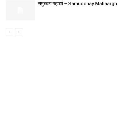
समुच्चय महार्घ्य – Samucchay Mahaargh