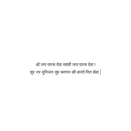
ओं जय पारस देवा स्वामी जय पारस देवा !
सुर नर मुनिजन तुम चरणन की करते नित सेवा |