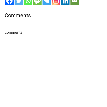
Comments
comments