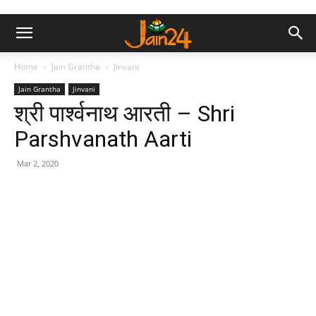
Home
Jain Grantha
Jinvani
Jain Grantha
Jinvani
श्री पार्श्वनाथ आरती – Shri
Parshvanath Aarti
Mar 2, 2020