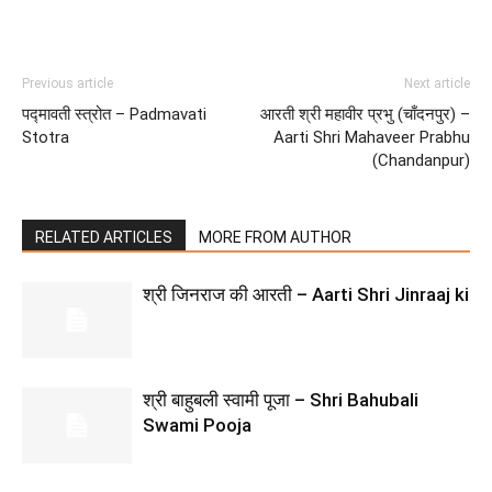
Previous article
Next article
पद्मावती स्त्रोत – Padmavati
आरती श्री महावीर प्रभु (चाँदनपुर) –
Stotra
Aarti Shri Mahaveer Prabhu
(Chandanpur)
RELATED ARTICLES
MORE FROM AUTHOR
श्री जिनराज की आरती – Aarti Shri Jinraaj ki
श्री बाहुबली स्वामी पूजा – Shri Bahubali
Swami Pooja