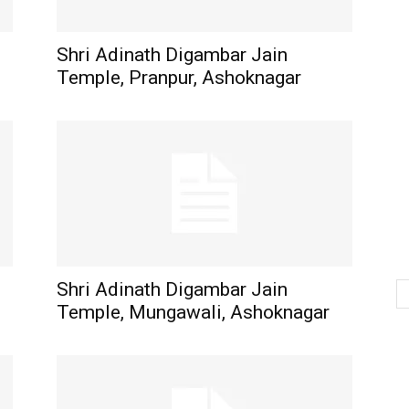
Shri Adinath Digambar Jain
Temple, Pranpur, Ashoknagar
Shri Adinath Digambar Jain
Temple, Mungawali, Ashoknagar