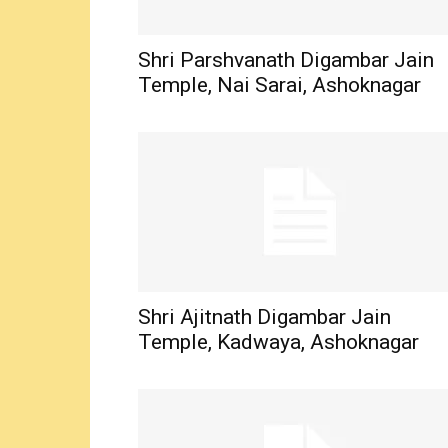
Shri Parshvanath Digambar Jain
Temple, Nai Sarai, Ashoknagar
Shri Ajitnath Digambar Jain
Temple, Kadwaya, Ashoknagar