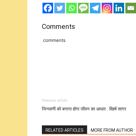
Comments
comments
Previous article
जिनवाणी को बनाना होगा जीवन का आधार : विहर्ष सागर
RELATED ARTICLES
MORE FROM AUTHOR