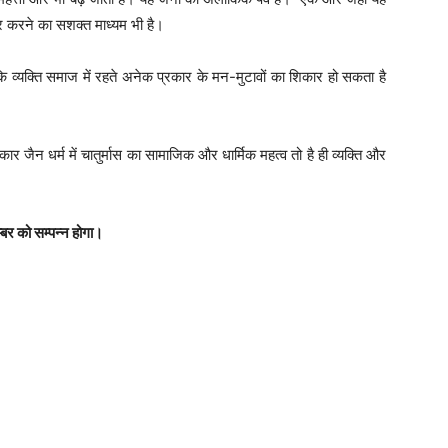
दूर करने का सशक्त माध्यम भी है।
ि व्यक्ति समाज में रहते अनेक प्रकार के मन-मुटावों का शिकार हो सकता है
जैन धर्म में चातुर्मास का सामाजिक और धार्मिक महत्व तो है ही व्यक्ति और
बर को सम्पन्न होगा।