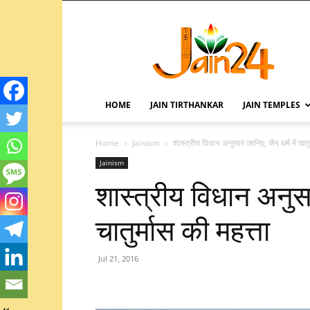
HOME
JAIN TIRTHANKAR
JAIN TEMPLES
Home
Jainism
शास्त्रीय विधान अनुसार जानिए, जैन धर्म में चातु
Jainism
शास्त्रीय विधान अनुसा
चातुर्मास की महत्ता
Jul 21, 2016