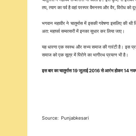
तप, त्याग का पर्व है वहां परस्पर वैमनस्य और वैर, विरोध को 
भगवान महावीर ने चातुर्मास में इसकी गवेषणा इसलिए की थी क
अत: महापर्व सम्वत्सरी में इनका सुधार कर लिया जाए।
यह धारणा एक स्वस्थ और सभ्य समाज की गारंटी है। इस प्रकार 
समाज को एक सूत्र में पिरोने का भागीरथ प्रयत्न भी है।
इस बार का चातुर्मास 19 जुलाई 2016 से आरंभ होकर 14 नवम्
Source: Punjabkesari