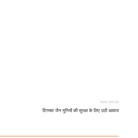
Next article
दिगम्बर जैन मुनियों की सुरक्षा के लिए उठी आवाज