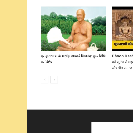
प्राकृत भाषा के मसीहा आचार्य विद्यानंद: पुण्य तिथि
Dhoop Dashmi
पर विशेष
की सुगंध से मह
और जैन समाज म