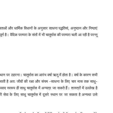
्यताओं और धार्मिक विधानों के अनुसार साधना पद्धतियां, अनुष्ठान और निष्ठाएं
वपूर्ण है। वैदिक परम्परा के संतों में भी चातुर्मास की परम्परा चली आ रही है परन्तु
्थान पर ठहरना। चातुर्मास का आरंभ वर्षा ऋतु में होता है। वर्षा के कारण सभी
बढ़ जाती है अत: जीवों की रक्षा और संयम -साधना के लिए चार मास तक साधु-
 स्वरूप ही साधु चातुर्मास में अन्यत्र जा सकते हैं। शास्त्रों में उल्लेख है
सेवा के लिए साधु चातुर्मास में दूसरे स्थान पर जा सकता है अन्यथा उसे