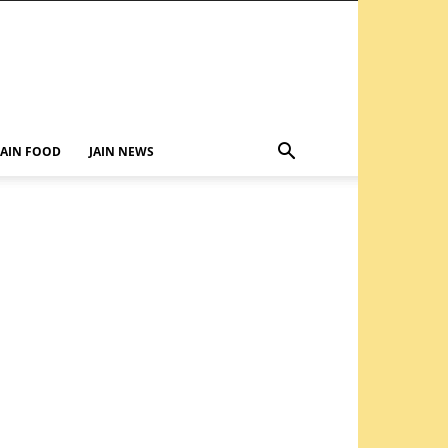
JAIN FOOD
JAIN NEWS