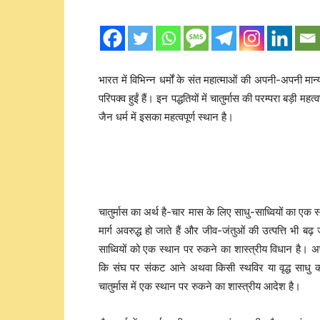
भारत में विभिन्न धर्मों के संत महात्माओं की अपनी-अपनी मान
परिपक्व हुईं हैं। इन पद्धतियों में चातुर्मास की परम्परा बड़ी महत्
जैन धर्म में इसका महत्वपूर्ण स्थान है।
चातुर्मास का अर्थ है-चार मास के लिए साधु-साध्वियों का एक स
मार्ग अवरुद्ध हो जाते हैं और जीव-जंतुओं की उत्पत्ति भी 
साध्वियों को एक स्थान पर रुकने का शास्त्रीय विधान है। अपवाद
कि संघ पर संकट आने अथवा किसी स्थविर या वृद्ध साधु की 
चातुर्मास में एक स्थान पर रुकने का शास्त्रीय आदेश है।