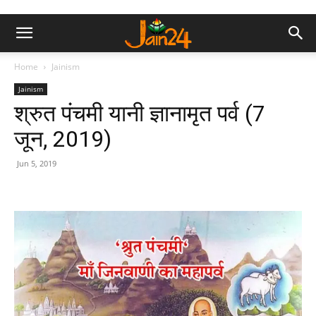
Home
Jainism
Jainism
श्रुत पंचमी यानी ज्ञानामृत पर्व (7
जून, 2019)
Jun 5, 2019