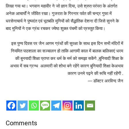
लिखा गया था। भगवान महावीर ने जो ज्ञान दिया, उसे श्रुत परंपरा के अंतर्गत
अनेक आचार्यों ने जीवित रखा। गुजरात के गिरनार पर्वत की चन्द्र गुफा में
धरसेनाचार्य ने पुष्पदंत एवं भूतबलि मुनियों को सैद्धांतिक देशना दी जिसे सुनने के
बाद मुनियों ने एक ग्रंथ रचकर ज्येष्ठ शुक्ल पंचमी को प्रस्तुत किया।
इस पुण्य दिवस पर जैन आगम ग्रंथों की सुरक्षा के साथ इस दिन सभी मंदिरों में
नियमित पाठशाला का सञ्चालन हो ताकि आगामी काल में बालक बालिकाएं धरम
की बुनयादी शिक्षा प्राप्त कर धर्म के मर्म को समझा सकेंगे ,बुनियादी शिक्षा के
अभाव में सब ग्रन्थ अलमारी को शोभा बने रहेंगे कारण बुनियादी शिक्षा केअभाव
कारण उनमे पढ़ने की रूचि नहीं रहेंगी .
— डॉक्टर अरविन्द जैन
Comments