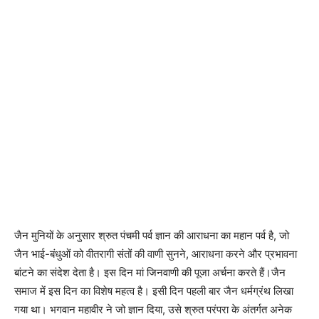
जैन मुनियों के अनुसार श्रुत पंचमी पर्व ज्ञान की आराधना का महान पर्व है, जो
जैन भाई-बंधुओं को वीतरागी संतों की वाणी सुनने, आराधना करने और प्रभावना
बांटने का संदेश देता है। इस दिन मां जिनवाणी की पूजा अर्चना करते हैं।जैन
समाज में इस दिन का विशेष महत्व है। इसी दिन पहली बार जैन धर्मग्रंथ लिखा
गया था। भगवान महावीर ने जो ज्ञान दिया, उसे श्रुत परंपरा के अंतर्गत अनेक