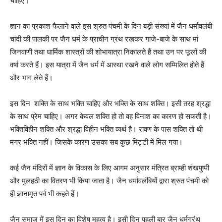
चाहिए।
ज्ञान का प्रकाश फैलाने वाले इस श्रुत पंचमी के दिन बड़ी संख्यां में जैन धर्मावलंबी
चांदी की पालकी पर जैन धर्म के प्राचीन ग्रंथ रखकर गाजे-बाजे के साथ मां
जिनवाणी तथा धार्मिक शास्त्रों की शोभायात्रा निकालते हैं तथा उन पर फूलों की
वर्षा करते हैं। इस यात्रा में जैन धर्म में आस्था रखने वाले लोग सम्मिलित होते हैं
और भाग लेते हैं।
इस दिन शक्ति के साथ भक्ति चाहिए और भक्ति के साथ शक्ति। इसी तरह श्रद्धा
के साथ प्रेम चाहिए। अगर केवल शक्ति हो तो वह विनाश का कारण हो सकती है।
भक्तिविहीन शक्ति और श्रद्धा विहीन भक्ति व्यर्थ है। रावण के पास शक्ति तो थी
मगर भक्ति नहीं। जिसके कारण उसका सब कुछ मिट्टी में मिल गया।
कई जैन मंदिरों में ज्ञान के विकास के लिए आगम अनुसार मंत्रित ब्राम्ही शंखपुष्पी
और मुलहठी का वितरण भी किया जाता है। जैन धर्मावलंबियों द्वारा श्रुत पंचमी को
ही ज्ञानामृत पर्व भी कहते हैं।
जैन समाज में इस दिन का विशेष महत्व है। इसी दिन पहली बार जैन धर्मग्रंथ