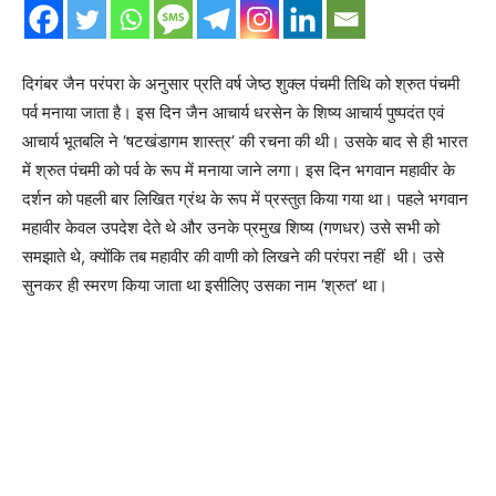
दिगंबर जैन परंपरा के अनुसार प्रति वर्ष जेष्ठ शुक्ल पंचमी तिथि को श्रुत पंचमी
पर्व मनाया जाता है। इस दिन जैन आचार्य धरसेन के शिष्य आचार्य पुष्पदंत एवं
आचार्य भूतबलि ने ‘षटखंडागम शास्त्र’ की रचना की थी। उसके बाद से ही भारत
में श्रुत पंचमी को पर्व के रूप में मनाया जाने लगा। इस दिन भगवान महावीर के
दर्शन को पहली बार लिखित ग्रंथ के रूप में प्रस्तुत किया गया था। पहले भगवान
महावीर केवल उपदेश देते थे और उनके प्रमुख शिष्य (गणधर) उसे सभी को
समझाते थे, क्योंकि तब महावीर की वाणी को लिखने की परंपरा नहीं थी। उसे
सुनकर ही स्मरण किया जाता था इसीलिए उसका नाम ‘श्रुत’ था।