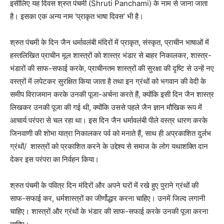
इसीलिए यह दिवस श्रुत पंचमी (Shruti Panchami) के नाम से जाना जाता
है। इसका एक अन्य नाम ‘प्राकृत भाषा दिवस’ भी है।
श्रुत पंचमी के दिन जैन धर्मावलंबी मंदिरों में प्राकृत, संस्कृत, प्राचीन भाषाओं में
हस्तलिखित प्राचीन मूल शास्त्रों को शास्त्र भंडार से बाहर निकालकर, शास्त्र-
भंडारों की साफ-सफाई करके, प्राचीनतम शास्त्रों की सुरक्षा की दृष्टि से उन्हें नए
वस्त्रों में लपेटकर सुरक्षित किया जाता है तथा इन ग्रंथों को भगवान की वेदी के
समीप विराजमान करके उनकी पूजा-अर्चना करते हैं, क्योंकि इसी दिन जैन शास्त्र
लिखकर उनकी पूजा की गई थी, क्योंकि उससे पहले जैन ज्ञान मौखिक रूप में
आचार्य परंपरा से चल रहा था। इस दिन जैन धर्मावलंबी पीले वस्त्र धारण करके
जिनवाणी की शोभा यात्रा निकालकर पर्व को मनाते हैं, साथ ही अप्रकाशित दुर्लभ
ग्रंथों/ शास्त्रों को प्रकाशित करने के उद्देश्य से समाज के लोग यथाशक्ति दान
देकर इस परंपरा का निर्वहन किया।
श्रुत पंचमी के पवित्र दिन मंदिरों और अपने घरों में रखे हुए पुराने ग्रंथों की
साफ-सफाई कर, धर्मशास्त्रों का जीर्णोद्धार करना चाहिए। उनमें जिल्द लगानी
चाहिए। शास्त्रों और ग्रंथों के भंडार की साफ-सफाई करके उनकी पूजा करना