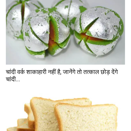
चांदी वर्क शाकाहारी नहीं है, जानेंगे तो तत्काल छोड़ देंगे
चांदी...