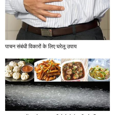
पाचन संबंधी विकारों के लिए घरेलू उपाय