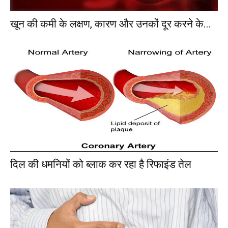
खून की कमी के लक्षण, कारण और उनकों दूर करने के...
दिल की धमनियों को ब्लाक कर रहा है रिफाइंड तेल