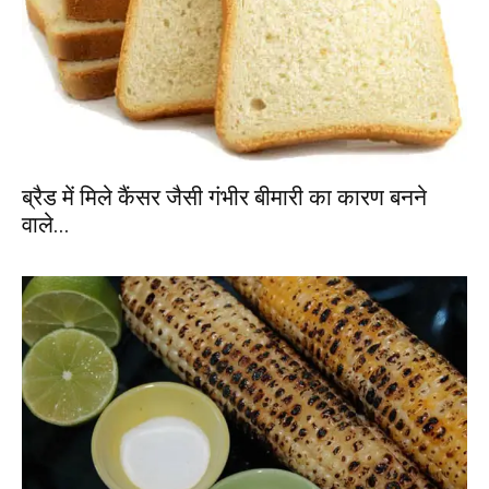
ब्रैड में मिले कैंसर जैसी गंभीर बीमारी का कारण बनने
वाले...