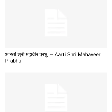
आरती श्री महावीर प्रभु! – Aarti Shri Mahaveer
Prabhu