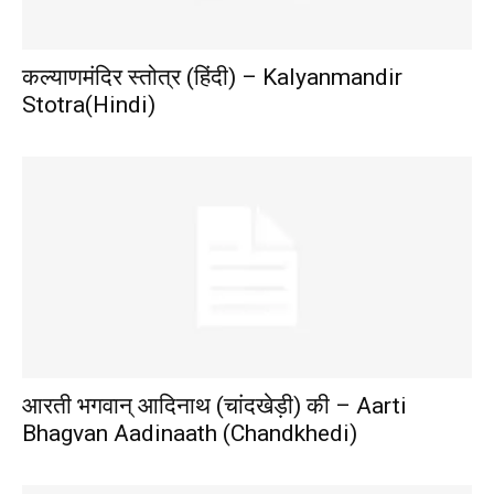
कल्याणमंदिर स्तोत्र (हिंदी) – Kalyanmandir
Stotra(Hindi)
आरती भगवान् आदिनाथ (चांदखेड़ी) की – Aarti
Bhagvan Aadinaath (Chandkhedi)