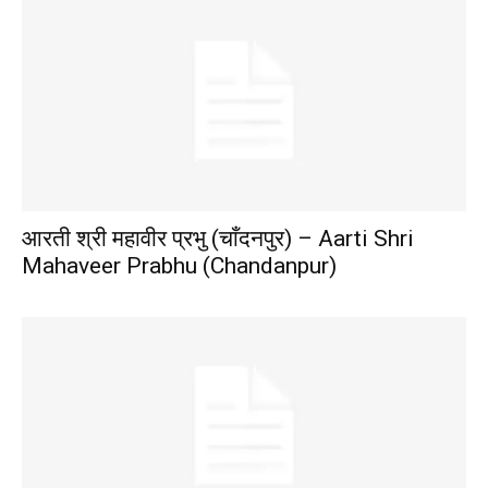
आरती श्री महावीर प्रभु (चाँदनपुर) – Aarti Shri
Mahaveer Prabhu (Chandanpur)