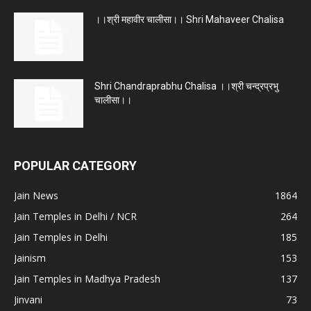
।।श्री महावीर चालीसा।। Shri Mahaveer Chalisa
Shri Chandraprabhu Chalisa ।।श्री चन्द्रप्रभु
चालीसा।।
POPULAR CATEGORY
Jain News
1864
Jain Temples in Delhi / NCR
264
Jain Temples in Delhi
185
Jainism
153
Jain Temples in Madhya Pradesh
137
Jinvani
73