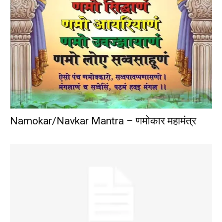
Namokar/Navkar Mantra – णमोकार महामंत्र