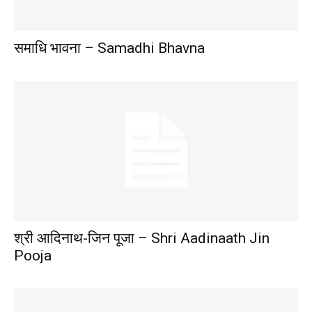
समाधि भावना – Samadhi Bhavna
श्री आदिनाथ-जिन पूजा – Shri Aadinaath Jin
Pooja