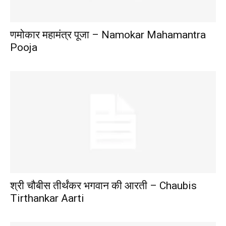
णमोकार महामंत्र पूजा – Namokar Mahamantra
Pooja
श्री चौबीस तीर्थंकर भगवान की आरती – Chaubis
Tirthankar Aarti