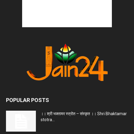
POPULAR POSTS
।। श्री भक्तामर स्त्रोत – संस्कृत ।। Shri Bhaktamar
stotra...