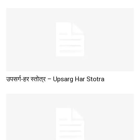
उपसर्ग-हर स्तोत्र – Upsarg Har Stotra