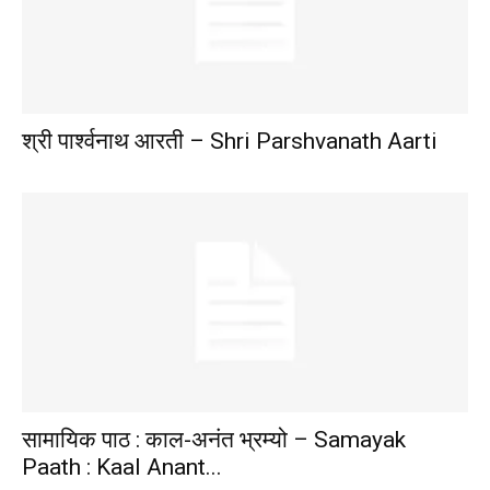
श्री पार्श्वनाथ आरती – Shri Parshvanath Aarti
सामायिक पाठ : काल-अनंत भ्रम्यो – Samayak
Paath : Kaal Anant...