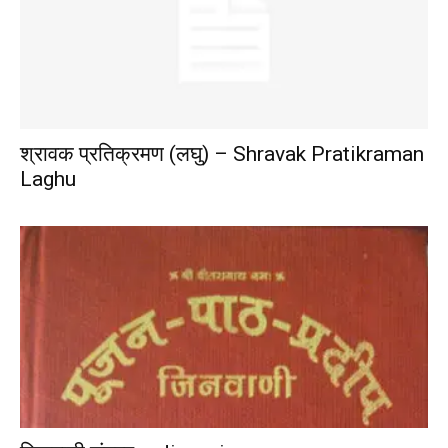
श्रावक प्रतिक्रमण (लघु) – Shravak Pratikraman
Laghu