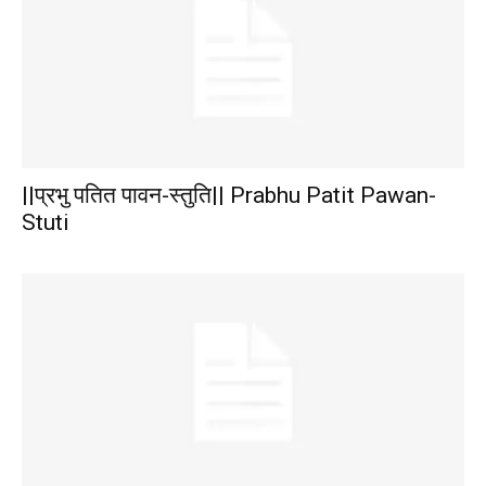
||प्रभु पतित पावन-स्तुति|| Prabhu Patit Pawan-
Stuti