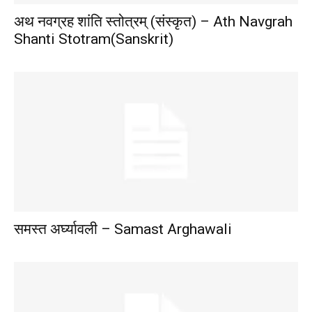
अथ नवग्रह शांति स्तोत्रम् (संस्कृत) – Ath Navgrah
Shanti Stotram(Sanskrit)
समस्त अर्घ्यावली – Samast Arghawali