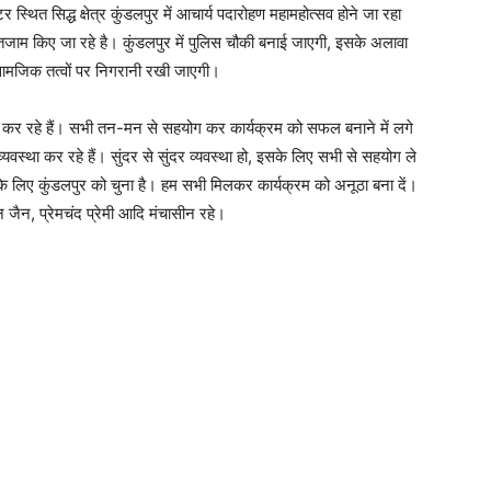
थित सिद्ध क्षेत्र कुंडलपुर में आचार्य पदारोहण महामहोत्सव होने जा रहा
 इंतजाम किए जा रहे है। कुंडलपुर में पुलिस चौकी बनाई जाएगी, इसके अलावा
आसामजिक तत्वों पर निगरानी रखी जाएगी।
र्य कर रहे हैं। सभी तन-मन से सहयोग कर कार्यक्रम को सफल बनाने में लगे
्यवस्था कर रहे हैं। सुंदर से सुंदर व्यवस्था हो, इसके लिए सभी से सहयोग ले
 के लिए कुंडलपुर को चुना है। हम सभी मिलकर कार्यक्रम को अनूठा बना दें।
 जैन, प्रेमचंद प्रेमी आदि मंचासीन रहे।