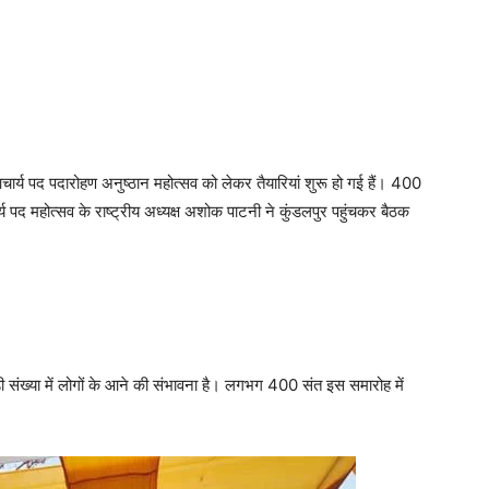
े आचार्य पद पदारोहण अनुष्ठान महोत्सव को लेकर तैयारियां शुरू हो गई हैं। 400
्य पद महोत्सव के राष्ट्रीय अध्यक्ष अशोक पाटनी ने कुंडलपुर पहुंचकर बैठक
ड़ी संख्या में लोगों के आने की संभावना है। लगभग 400 संत इस समारोह में