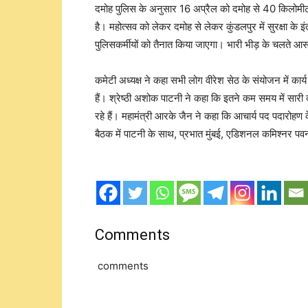
दमोह पुलिस के अनुसार 16 अप्रैल को दमोह से 40 किलोमीटर स्
है। महोत्सव को लेकर दमोह से लेकर कुंडलपुर में सुरक्षा के
पुलिसकर्मीयों को तैनात किया जाएगा। भारी भीड़ के चलते 
कमेटी अध्यक्ष ने कहा सभी लोग वीरेश सेठ के संयोजन में का
हैं। श्रेष्ठी अशोक पाटनी ने कहा कि इतने कम समय में सारी व
रहे हैं। महामंत्री आरके जैन ने कहा कि आचार्य पद पदारोहण
बैठक में पाटनी के साथ, प्रभात मुंबई, एडिशनल कमिश्नर पवन
Comments
comments