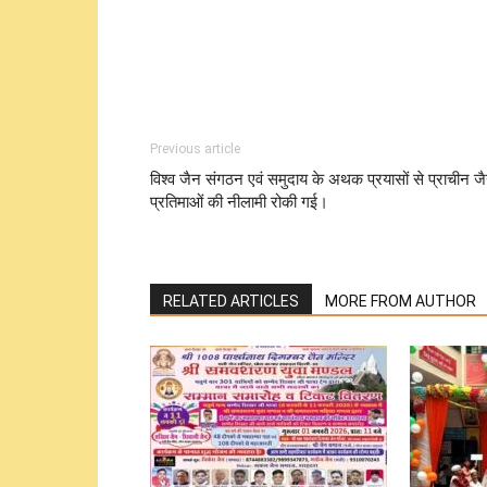
Previous article
विश्व जैन संगठन एवं समुदाय के अथक प्रयासों से प्राचीन ज
प्रतिमाओं की नीलामी रोकी गई।
RELATED ARTICLES
MORE FROM AUTHOR