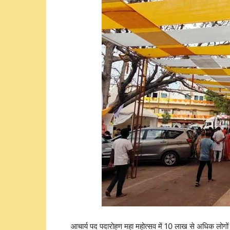
आचार्य पद पदारोहण महा महोत्सव में 10 लाख से अधिक लोगों के