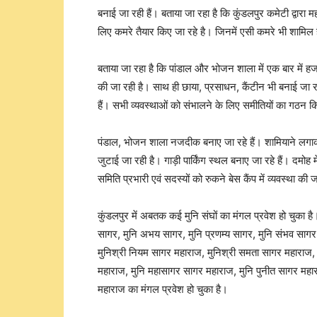
बनाई जा रही हैं। बताया जा रहा है कि कुंडलपुर कमेटी द्वारा 
लिए कमरे तैयार किए जा रहे है। जिनमें एसी कमरे भी शाम
बताया जा रहा है कि पांडाल और भोजन शाला में एक बार में हज
की जा रही है। साथ ही छाया, प्रसाधन, कैंटीन भी बनाई जा रही
हैं। सभी व्यवस्थाओं को संभालने के लिए समीतियों का गठन क
पंडाल, भोजन शाला नजदीक बनाए जा रहे हैं। शामियाने लगाकर आ
जुटाई जा रही है। गाड़ी पार्किंग स्थल बनाए जा रहे हैं। दमोह म
समिति प्रभारी एवं सदस्यों को रुकने बेस कैंप में व्यवस्था की 
कुंडलपुर में अबतक कई मुनि संघों का मंगल प्रवेश हो चुका है
सागर, मुनि अभय सागर, मुनि प्रणम्य सागर, मुनि संभव सागर
मुनिश्री नियम सागर महाराज, मुनिश्री समता सागर महाराज, 
महाराज, मुनि महासागर सागर महाराज, मुनि पुनीत सागर महार
महाराज का मंगल प्रवेश हो चुका है।