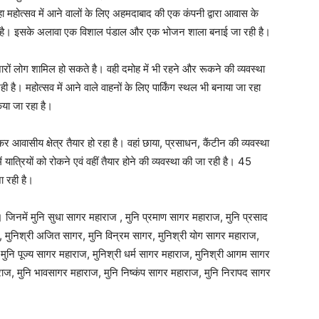
महा महोत्सव में आने वालों के लिए अहमदाबाद की एक कंपनी द्वारा आवास के
िल है। इसके अलावा एक विशाल पंडाल और एक भोजन शाला बनाई जा रही है।
ारों लोग शामिल हो सकते है। वही दमोह में भी रहने और रूकने की व्यवस्था
 है। महोत्सव में आने वाले वाहनों के लिए पार्किंग स्थल भी बनाया जा रहा
िया जा रहा है।
वासीय क्षेत्र तैयार हो रहा है। वहां छाया, प्रसाधन, कैंटीन की व्यवस्था
ें यात्रियों को रोकने एवं वहीं तैयार होने की व्यवस्था की जा रही है। 45
जा रही है।
। ​जिनमें मुनि सुधा सागर महाराज , मुनि प्रमाण सागर महाराज, मुनि प्रसाद
, मुनिश्री अजित सागर, मुनि विन्रम सागर, मुनिश्री योग सागर महाराज,
मुनि पूज्य सागर महाराज, मुनिश्री धर्म सागर महाराज, मुनिश्री आगम सागर
ाज, मुनि भावसागर महाराज, मुनि निष्कंप सागर महाराज, मुनि निरापद सागर