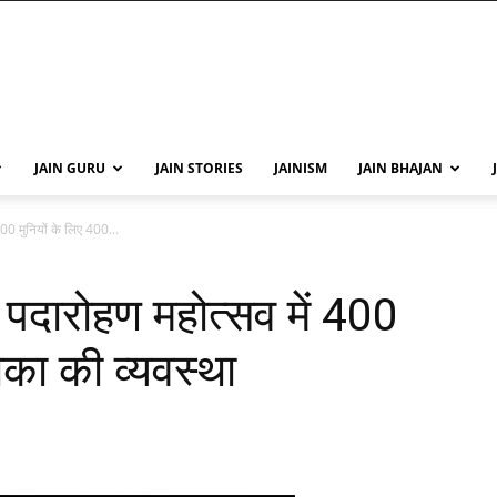
JAIN GURU
JAIN STORIES
JAINISM
JAIN BHAJAN
 400 मुनियों के लिए 400...
द पदारोहण महोत्सव में 400
ौका की व्यवस्था