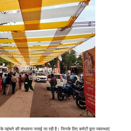
 पहुंचने की संभावना जताई जा रही है। जिनके लिए कमेटी द्वारा व्यवस्थाएं