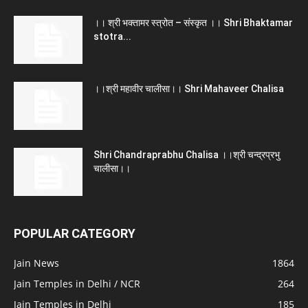
।। श्री भक्तामर स्त्रोत – संस्कृत ।। Shri Bhaktamar
stotra...
।।श्री महावीर चालीसा।। Shri Mahaveer Chalisa
Shri Chandraprabhu Chalisa ।।श्री चन्द्रप्रभु
चालीसा।।
POPULAR CATEGORY
Jain News
1864
Jain Temples in Delhi / NCR
264
Jain Temples in Delhi
185