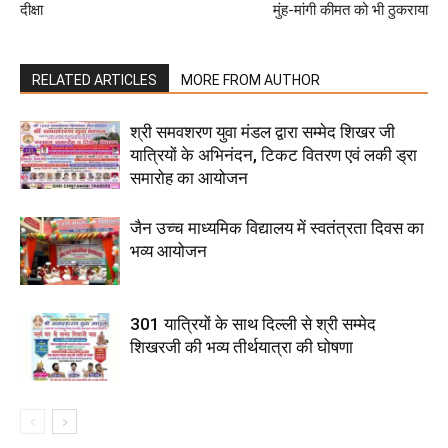
दीक्षा
मुंह-मांगी कीमत को भी ठुकराया
RELATED ARTICLES
MORE FROM AUTHOR
श्री समवशरण युवा मंडल द्वारा सम्मेद शिखर जी
यात्रियों के अभिनंदन, टिकट वितरण एवं लकी ड्रा
समारोह का आयोजन
जैन उच्च माध्यमिक विद्यालय में स्वतंत्रता दिवस का
भव्य आयोजन
301 यात्रियों के साथ दिल्ली से श्री सम्मेद
शिखरजी की भव्य तीर्थयात्रा की घोषणा