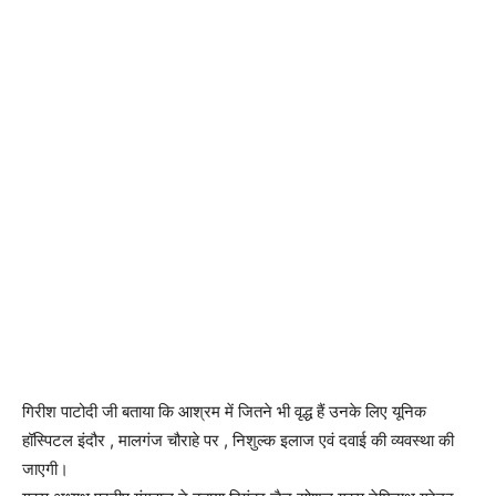
गिरीश पाटोदी जी बताया कि आश्रम में जितने भी वृद्ध हैं उनके लिए यूनिक
हॉस्पिटल इंदौर , मालगंज चौराहे पर , निशुल्क इलाज एवं दवाई की व्यवस्था की
जाएगी।