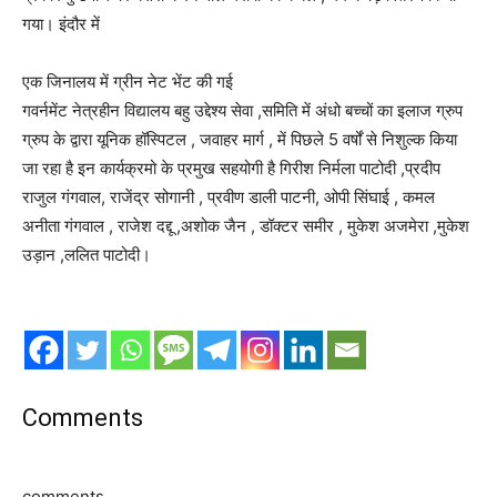
गया। इंदौर में
एक जिनालय में ग्रीन नेट भेंट की गई
गवर्नमेंट नेत्रहीन विद्यालय बहु उद्देश्य सेवा ,समिति में अंधो बच्चों का इलाज ग्रुप
ग्रुप के द्वारा यूनिक हॉस्पिटल , जवाहर मार्ग , में पिछले 5 वर्षों से निशुल्क किया
जा रहा है इन कार्यक्रमो के प्रमुख सहयोगी है गिरीश निर्मला पाटोदी ,प्रदीप
राजुल गंगवाल, राजेंद्र सोगानी , प्रवीण डाली पाटनी, ओपी सिंघाई , कमल
अनीता गंगवाल , राजेश दद्दू ,अशोक जैन , डॉक्टर समीर , मुकेश अजमेरा ,मुकेश
उड़ान ,ललित पाटोदी।
Comments
comments