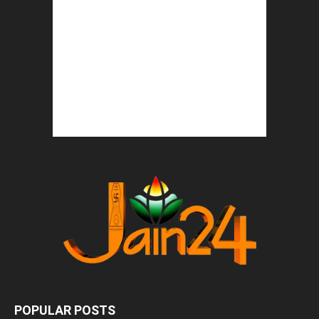
POPULAR POSTS