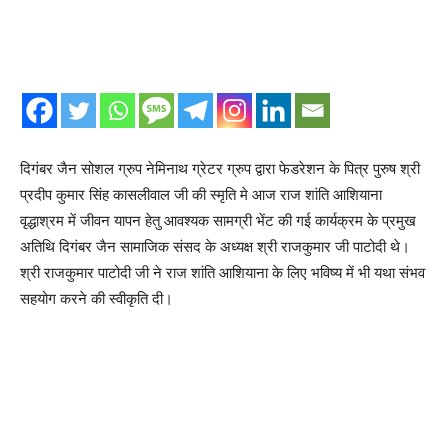
दिगंबर जैन सोशल ग्रुप नेमिनाथ ग्रेटर ग्रुप द्वारा फेडरेशन के पित्र पुरुष श्री
प्रदीप कुमार सिंह कासलीवाल जी की स्मृति मे आज राज शांति आशियाना
वृद्धाश्रम में जीवन यापन हेतु आवश्यक सामग्री भेंट की गई कार्यक्रम के प्रमुख
अतिथि दिगंबर जैन सामाजिक संसद के अध्यक्ष श्री राजकुमार जी पाटोदी थे।
श्री राजकुमार पाटोदी जी ने राज शांति आशियाना के लिए भविष्य में भी यथा संभव
सहयोग करने की स्वीकृति दी।