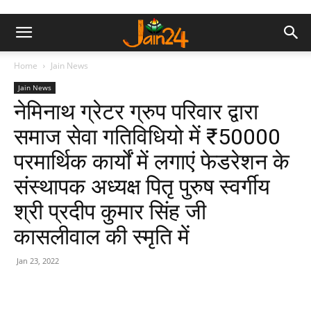
Home
Jain News
Jain News
नेमिनाथ ग्रेटर ग्रुप परिवार द्वारा
समाज सेवा गतिविधियो में ₹50000
परमार्थिक कार्यों में लगाएं फेडरेशन के
संस्थापक अध्यक्ष पितृ पुरुष स्वर्गीय
श्री प्रदीप कुमार सिंह जी
कासलीवाल की स्मृति में
Jan 23, 2022