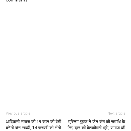
Previous article
Next article
आदिवासी समाज की 19 साल की बेटी
मुस्लिम युवक ने जैन संत की समाधि के
बनेगी जैन साध्वी, 14 फरवरी को लेंगी
लिए दान की बेशकीमती भूमि, समाज की