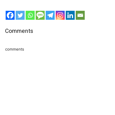
Comments
comments