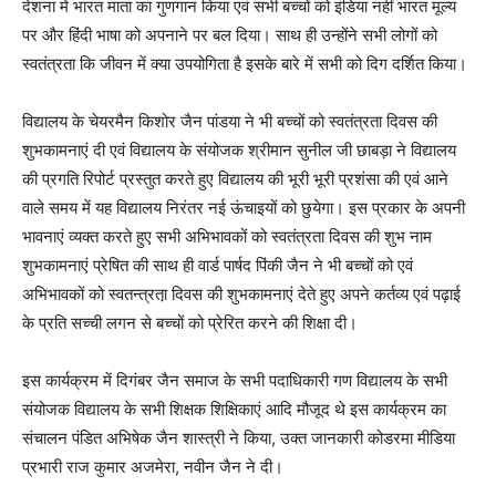
देशना में भारत माता का गुणगान किया एवं सभी बच्चों को इंडिया नहीं भारत मूल्य
पर और हिंदी भाषा को अपनाने पर बल दिया। साथ ही उन्होंने सभी लोगों को
स्वतंत्रता कि जीवन में क्या उपयोगिता है इसके बारे में सभी को दिग दर्शित किया।
विद्यालय के चेयरमैन किशोर जैन पांडया ने भी बच्चों को स्वतंत्रता दिवस की
शुभकामनाएं दी एवं विद्यालय के संयोजक श्रीमान सुनील जी छाबड़ा ने विद्यालय
की प्रगति रिपोर्ट प्रस्तुत करते हुए विद्यालय की भूरी भूरी प्रशंसा की एवं आने
वाले समय में यह विद्यालय निरंतर नई ऊंचाइयों को छुयेगा। इस प्रकार के अपनी
भावनाएं व्यक्त करते हुए सभी अभिभावकों को स्वतंत्रता दिवस की शुभ नाम
शुभकामनाएं प्रेषित की साथ ही वार्ड पार्षद पिंकी जैन ने भी बच्चों को एवं
अभिभावकों को स्वतन्त्रता़ दिवस की शुभकामनाएं देते हुए अपने कर्तव्य एवं पढ़ाई
के प्रति सच्ची लगन से बच्चों को प्रेरित करने की शिक्षा दी।
इस कार्यक्रम में दिगंबर जैन समाज के सभी पदाधिकारी गण विद्यालय के सभी
संयोजक विद्यालय के सभी शिक्षक शिक्षिकाएं आदि मौजूद थे इस कार्यक्रम का
संचालन पंडित अभिषेक जैन शास्त्री ने किया, उक्त जानकारी कोडरमा मीडिया
प्रभारी राज कुमार अजमेरा, नवीन जैन ने दी।