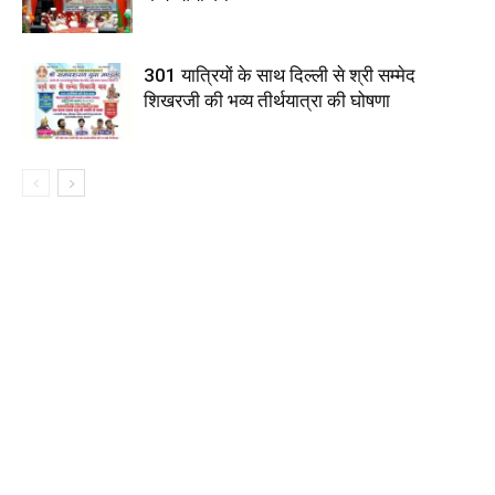
301 यात्रियों के साथ दिल्ली से श्री सम्मेद
शिखरजी की भव्य तीर्थयात्रा की घोषणा