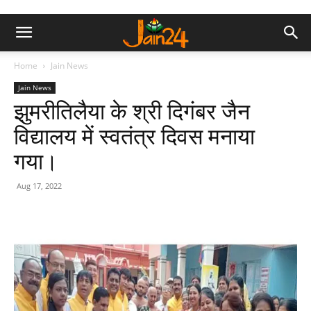
Home
Jain News
Jain News
झुमरीतिलैया के श्री दिगंबर जैन
विद्यालय में स्वतंत्र दिवस मनाया
गया।
Aug 17, 2022