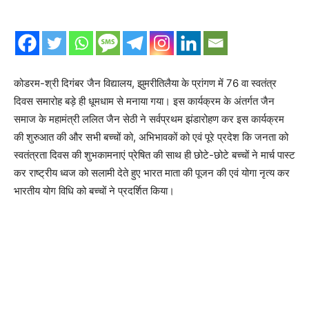
कोडरम-श्री दिगंबर जैन विद्यालय, झुमरीतिलैया के प्रांगण में 76 वा स्वतंत्र
दिवस समारोह बड़े ही धूमधाम से मनाया गया। इस कार्यक्रम के अंतर्गत जैन
समाज के महामंत्री ललित जैन सेठी ने सर्वप्रथम झंडारोहण कर इस कार्यक्रम
की शुरुआत की और सभी बच्चों को, अभिभावकों को एवं पूरे प्रदेश कि जनता को
स्वतंत्रता दिवस की शुभकामनाएं प्रेषित की साथ ही छोटे-छोटे बच्चों ने मार्च पास्ट
कर राष्ट्रीय ध्वज को सलामी देते हुए भारत माता की पूजन की एवं योगा नृत्य कर
भारतीय योग विधि को बच्चों ने प्रदर्शित किया।