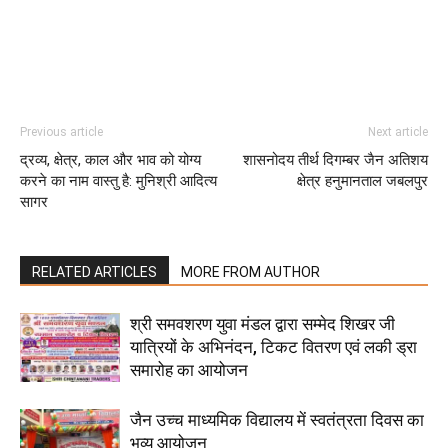
Previous article
Next article
द्रव्य, क्षेत्र, काल और भाव को योग्य
शासनोदय तीर्थ दिगम्बर जैन अतिशय
करने का नाम वास्तु है: मुनिश्री आदित्य
क्षेत्र हनुमानताल जबलपुर
सागर
RELATED ARTICLES
MORE FROM AUTHOR
श्री समवशरण युवा मंडल द्वारा सम्मेद शिखर जी
यात्रियों के अभिनंदन, टिकट वितरण एवं लकी ड्रा
समारोह का आयोजन
जैन उच्च माध्यमिक विद्यालय में स्वतंत्रता दिवस का
भव्य आयोजन