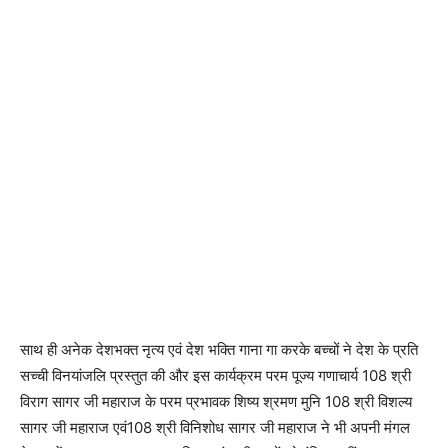
साथ ही अनेक देशभक्त नृत्य एवं देश भक्ति गाना गा करके बच्चों ने देश के प्रति
सच्ची विनयांजलि प्रस्तुत की और इस कार्यक्रम परम पूज्य गणाचार्य 108 श्री
विराग सागर जी महाराज के परम प्रभावक शिष्य श्रमण मुनि 108 श्री विशल्य
सागर जी महाराज एवं108 श्री विनिशोध सागर जी महाराज ने भी अपनी मंगल