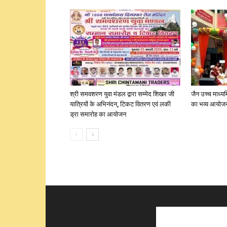
श्री समवशरण युवा मंडल द्वारा सम्मेद शिखर जी
जैन उच्च माध्यम
यात्रियों के अभिनंदन, टिकट वितरण एवं लकी
का भव्य आयोज
ड्रा समारोह का आयोजन