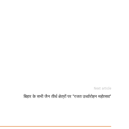
Next article
बिहार के सभी जैन तीर्थ क्षेत्रों पर “रजत उर्ध्वारोहन महोत्सव”