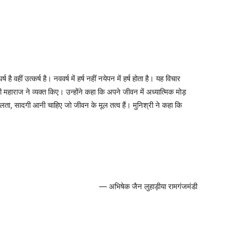
 वहीं उत्कर्ष है। नववर्ष में हर्ष नहीं नयेपन में हर्ष होता है। यह विचार
ी महाराज ने व्यक्त किए। उन्होंने कहा कि अपने जीवन में अध्यात्मिक मोड़
 सरलता, सादगी आनी चाहिए जो जीवन के मूल तत्व हैं। मुनिश्री ने कहा कि
।
— अभिषेक जैन लुहाड़ीया रामगंजमंडी