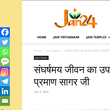
HOME
JAIN TIRTHANKAR
JAIN TEMPLES
Home
Jain News
संघर्षमय जीवन का उपसंहार हर्षमय: मुनिश्री
Jain News
संघर्षमय जीवन का उपसं
प्रमाण सागर जी
Jan 3, 2020