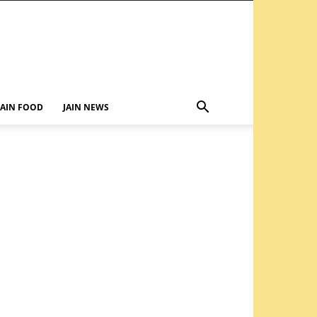
JAIN FOOD
JAIN NEWS