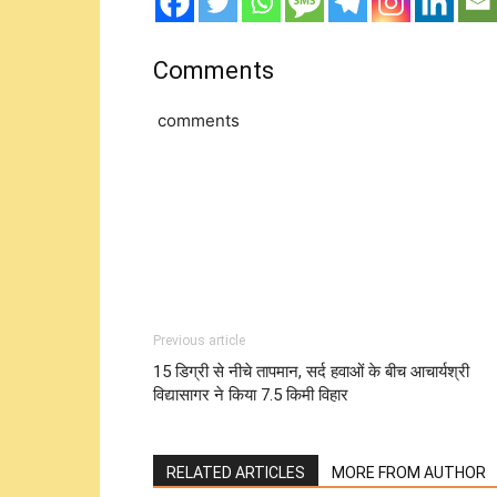
Comments
comments
Previous article
15 डिग्री से नीचे तापमान, सर्द हवाओं के बीच आचार्यश्री
विद्यासागर ने किया 7.5 किमी विहार
RELATED ARTICLES
MORE FROM AUTHOR