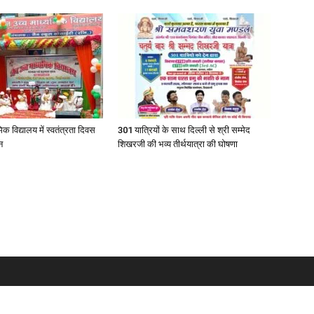
िक विद्यालय में स्वतंत्रता दिवस
301 यात्रियों के साथ दिल्ली से श्री सम्मेद
न
शिखरजी की भव्य तीर्थयात्रा की घोषणा