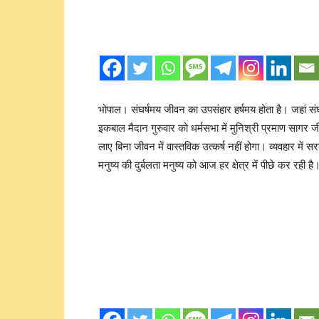
भोपाल। संघर्षमय जीवन का उपसंहार हर्षमय होता है। जहां संघर्ष है
इकबाल मैदान गुरुवार को धर्मसभा में मुनिश्री प्रमाण सागर ज
लाए बिना जीवन में वास्तविक उत्कर्ष नहीं होगा। व्यवहार में
मनुष्य की दुर्बलता मनुष्य को आज हर क्षेत्र में पीछे कर रही है