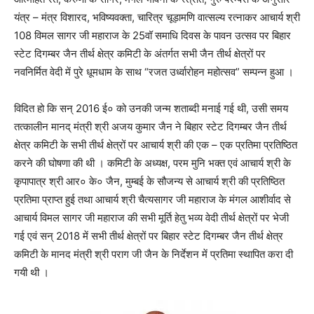
यंत्र – मंत्र विशारद, भविष्यवक्ता, चारित्र चूड़ामणि वात्सल्य रत्नाकर आचार्य श्री
108 विमल सागर जी महाराज के 25वॉ समाधि दिवस के पावन उत्सव पर बिहार
स्टेट दिगम्बर जैन तीर्थ क्षेत्र कमिटी के अंतर्गत सभी जैन तीर्थ क्षेत्रों पर
नवनिर्मित वेदी में पुरे धूमधाम के साथ “रजत उर्ध्वारोहन महोत्सव” सम्पन्न हुआ ।
विदित हो कि सन् 2016 ई० को उनकी जन्म शताब्दी मनाई गई थी, उसी समय
तत्कालीन मानद् मंत्री श्री अजय कुमार जैन ने बिहार स्टेट दिगम्बर जैन तीर्थ
क्षेत्र कमिटी के सभी तीर्थ क्षेत्रों पर आचार्य श्री की एक – एक प्रतिमा प्रतिष्ठित
करने की घोषणा की थी । कमिटी के अध्यक्ष, परम मुनि भक्त एवं आचार्य श्री के
कृपापात्र श्री आर० के० जैन, मुम्बई के सौजन्य से आचार्य श्री की प्रतिष्ठित
प्रतिमा प्राप्त हुई तथा आचार्य श्री चैत्यसागर जी महाराज के मंगल आशीर्वाद से
आचार्य विमल सागर जी महाराज की सभी मूर्ति हेतु भव्य वेदी तीर्थ क्षेत्रों पर भेजी
गई एवं सन् 2018 में सभी तीर्थ क्षेत्रों पर बिहार स्टेट दिगम्बर जैन तीर्थ क्षेत्र
कमिटी के मानद मंत्री श्री पराग जी जैन के निर्देशन में प्रतिमा स्थापित करा दी
गयी थी ।