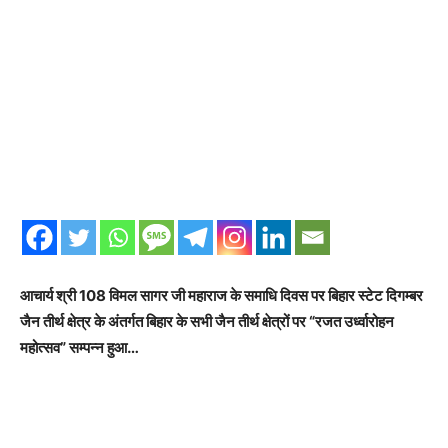
आचार्य श्री 108 विमल सागर जी महाराज के समाधि दिवस पर बिहार स्टेट दिगम्बर
जैन तीर्थ क्षेत्र के अंतर्गत बिहार के सभी जैन तीर्थ क्षेत्रों पर “रजत उर्ध्वारोहन
महोत्सव” सम्पन्न हुआ…