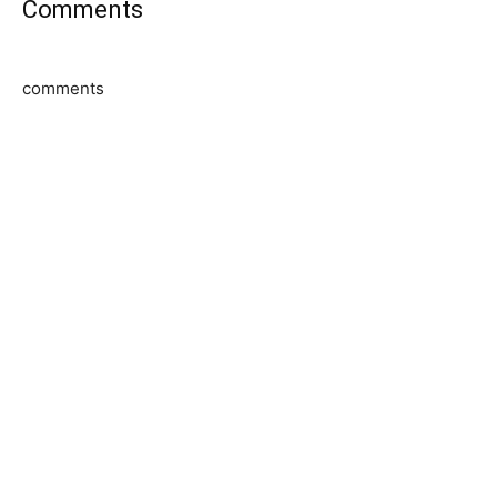
Comments
comments