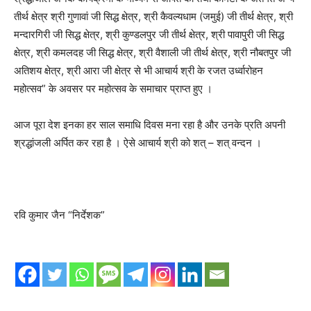
तीर्थ क्षेत्र श्री गुणावां जी सिद्ध क्षेत्र, श्री कैवल्यधाम (जमुई) जी तीर्थ क्षेत्र, श्री
मन्दारगिरी जी सिद्ध क्षेत्र, श्री कुण्डलपुर जी तीर्थ क्षेत्र, श्री पावापुरी जी सिद्ध
क्षेत्र, श्री कमलदह जी सिद्ध क्षेत्र, श्री वैशाली जी तीर्थ क्षेत्र, श्री नौबतपुर जी
अतिशय क्षेत्र, श्री आरा जी क्षेत्र से भी आचार्य श्री के रजत उर्ध्वारोहन
महोत्सव” के अवसर पर महोत्सव के समाचार प्राप्त हुए ।
आज पूरा देश इनका हर साल समाधि दिवस मना रहा है और उनके प्रति अपनी
श्रद्धांजली अर्पित कर रहा है । ऐसे आचार्य श्री को शत् – शत् वन्दन ।
रवि कुमार जैन “निर्देशक”