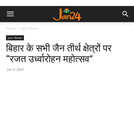
Home
Jain News
Jain News
बिहार के सभी जैन तीर्थ क्षेत्रों पर
“रजत उर्ध्वारोहन महोत्सव”
Jan 4, 2020