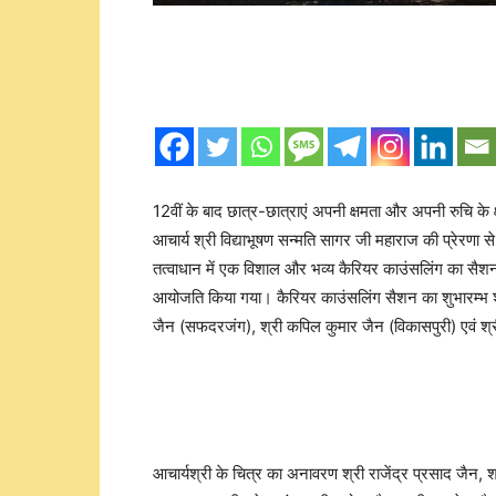
12वीं के बाद छात्र-छात्राएं अपनी क्षमता और अपनी रुचि के 
आचार्य श्री विद्याभूषण सन्मति सागर जी महाराज की प्रेरणा से
तत्वाधान में एक विशाल और भव्य कैरियर काउंसलिंग का सैश
आयोजति किया गया। कैरियर काउंसलिंग सैशन का शुभारम्भ श
जैन (सफदरजंग), श्री कपिल कुमार जैन (विकासपुरी) एवं श्र
आचार्यश्री के चित्र का अनावरण श्री राजेंद्र प्रसाद जैन, श्र