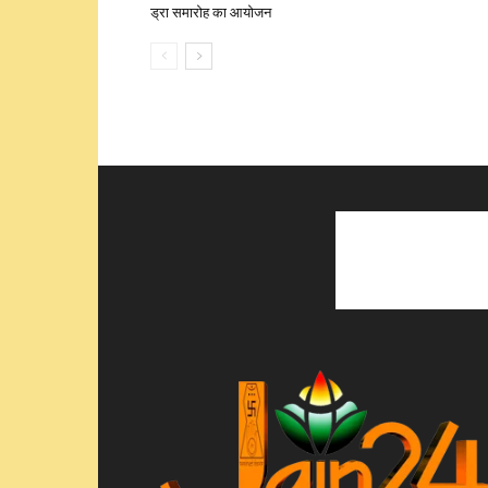
ड्रा समारोह का आयोजन