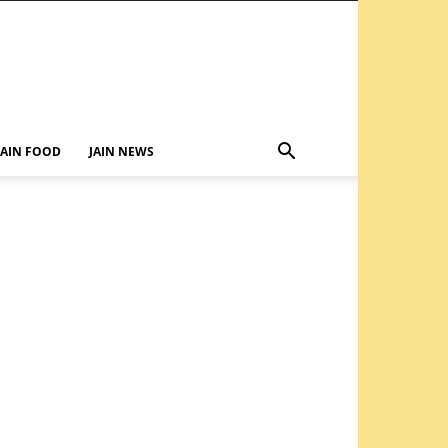
JAIN FOOD
JAIN NEWS