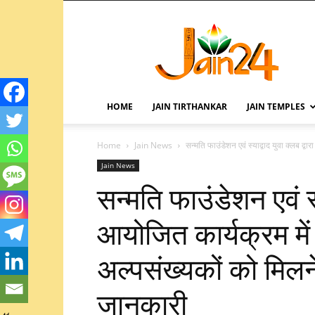
HOME
JAIN TIRTHANKAR
JAIN TEMPLES
Home
Jain News
सन्मति फाउंडेशन एवं स्याद्वाद युवा क्लब द्वा
Jain News
सन्मति फाउंडेशन एवं स्य
आयोजित कार्यक्रम में
अल्पसंख्यकों को मिल
जानकारी