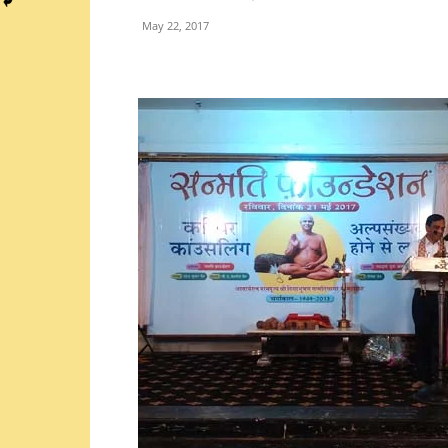
May 22, 2017