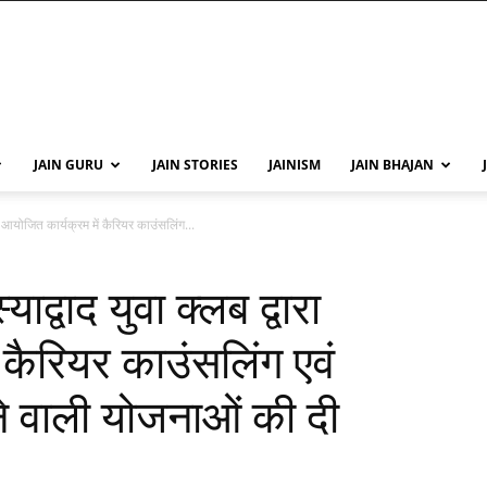
JAIN GURU
JAIN STORIES
JAINISM
JAIN BHAJAN
रा आयोजित कार्यक्रम में कैरियर काउंसलिंग...
ाद्वाद युवा क्लब द्वारा
 कैरियर काउंसलिंग एवं
ने वाली योजनाओं की दी