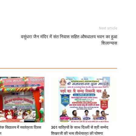
Next article
वसुंधरा जैन मंदिर में संत निवास सहित औषधालय भवन का हुआ
शिलान्यास
िक विद्यालय में स्वतंत्रता दिवस
301 यात्रियों के साथ दिल्ली से श्री सम्मेद
न
शिखरजी की भव्य तीर्थयात्रा की घोषणा