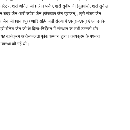
रेटर, श्री अनिल जी (ग्रीन पार्क), श्री सुदीप जी (गुड़गांव), श्री सुनील
शगुन चंद्र जैन-श्री रूपेश जैन (जैसवाल जैन युवाजन), श्री संजय जैन
नील जैन जी (शकरपुर) आदि सहित बड़ी संख्या में छात्रा-छात्राएं एवं उनके
री शैलेश जैन जी के दिशा-निर्देशन में संस्थान के सभी ट्रस्टी और
 यह कार्यक्रम अतिसफलता पूर्वक सम्पन्न हुआ। कार्यक्रम के पश्चात
 व्यस्था की गई थी।