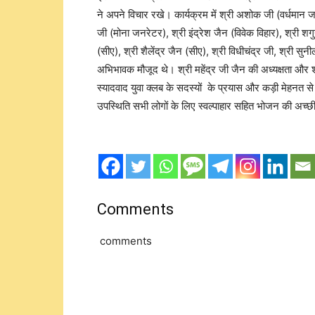
ने अपने विचार रखे। कार्यक्रम में श्री अशोक जी (वर्धमान जन
जी (मोना जनरेटर), श्री इंद्रेश जैन (विवेक विहार), श्री 
(सीए), श्री शैलेंद्र जैन (सीए), श्री विधीचंद्र जी, श्री सु
अभिभावक मौजूद थे। श्री महेंद्र जी जैन की अध्यक्षता और श्
स्यादवाद युवा क्लब के सदस्यों के प्रयास और कड़ी मेहनत से
उपस्थिति सभी लोगों के लिए स्वल्पाहार सहित भोजन की अच्छी
Comments
comments