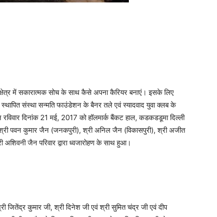
क्षेत्र में सकारात्मक सोच के साथ कैसे अपना कैरियर बनाएं। इसके लिए
 स्थापित संस्था सन्मति फाउंडेशन के बैनर तले एवं स्यादवाद युवा क्लब के
न रविवार दिनांक 21 मई, 2017 को हॉलमार्क बैंकट हाल, कडकडडूमा दिल्ली
्री पवन कुमार जैन (जनकपुरी), श्री अनिल जैन (विकासपुरी), श्री अजीत
ी अशिवनी जैन परिवार द्वारा ध्वजारोहण के साथ हुआ।
ी जितेंद्र कुमार जी, श्री दिनेश जी एवं श्री सुमित चंद्र जी एवं दीप