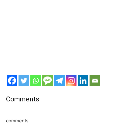
Comments
comments