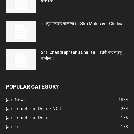
stotra...
।।श्री महावीर चालीसा।। Shri Mahaveer Chalisa
Shri Chandraprabhu Chalisa ।।श्री चन्द्रप्रभु
चालीसा।।
POPULAR CATEGORY
Jain News
1864
Jain Temples in Delhi / NCR
264
Jain Temples in Delhi
185
Jainism
153