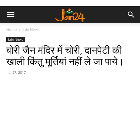
Home
Jain News
Jain News
बोरी जैन मंदिर में चोरी, दानपेटी की
खाली किंतु मूर्तियां नहीं ले जा पाये।
Jul 27, 2017