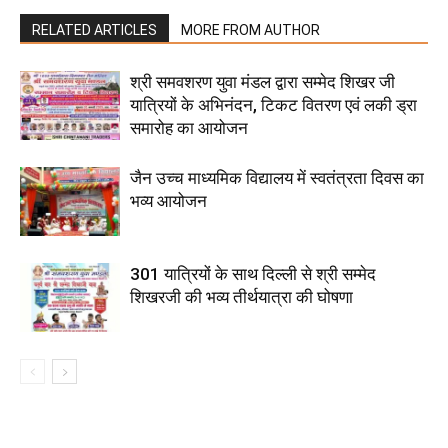
RELATED ARTICLES
MORE FROM AUTHOR
श्री समवशरण युवा मंडल द्वारा सम्मेद शिखर जी
यात्रियों के अभिनंदन, टिकट वितरण एवं लकी ड्रा
समारोह का आयोजन
जैन उच्च माध्यमिक विद्यालय में स्वतंत्रता दिवस का
भव्य आयोजन
301 यात्रियों के साथ दिल्ली से श्री सम्मेद
शिखरजी की भव्य तीर्थयात्रा की घोषणा