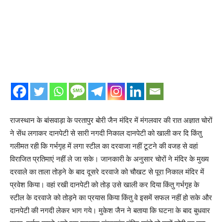
राजस्थान के बांसवाड़ा के परतापुर बोरी जैन मंदिर में मंगलवार की रात अज्ञात चोरों
ने सेंध लगाकर दानपेटी से सारी नगदी निकाल दानपेटी को खाली कर दि किंतु
गलीमत रही कि गर्भगृह में लगा स्टील का दरवाजा नहीं टूटने की वजह से वहां
विराजित प्रतिमाएं नहीं ले जा सके। जानकारी के अनुसार चोरों ने मंदिर के मुख्य
दरवाले का ताला तोड़ने के बाद दूसरे दरवाजे को चौखट से पूरा निकाल मंदिर में
प्रवेश किया। वहां रखी दानपेटी को तोड़ उसे खाली कर दिया किंतु गर्भगृह के
स्टील के दरवाजे को तोड़ने का प्रयास किया किंतु वे इसमें सफल नहीं हो सके और
दानपेटी की नगदी लेकर भाग गये। मुकेश जैन ने बताया कि घटना के बाद बुधवार