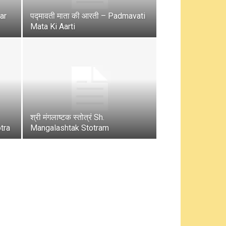
ar
पद्मावती माता की आरती – Padmavati
Mata Ki Aarti
श्री मंगलाष्टक स्तोत्रं Sh.
otra
Mangalashtak Stotram