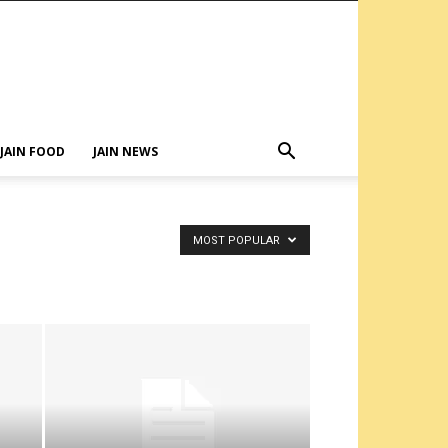
JAIN FOOD
JAIN NEWS
MOST POPULAR