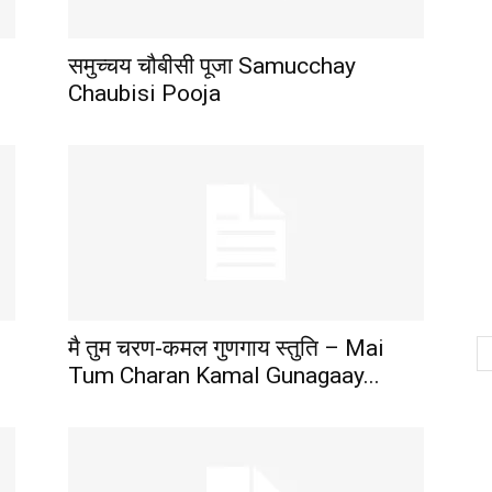
समुच्चय चौबीसी पूजा Samucchay
Chaubisi Pooja
मै तुम चरण-कमल गुणगाय स्तुति – Mai
Tum Charan Kamal Gunagaay...