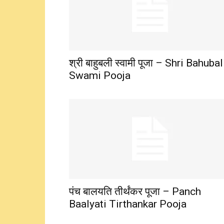
श्री बाहुबली स्वामी पूजा – Shri Bahubal
Swami Pooja
पंच बालयति तीर्थंकर पूजा – Panch
Baalyati Tirthankar Pooja