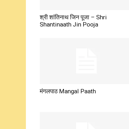
श्री शांतिनाथ जिन पूजा – Shri
Shantinaath Jin Pooja
मंगलपाठ Mangal Paath