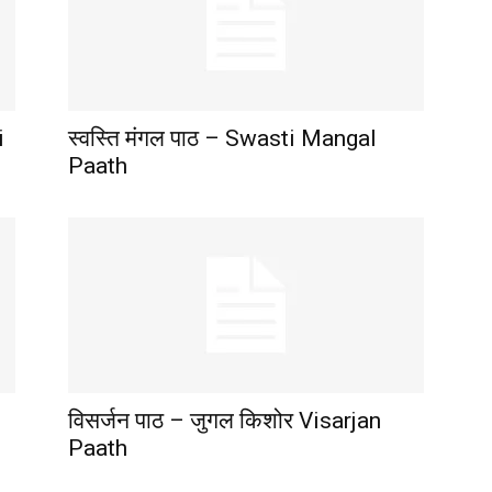
i
स्वस्ति मंगल पाठ – Swasti Mangal
Paath
विसर्जन पाठ – जुगल किशोर Visarjan
Paath