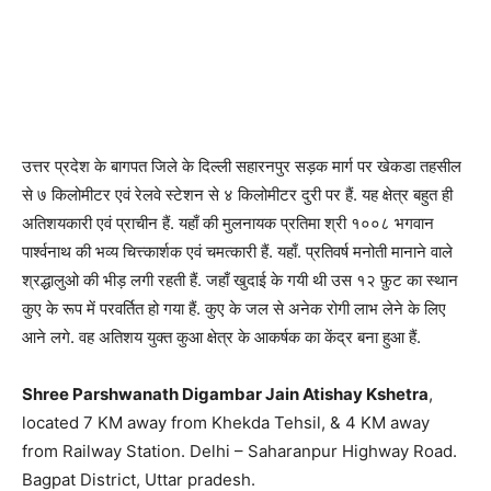
उत्तर प्रदेश के बागपत जिले के दिल्ली सहारनपुर सड़क मार्ग पर खेकडा तहसील
से ७ किलोमीटर एवं रेलवे स्टेशन से ४ किलोमीटर दुरी पर हैं. यह क्षेत्र बहुत ही
अतिशयकारी एवं प्राचीन हैं. यहाँ की मुलनायक प्रतिमा श्री १००८ भगवान
पार्श्वनाथ की भव्य चित्त्कार्शक एवं चमत्कारी हैं. यहाँ. प्रतिवर्ष मनोती मानाने वाले
श्रद्धालुओ की भीड़ लगी रहती हैं. जहाँ खुदाई के गयी थी उस १२ फ़ुट का स्थान
कुए के रूप में परवर्तित हो गया हैं. कुए के जल से अनेक रोगी लाभ लेने के लिए
आने लगे. वह अतिशय युक्त कुआ क्षेत्र के आकर्षक का केंद्र बना हुआ हैं.
Shree Parshwanath Digambar Jain Atishay Kshetra
,
located 7 KM away from Khekda Tehsil, & 4 KM away
from Railway Station. Delhi – Saharanpur Highway Road.
Bagpat District, Uttar pradesh.