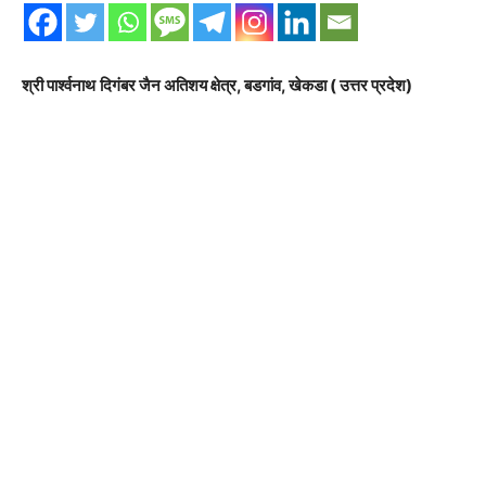
श्री पार्श्वनाथ
दिगंबर जैन अतिशय क्षेत्र
,
बडगांव
,
खेकडा ( उत्तर प्रदेश)