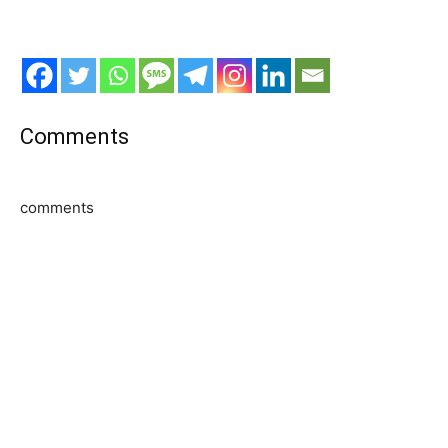
Comments
comments