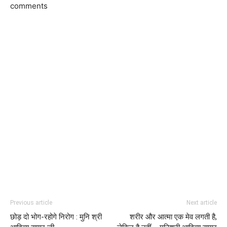
comments
Previous article
Next article
छोड़ दो भोग-रहोगे निरोग : मुनि श्री
शरीर और आत्मा एक मेव लगती है,