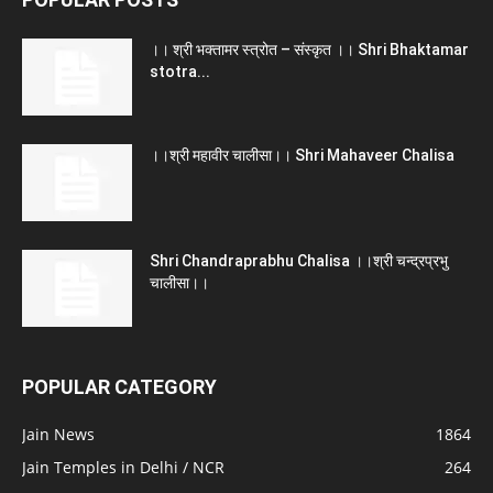
।। श्री भक्तामर स्त्रोत – संस्कृत ।। Shri Bhaktamar
stotra...
।।श्री महावीर चालीसा।। Shri Mahaveer Chalisa
Shri Chandraprabhu Chalisa ।।श्री चन्द्रप्रभु
चालीसा।।
POPULAR CATEGORY
Jain News
1864
Jain Temples in Delhi / NCR
264