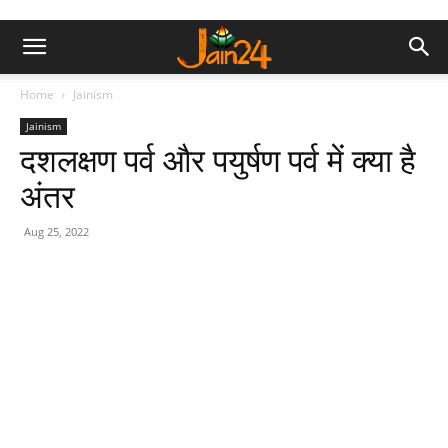
Home
Jainism
Jainism
दशलक्षण पर्व और पयुर्षण पर्व में क्या है
अंतर
Aug 25, 2022