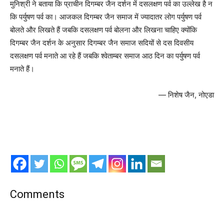
मुनिश्री ने बताया कि प्राचीन दिगम्बर जैन दर्शन में दसलक्षण पर्व का उल्लेख है न
कि पर्युषण पर्व का। आजकल दिगम्बर जैन समाज में ज्यादातर लोग पर्युषण पर्व
बोलते और लिखते हैं जबकि दसलक्षण पर्व बोलना और लिखना चाहिए क्योंकि
दिगम्बर जैन दर्शन के अनुसार दिगम्बर जैन समाज सदियों से दस दिवसीय
दसलक्षण पर्व मनाते आ रहे हैं जबकि श्वेताम्बर समाज आठ दिन का पर्युषण पर्व
मनाते हैं।
— निशेष जैन, नोएडा
Comments