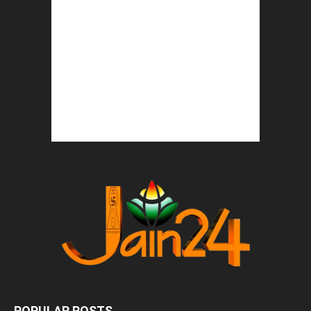
POPULAR POSTS