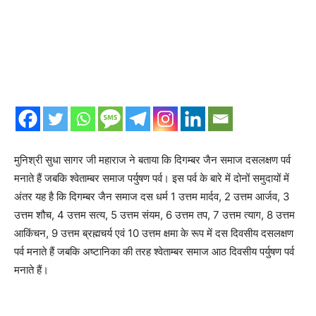
मुनिश्री सुधा सागर जी महाराज ने बताया कि दिगम्बर जैन समाज दसलक्षण पर्व
मनाते हैं जबकि श्वेताम्बर समाज पर्युषण पर्व। इस पर्व के बारे में दोनों समुदायों में
अंतर यह है कि दिगम्बर जैन समाज दस धर्म 1 उत्तम मार्दव, 2 उत्तम आर्जव, 3
उत्तम शौच, 4 उत्तम सत्य, 5 उत्तम संयम, 6 उत्तम तप, 7 उत्तम त्याग, 8 उत्तम
आकिंचन, 9 उत्तम ब्रह्मचर्य एवं 10 उत्तम क्षमा के रूप में दस दिवसीय दसलक्षण
पर्व मनाते हैं जबकि अष्टानिका की तरह श्वेताम्बर समाज आठ दिवसीय पर्युषण पर्व
मनाते हैं।