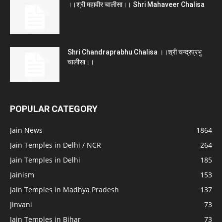
।।श्री महावीर चालीसा।। Shri Mahaveer Chalisa
Shri Chandraprabhu Chalisa ।।श्री चन्द्रप्रभु
चालीसा।।
POPULAR CATEGORY
Jain News
1864
Jain Temples in Delhi / NCR
264
Jain Temples in Delhi
185
Jainism
153
Jain Temples in Madhya Pradesh
137
Jinvani
73
Jain Temples in Bihar
73