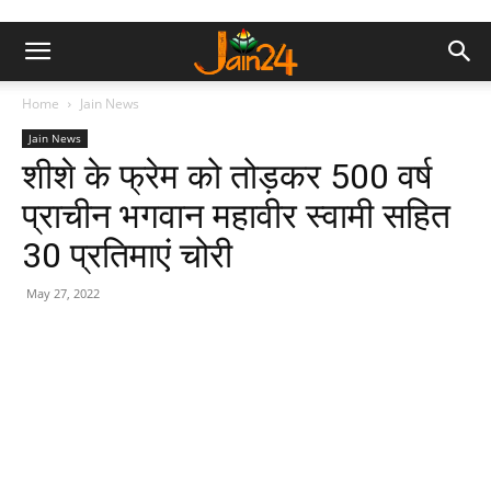
Home
Jain News
Jain News
शीशे के फ्रेम को तोड़कर 500 वर्ष
प्राचीन भगवान महावीर स्वामी सहित
30 प्रतिमाएं चोरी
May 27, 2022