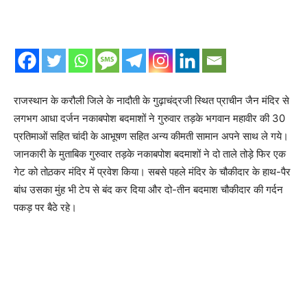
राजस्थान के करौली जिले के नादौती के गुढ़ाचंद्रजी स्थित प्राचीन जैन मंदिर से
लगभग आधा दर्जन नकाबपोश बदमाशों ने गुरुवार तड़के भगवान महावीर की 30
प्रतिमाओं सहित चांदी के आभूषण सहित अन्य कीमती सामान अपने साथ ले गये।
जानकारी के मुताबिक गुरुवार तड़के नकाबपोश बदमाशों ने दो ताले तोड़े फिर एक
गेट को तोठ़कर मंदिर में प्रवेश किया। सबसे पहले मंदिर के चौकीदार के हाथ-पैर
बांध उसका मुंह भी टेप से बंद कर दिया और दो-तीन बदमाश चौकीदार की गर्दन
पकड़ पर बैठे रहे।