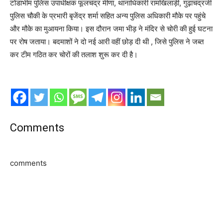
टोडाभीम पुलिस उपाधीक्षक फूलचंद्र मीणा, थानाधिकारी रामखिलाड़ी, गुढ़ाचंद्रजी
पुलिस चौकी के प्रभारी बृजेंद्र शर्मा सहित अन्य पुलिस अधिकारी मौके पर पहुंचे
और मौके का मुआयना किया। इस दौरान जमा भीड़ ने मंदिर से चोरी की हुई घटना
पर रोष जताया। बदमाशों ने दो नई आरी वहीं छोड़ दी थी , जिसे पुलिस ने जब्त
कर टीम गठित कर चोरों की तलाश शुरू कर दी है।
Comments
comments