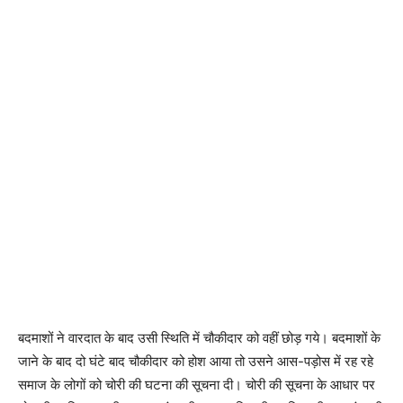
बदमाशों ने वारदात के बाद उसी स्थिति में चौकीदार को वहीं छोड़ गये। बदमाशों के
जाने के बाद दो घंटे बाद चौकीदार को होश आया तो उसने आस-पड़ोस में रह रहे
समाज के लोगों को चोरी की घटना की सूचना दी। चोरी की सूचना के आधार पर