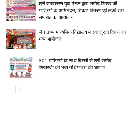
श्री समवशरण युवा मंडल द्वारा सम्मेद शिखर जी
यात्रियों के अभिनंदन, टिकट वितरण एवं लकी ड्रा
समारोह का आयोजन
जैन उच्च माध्यमिक विद्यालय में स्वतंत्रता दिवस का
भव्य आयोजन
301 यात्रियों के साथ दिल्ली से श्री सम्मेद
शिखरजी की भव्य तीर्थयात्रा की घोषणा