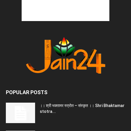
POPULAR POSTS
।। श्री भक्तामर स्त्रोत – संस्कृत ।। Shri Bhaktamar
stotra...