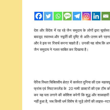
देश और विदेश में रह रहे जैन समुदाय के लोगों द्वारा सूर
बावजूद स्वास्थ्य और स्फूर्ति की दृष्टि से अति-उत्तम बने रहन
और वे इस पर रिसर्च करना चाहते हैं। उनकी यह सोच कि अच्छ
जैन समुदाय ने गलत साबित कर दिखाया है।
पेरिस स्थित चिक्तिसीय क्षेत्र में कार्यरत दुनिया की एक म
फ्रांस एवं स्विटजरलेंड के 20 नामी डाक्टरों की एक टीम 
कर यह पता लगाने की कोशिश करेगी कि शुद्ध और शाकाहारी होते
नहीं हुआ है, जब किसी धर्म विशेष से जुड़े लोगों की लाइफ-