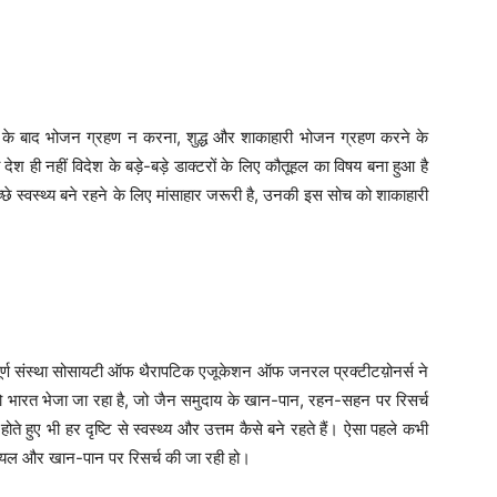
्यास्त के बाद भोजन ग्रहण न करना, शुद्ध और शाकाहारी भोजन ग्रहण करने के
ा देश ही नहीं विदेश के बड़े-बड़े डाक्टरों के लिए कौतूहल का विषय बना हुआ है
े स्वस्थ्य बने रहने के लिए मांसाहार जरूरी है, उनकी इस सोच को शाकाहारी
हत्वपूर्ण संस्था सोसायटी ऑफ थैरापटिक एजूकेशन ऑफ जनरल प्रक्टीटय़ोनर्स ने
को भारत भेजा जा रहा है, जो जैन समुदाय के खान-पान, रहन-सहन पर रिसर्च
 हुए भी हर दृष्टि से स्वस्थ्य और उत्तम कैसे बने रहते हैं। ऐसा पहले कभी
स्टायल और खान-पान पर रिसर्च की जा रही हो।