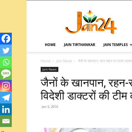
HOME
JAIN TIRTHANKAR
JAIN TEMPLES
Home
Jain News
जैनों के खानपान, रहन-सहन पर भारत आकर 2
Jain News
जैनों के खानपान, रह
विदेशी डाक्टरों की टीम
Jan 5, 2016