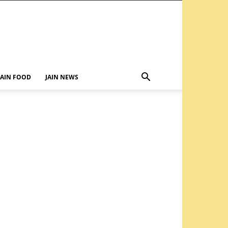
JAIN FOOD
JAIN NEWS