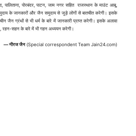
बाद, पालिताना, पोरबंदर, पाटन, जाम नगर सहित राजस्थान के माउंट आबू,
ाय के जानकारों और जैन समुदाय से जुड़े लोगों से बातचीत करेगी। इसके
चीन जैन ग्रंथों से भी धर्म के बारे में जानकारी प्राप्त करेगी। इसके अलावा
न, रहन-सहन के बारे में भी गहन अध्ययन करेगी।
— नीरज जैन
(Special correspondent Team Jain24.com)