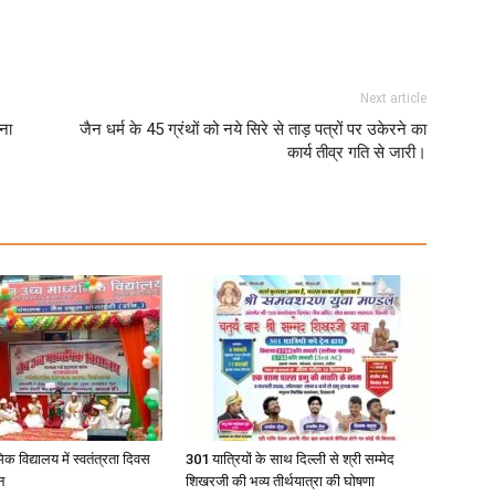
Next article
चना
जैन धर्म के 45 ग्रंथों को नये सिरे से ताड़ पत्रों पर उकेरने का
कार्य तीव्र गति से जारी।
िक विद्यालय में स्वतंत्रता दिवस
301 यात्रियों के साथ दिल्ली से श्री सम्मेद
न
शिखरजी की भव्य तीर्थयात्रा की घोषणा