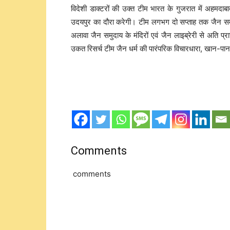
विदेशी डाक्टरों की उक्त टीम भारत के गुजरात में अहमदा
उदयपुर का दौरा करेगी। टीम लगभग दो सप्ताह तक जैन समुद
अलावा जैन समुदाय के मंदिरों एवं जैन लाइब्रेरी से अति प्रा
उकत रिसर्च टीम जैन धर्म की पारंपरिक विचारधारा, खान-पा
Comments
comments