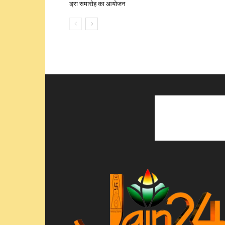
ड्रा समारोह का आयोजन