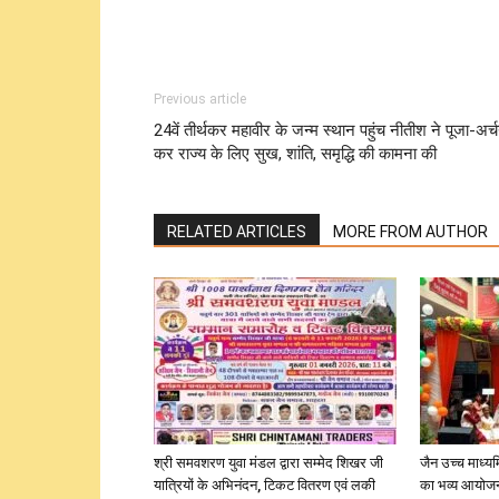
Previous article
24वें तीर्थकर महावीर के जन्म स्थान पहुंच नीतीश ने पूजा-अर्
कर राज्य के लिए सुख, शांति, समृद्धि की कामना की
RELATED ARTICLES
MORE FROM AUTHOR
श्री समवशरण युवा मंडल द्वारा सम्मेद शिखर जी
जैन उच्च माध्यम
यात्रियों के अभिनंदन, टिकट वितरण एवं लकी
का भव्य आयोज