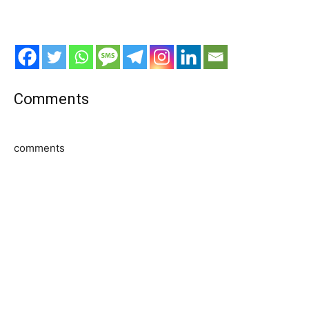
Comments
comments