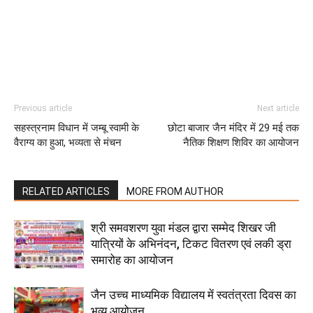
Previous article
Next article
सहस्त्रनाम विधान में जम्बू स्वामी के
छोटा बाजार जैन मंदिर में 29 मई तक
वैराग्य का हुआ, भव्यता से मंचन
नैतिक शिक्षण शिविर का आयोजन
RELATED ARTICLES
MORE FROM AUTHOR
श्री समवशरण युवा मंडल द्वारा सम्मेद शिखर जी
यात्रियों के अभिनंदन, टिकट वितरण एवं लकी ड्रा
समारोह का आयोजन
जैन उच्च माध्यमिक विद्यालय में स्वतंत्रता दिवस का
भव्य आयोजन