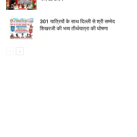
301 यात्रियों के साथ दिल्ली से श्री सम्मेद
शिखरजी की भव्य तीर्थयात्रा की घोषणा