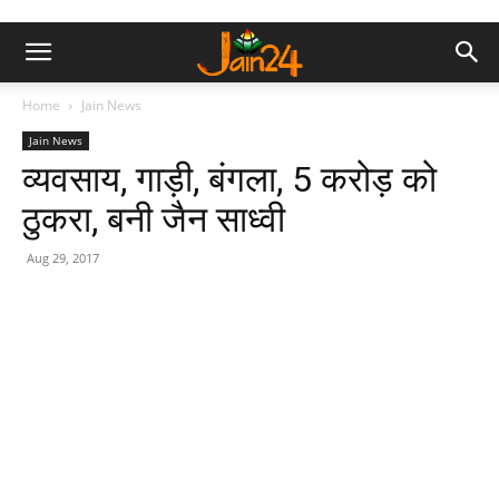
Home
Jain News
Jain News
व्यवसाय, गाड़ी, बंगला, 5 करोड़ को
ठुकरा, बनी जैन साध्वी
Aug 29, 2017