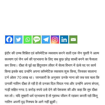
इंदौर की उच्च शिक्षित एवं कॉस्मेटिक व्यवसाय करने वाली एक जैन युवती ने आत्म
कल्याण एवं जैन धर्म की प्रभावना के लिए सब कुछ छोड़ साध्वी बनने का फैसला
कर लिया। दीक्षा से पूर्व वह हिंदुस्तान लीवर में सेल्स विभाग में ऊंचे पद पर कार्य
किया इसके बाद उन्होंने अपना कॉस्मेटिक व्यवसाय शुरू किया, जिसका सालाना
टर्न ओवर 70 लाख था। जानकारी के अनुसार उनके नाना को जब पता चला कि
उनकी नातिन दीक्षा ले रही है तो उनका दिल पिघल गया और उन्होंने अपना बंगला,
गाड़ी सहित नगद 5 करोड़ रुपये उसे देने की पेशकश की और कहा कि तुम दीक्षा
मत लो। यदि तुम्हारी धर्म प्रभावना है तो गृहस्थ जीवन में रहकर करती रहो किंतु
नातिन अपनी दृढ़ निश्चय के आगे नहीं झुकी।