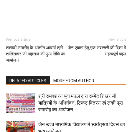
Previous article
Next article
शताब्दी समारोह के अंतर्गत आचार्य श्री
जैन एकता हेतु एक संवत्सरी की दिशा में
शांतिसागर जी महाराज की पुण्य तिथि का
महत्वपूर्ण पहल
आयोजन
RELATED ARTICLES
MORE FROM AUTHOR
श्री समवशरण युवा मंडल द्वारा सम्मेद शिखर जी
यात्रियों के अभिनंदन, टिकट वितरण एवं लकी ड्रा
समारोह का आयोजन
जैन उच्च माध्यमिक विद्यालय में स्वतंत्रता दिवस का
भव्य आयोजन