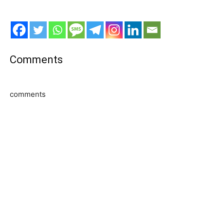
Comments
comments