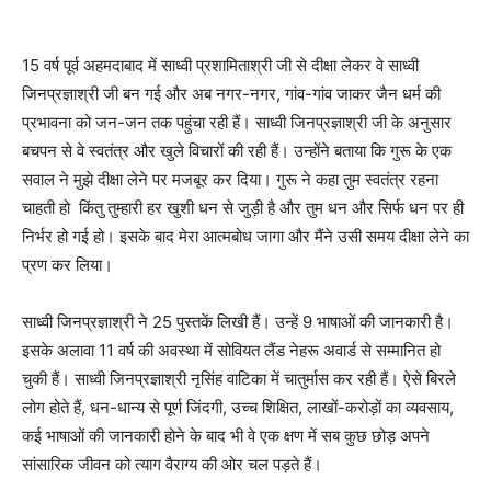
15 वर्ष पूर्व अहमदाबाद में साध्वी प्रशामिताश्री जी से दीक्षा लेकर वे साध्वी
जिनप्रज्ञाश्री जी बन गई और अब नगर-नगर, गांव-गांव जाकर जैन धर्म की
प्रभावना को जन-जन तक पहुंचा रही हैं। साध्वी जिनप्रज्ञाश्री जी के अनुसार
बचपन से वे स्वतंत्र और खुले विचारों की रही हैं। उन्होंने बताया कि गुरू के एक
सवाल ने मुझे दीक्षा लेने पर मजबूर कर दिया। गुरू ने कहा तुम स्वतंत्र रहना
चाहती हो किंतु तुम्हारी हर खुशी धन से जुड़ी है और तुम धन और सिर्फ धन पर ही
निर्भर हो गई हो। इसके बाद मेरा आत्मबोध जागा और मैंने उसी समय दीक्षा लेने का
प्रण कर लिया।
साध्वी जिनप्रज्ञाश्री ने 25 पुस्तकें लिखी हैं। उन्हें 9 भाषाओं की जानकारी है।
इसके अलावा 11 वर्ष की अवस्था में सोवियत लैंड नेहरू अवार्ड से सम्मानित हो
चुकी हैं। साध्वी जिनप्रज्ञाश्री नृसिंह वाटिका में चातुर्मास कर रही हैं। ऐसे बिरले
लोग होते हैं, धन-धान्य से पूर्ण जिंदगी, उच्च शिक्षित, लाखों-करोड़ों का व्यवसाय,
कई भाषाओं की जानकारी होने के बाद भी वे एक क्षण में सब कुछ छोड़ अपने
सांसारिक जीवन को त्याग वैराग्य की ओर चल पड़ते हैं।