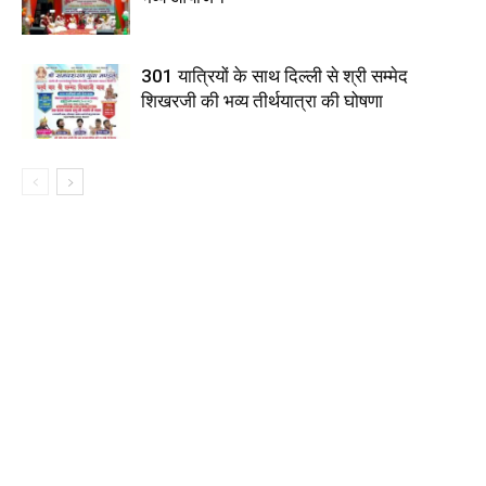
301 यात्रियों के साथ दिल्ली से श्री सम्मेद
शिखरजी की भव्य तीर्थयात्रा की घोषणा