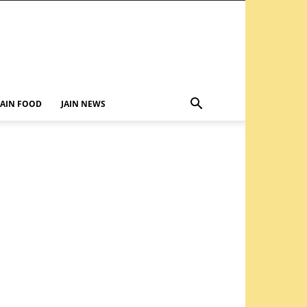
JAIN FOOD
JAIN NEWS