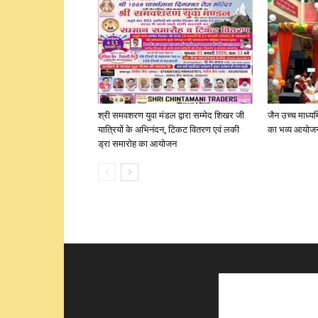
श्री समवशरण युवा मंडल द्वारा सम्मेद शिखर जी
जैन उच्च माध्यम
यात्रियों के अभिनंदन, टिकट वितरण एवं लकी
का भव्य आयोज
ड्रा समारोह का आयोजन