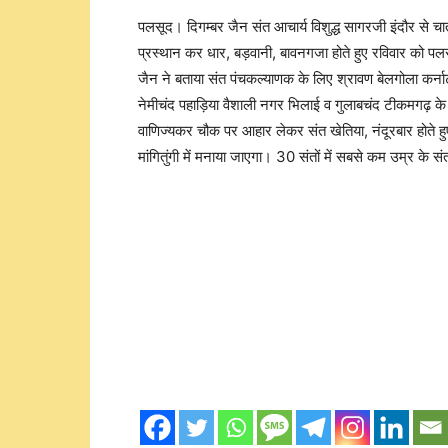
पलसूद। दिगम्बर जैन संत आचार्य विशुद्ध सागरजी इंदौर से चा
प्रस्थान कर धार, बड़वानी, बावनगजा होते हुए रविवार को पलसू
जैन ने बताया संत पंचकल्याणक के लिए श्रावण बेलगोला कर्न
नेमीचंद पहाड़िया वैशाली नगर भिलाई व गुलाबचंद टीकमगढ़ क
वाणिज्यकर चौक पर आहार लेकर संत खेतिया, नंदूरबार होते हुए म
मांगितुंगी में मनाया जाएगा। 30 संतों में सबसे कम उम्र के 