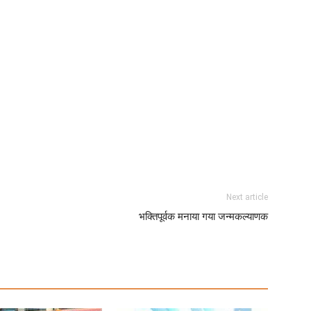
Next article
भक्तिपूर्वक मनाया गया जन्मकल्याणक