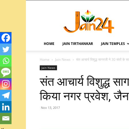
HOME
JAIN TIRTHANKAR
JAIN TEMPLES
Home
Jain News
संत आचार्य विशुद्ध सागरजी ने 30 संतों के स
Jain News
संत आचार्य विशुद्ध सा
किया नगर प्रवेश, जै
Nov 13, 2017