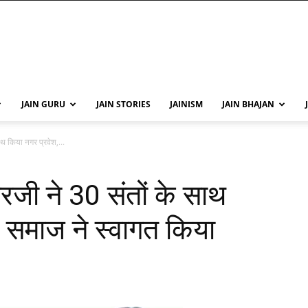
JAIN GURU
JAIN STORIES
JAINISM
JAIN BHAJAN
ाथ किया नगर प्रवेश,...
गरजी ने 30 संतों के साथ
न समाज ने स्वागत किया