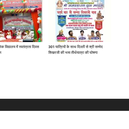
िक विद्यालय में स्वतंत्रता दिवस
301 यात्रियों के साथ दिल्ली से श्री सम्मेद
न
शिखरजी की भव्य तीर्थयात्रा की घोषणा