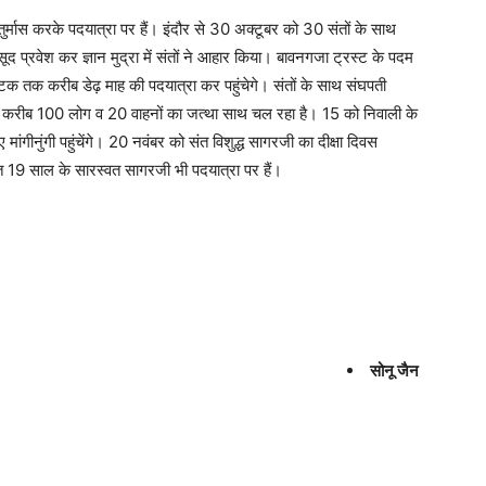
तुर्मास करके पदयात्रा पर हैं। इंदौर से 30 अक्टूबर को 30 संतों के साथ
द प्रवेश कर ज्ञान मुद्रा में संतों ने आहार किया। बावनगजा ट्रस्ट के पदम
ाटक तक करीब डेढ़ माह की पदयात्रा कर पहुंचेगे। संतों के साथ संघपती
े करीब 100 लोग व 20 वाहनों का जत्था साथ चल रहा है। 15 को निवाली के
ांगीनुंगी पहुंचेंगे। 20 नवंबर को संत विशुद्ध सागरजी का दीक्षा दिवस
संत 19 साल के सारस्वत सागरजी भी पदयात्रा पर हैं।
सोनू जैन