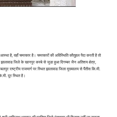
 जहाँ आस्था है, वहाँ चमत्कार है। चमत्कारों की अविस्थिति कौतुहल पैदा करती है तो
 झालावाड जिले के खानपुर कस्बे से जुडा हुआ दिगम्बर जैन अतिशय क्षेत्र,
बलपुर राष्ट्रीय राजमार्ग पर स्थित झालावाड जिला मुख्यालय से पैंतीस कि.मी.
.मी. दूर स्थित है।