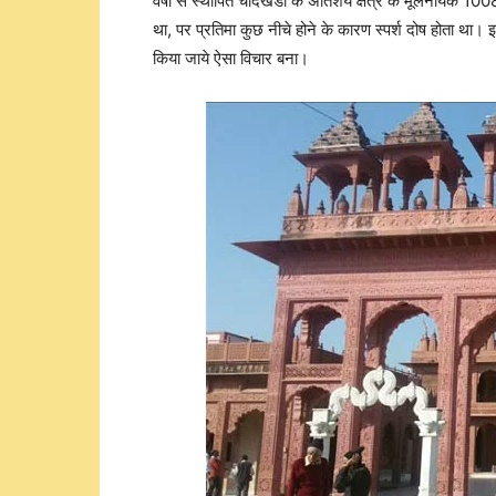
वर्षों से स्थापित चाँदखेडी के अतिशय क्षेत्र के मूलनायक 1
था, पर प्रतिमा कुछ नीचे होने के कारण स्पर्श दोष होता था
किया जाये ऐसा विचार बना।