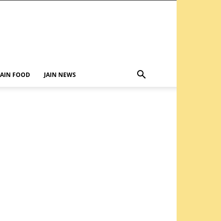
JAIN FOOD
JAIN NEWS