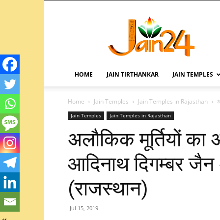
HOME
JAIN TIRTHANKAR
JAIN TEMPLES
Home
Jain Temples
Jain Temples in Rajasthan
अ
Jain Temples
Jain Temples in Rajasthan
अलौकिक मूर्तियों का 
आदिनाथ दिगम्बर जैन अ
(राजस्थान)
Jul 15, 2019