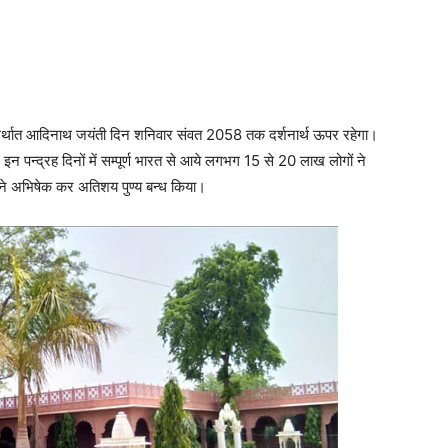
ी अर्थात आदिनाथ जयंती दिन शनिवार संवत 2058 तक दर्शनार्थ ऊपर रहेगा।
 इन पन्द्रह दिनों में सम्पूर्ण भारत से आये लगभग 15 से 20 लाख लोगों ने
 ने अभिषेक कर अतिशय पुण्य बन्ध किया।