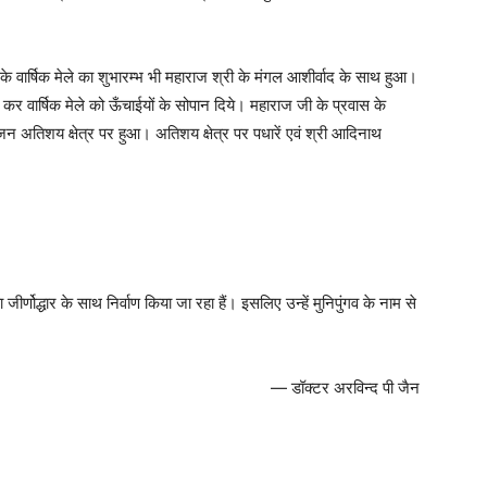
 के वार्षिक मेले का शुभारम्भ भी महाराज श्री के मंगल आशीर्वाद के साथ हुआ।
 कर वार्षिक मेले को ऊँचाईयों के सोपान दिये। महाराज जी के प्रवास के
ोजन अतिशय क्षेत्र पर हुआ। अतिशय क्षेत्र पर पधारें एवं श्री आदिनाथ
ा जीर्णोद्धार के साथ निर्वाण किया जा रहा हैं। इसलिए उन्हें मुनिपुंगव के नाम से
— डॉक्टर अरविन्द पी जैन