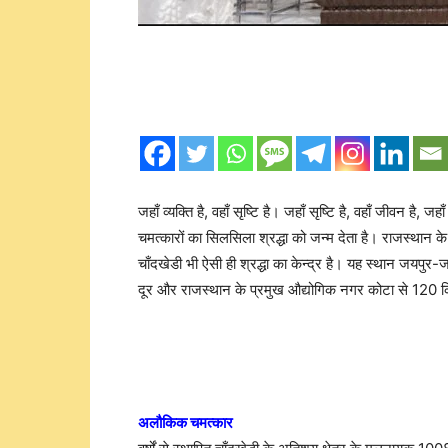
जहाँ व्यक्ति है, वहाँ सृष्टि है। जहाँ सृष्टि है, वहाँ जीवन है,
चमत्कारों का सिलसिला श्रद्धा को जन्म देता है। राजस्थान के
चाँदखेडी भी ऐसी ही श्रद्धा का केन्द्र है। यह स्थान जयपुर-ज
दूर और राजस्थान के प्रमुख औद्योगिक नगर कोटा से 120 कि
अलौकिक चमत्कार