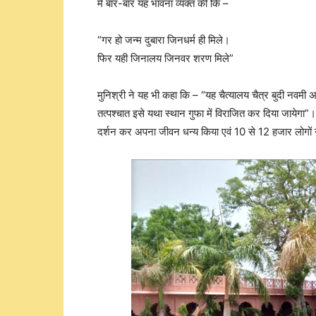
में बार-बार यह भावना व्यक्त की कि –
“गर हो जन्म दुबारा जिनधर्म ही मिले।
फिर यही जिनालय जिनवर शरण मिले”
मुनिश्री ने यह भी कहा कि – “यह चैत्यालय चैत्र बुदी नवम
तत्पश्चात इसे यथा स्थान गुफा में विराजित कर दिया जायेगा”।
दर्शन कर अपना जीवन धन्य किया एवं 10 से 12 हजार लोगों