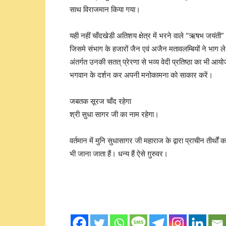
साथ विराजमान किया गया।
यही नहीं चाँदखेडी अतिशय क्षेत्र में भरने वाले “ऋषभ जयंती”
जिसमे संभाग के हजारों जैन एवं अजैन मतावलम्बियों ने भाग ले
अंतर्गत उनकी सतत् प्रेरणा से भव्य वेदी प्रतिष्ठा का भी आय
भगवान के दर्शन कर अपनी मनोकामना को साकार करें।
जबतक सूरज चाँद रहेगा
श्री सुधा सागर जी का नाम रहेगा।
वर्तमान में मुनि सुधासागर जी महाराज के द्वारा प्राचीन तीर्थों क
भी जाना जाता हैं। धन्य हैं ऐसे ग़ुरुवर।