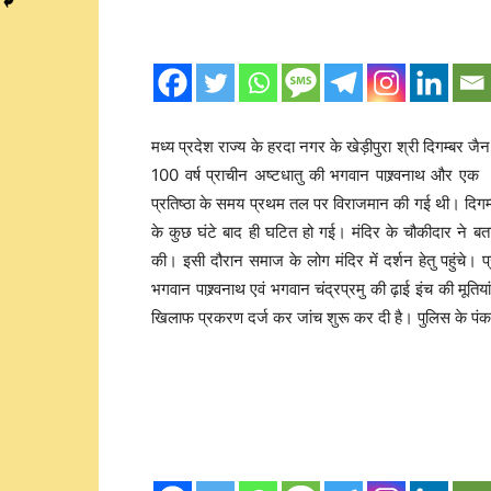
मध्य प्रदेश राज्य के हरदा नगर के खेड़ीपुरा श्री दिगम्बर जैन म
100 वर्ष प्राचीन अष्टधातु की भगवान पाश्र्वनाथ और एक भगवान
प्रतिष्ठा के समय प्रथम तल पर विराजमान की गई थी। दिगम्
के कुछ घंटे बाद ही घटित हो गई। मंदिर के चौकीदार ने 
की। इसी दौरान समाज के लोग मंदिर में दर्शन हेतु पहुंचे।
भगवान पाश्र्वनाथ एवं भगवान चंद्रप्रमु की ढ़ाई इंच की मूतियां
खिलाफ प्रकरण दर्ज कर जांच शुरू कर दी है। पुलिस के पंकज