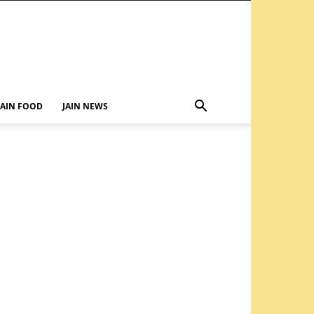
JAIN FOOD
JAIN NEWS