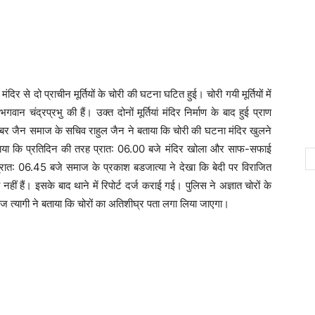
ंदिर से दो प्राचीन मूर्तियों के चोरी की घटना घटित हुई। चोरी गयी मूर्तियों में
 चंद्रप्रभु की हैं। उक्त दोनों मूर्तियां मंदिर निर्माण के बाद हुई प्राण
बर जैन समाज के सचिव राहुल जैन ने बताया कि चोरी की घटना मंदिर खुलने
बताया कि प्रतिदिन की तरह प्रात: 06.00 बजे मंदिर खोला और साफ-सफाई
 प्रात: 06.45 बजे समाज के प्रकाश बडजात्या ने देखा कि बेदी पर विराजित
 नहीं हैं। इसके बाद थाने में रिपोर्ट दर्ज कराई गई। पुलिस ने अज्ञात चोरों के
 त्यागी ने बताया कि चोरों का अतिशीघ्र पता लगा लिया जाएगा।