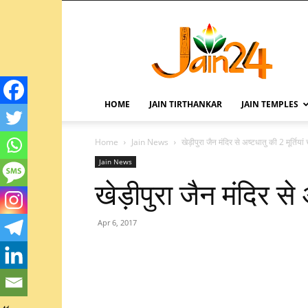
HOME
JAIN TIRTHANKAR
JAIN TEMPLES
Home
Jain News
खेड़ीपुरा जैन मंदिर से अष्टधातु की 2 मूर्तियां 
Jain News
खेड़ीपुरा जैन मंदिर से 
Apr 6, 2017