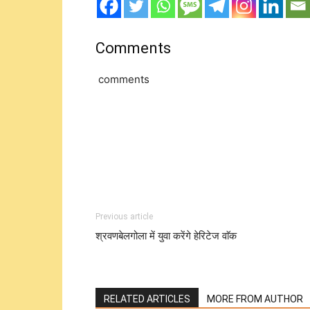
Comments
comments
Previous article
श्रवणबेलगोला में युवा करेंगे हेरिटेज वाॅक
RELATED ARTICLES
MORE FROM AUTHOR