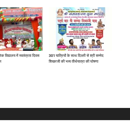
िक विद्यालय में स्वतंत्रता दिवस
301 यात्रियों के साथ दिल्ली से श्री सम्मेद
न
शिखरजी की भव्य तीर्थयात्रा की घोषणा