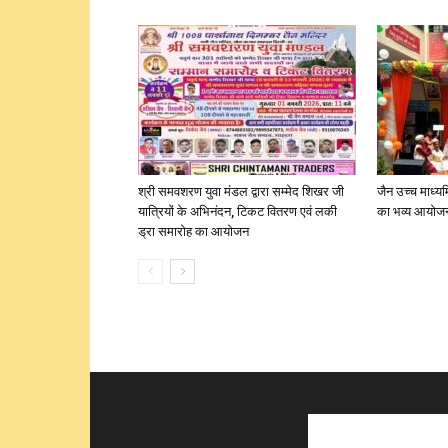
श्री समवशरण युवा मंडल द्वारा सम्मेद शिखर जी
जैन उच्च माध्यम
यात्रियों के अभिनंदन, टिकट वितरण एवं लकी
का भव्य आयोज
ड्रा समारोह का आयोजन