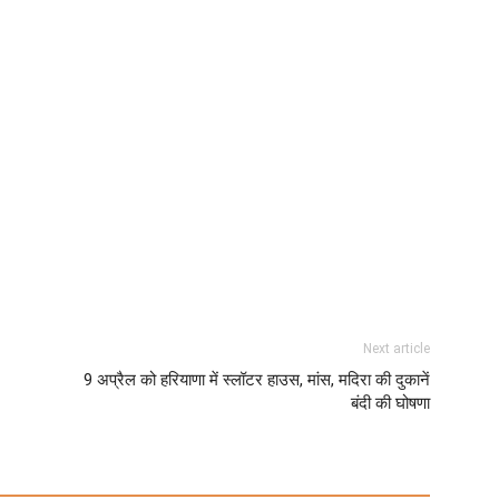
Next article
9 अप्रैल को हरियाणा में स्लॉटर हाउस, मांस, मदिरा की दुकानें
बंदी की घोषणा