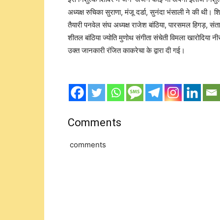
अध्यक्ष रुचिका सुराणा, मंजू दर्डा, सुनंदा भंसाली ने की थी। श
तैयारी पनवेल संघ अध्यक्ष राजेश बांठिया, पारसमल हिगड़, संत
शीतल बांठिया ज्योति मुणोथ संगीता संचेती विमला खारोदिया नीर
उक्त जानकारी रंजित काकरेचा के द्वारा दी गई।
Comments
comments