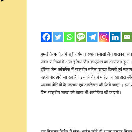
मुम्बई के पनवेल में श्री वर्धमान स्थानकवासी जैन श्रावक संघ
पावन सानिध्य में आल इंडिया जैन कांफ्रेंस का आयोजन हुआ। 
इंडिया जैन कांफ्रेस में राष्ट्रीय महिला शाखा दिल्ली एवं नारा
पहली बार होने जा रहा है। इस शिविर में महिला शाखा द्वारा व
अलावा पोलियों के उपचार एवं आपरेशन की किये जाएंगे। इस 
दिन राष्ट्रीय शाखा की बैठक भी आयोजित की जाएगी।
इस निशुल्क शिविर में जैन-अजैन कोई भी अपना इलाज निशुल्क