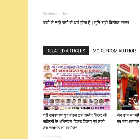
Previous article
चर्चा से नही चर्या से धर्म होता है | मुनि श्री विशोक सागर
RELATED ARTICLES
MORE FROM AUTHOR
श्री समवशरण युवा मंडल द्वारा सम्मेद शिखर जी
जैन उच्च माध्यम
यात्रियों के अभिनंदन, टिकट वितरण एवं लकी
का भव्य आयोज
ड्रा समारोह का आयोजन