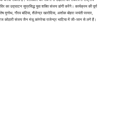
िविर का उद्घाटन सुप्रसिद्ध युवा शक्ति संजय डांगी करेंगे। कार्यक्रम की पूर्ण
ातेष मुणोथ, गौरव बांठिया, शैलेन्द्र खारोदिया, अशोक बोहरा जयंती परमार,
ज कोठारी संजय जैन मंजू कांगरेचा राजेन्द्र भाटिया में जी-जान से लगे हैं।