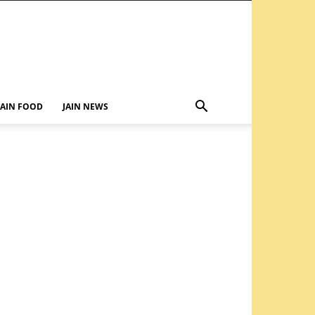
JAIN FOOD
JAIN NEWS