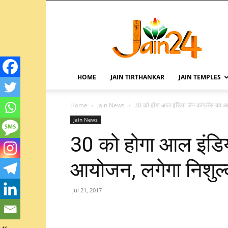
HOME
JAIN TIRTHANKAR
JAIN TEMPLES
Home
Jain News
30 को होगा आल इंडिया जैन कांफ्रेंस का 
Jain News
30 को होगा आल इंडिया
आयोजन, लगेगा निशुल
Jul 21, 2017