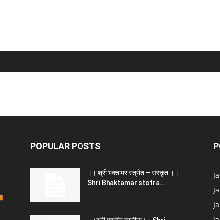
POPULAR POSTS
P
।। श्री भक्तामर स्त्रोत – संस्कृत ।।
J
Shri Bhaktamar stotra...
Ja
Ja
Ja