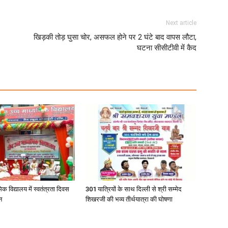
Next article
खिड़की तोड़ घुसा चोर, असफल होने पर 2 घंटे बाद वापस लौटा,
घटना सीसीटीवी में कैद
िक विद्यालय में स्वतंत्रता दिवस
301 यात्रियों के साथ दिल्ली से श्री सम्मेद
न
शिखरजी की भव्य तीर्थयात्रा की घोषणा