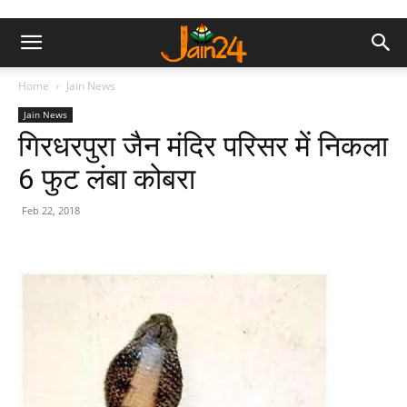
Home
Jain News
Jain News
गिरधरपुरा जैन मंदिर परिसर में निकला
6 फुट लंबा कोबरा
Feb 22, 2018