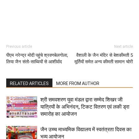
Previous article
Next article
पीएम नरेन्द्र मोदी पहुंचे श्रवणबेलगोला,
वैशाली के जैन मंदिर से बेशकीमती 5
लिया जैन संतो-साध्वियों से आशीर्वाद
मूर्तियों समेत अन्य कीमती सामान चोरी
RELATED ARTICLES
MORE FROM AUTHOR
श्री समवशरण युवा मंडल द्वारा सम्मेद शिखर जी
यात्रियों के अभिनंदन, टिकट वितरण एवं लकी ड्रा
समारोह का आयोजन
जैन उच्च माध्यमिक विद्यालय में स्वतंत्रता दिवस का
भव्य आयोजन