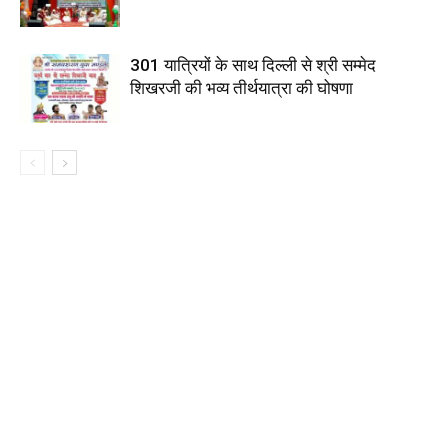
301 यात्रियों के साथ दिल्ली से श्री सम्मेद
शिखरजी की भव्य तीर्थयात्रा की घोषणा