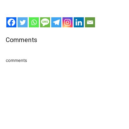
Comments
comments