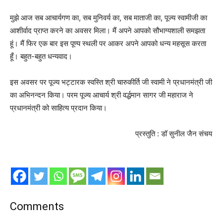
मुझे आज सब आचार्यगण का, सब मुनिवर्य का, सब माताजी का, पूज्य स्वामीजी का
आशीर्वाद प्राप्त करने का अवसर मिला। मैं अपने आपको सौभाग्यशाली समझता
हूं। मैं फिर एक बार इस पूण्य स्थली पर आकर अपने आपको धन्य महसूस करता
हूँ। बहुत-बहुत धन्यवाद।
इस अवसर पर पूज्य भट्टारक स्वस्ति श्री चारुकीर्ति जी स्वामी ने प्रधानमंत्री जी
का अभिनन्दन किया। परम पूज्य आचार्य श्री वर्द्धमान सागर जी महाराज ने
प्रधानमंत्री को साहित्य प्रदान किया।
प्रस्तुति : डॉ सुनील जैन संचय
Comments