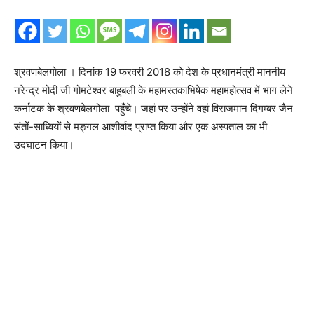
श्रवणबेलगोला । दिनांक 19 फरवरी 2018 को देश के प्रधानमंत्री माननीय
नरेन्द्र मोदी जी गोमटेश्वर बाहुबली के महामस्तकाभिषेक महामहोत्सव में भाग लेने
कर्नाटक के श्रवणबेलगोला पहुँचे। जहां पर उन्होंने वहां विराजमान दिगम्बर जैन
संतों-साध्वियों से मङ्गल आशीर्वाद प्राप्त किया और एक अस्पताल का भी
उदघाटन किया।