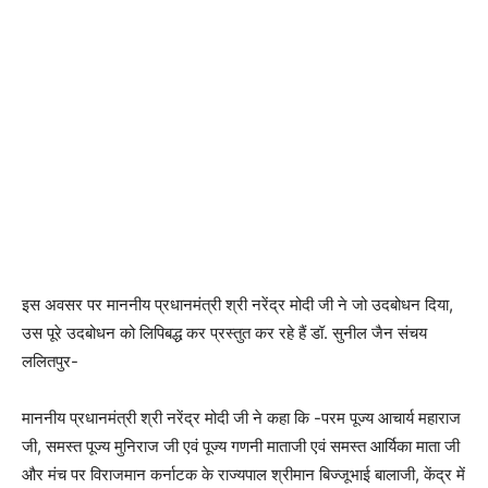
इस अवसर पर माननीय प्रधानमंत्री श्री नरेंद्र मोदी जी ने जो उदबोधन दिया,
उस पूरे उदबोधन को लिपिबद्ध कर प्रस्तुत कर रहे हैं डॉ. सुनील जैन संचय
ललितपुर-
माननीय प्रधानमंत्री श्री नरेंद्र मोदी जी ने कहा कि -परम पूज्य आचार्य महाराज
जी, समस्त पूज्य मुनिराज जी एवं पूज्य गणनी माताजी एवं समस्त आर्यिका माता जी
और मंच पर विराजमान कर्नाटक के राज्यपाल श्रीमान बिज्जूभाई बालाजी, केंद्र में