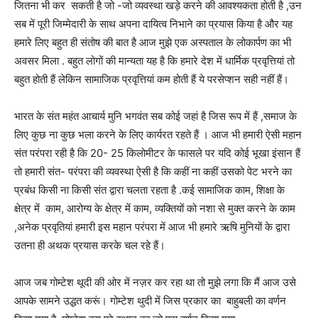
जितना भी कर सकती है जो -जो व्यवस्था खड़े करने की आवश्यकता होती है ,उन
सब में पूरी जिम्मेदारी के साथ अपना दायित्व निभाने का प्रयास किया है और यह
हमारे लिए बहुत ही संतोष की बात है आज मुझे एक अस्पताल के लोकार्पण का भी
अवसर मिला . बहुत लोगों की मान्यता यह है कि हमारे देश में धार्मिक प्रवृत्तियां तो
बहुत होती हैं लेकिन सामाजिक प्रवृत्तियां कम होती हैं ये परसेप्शन सही नहीं हैं।
भारत के संत महंत आचार्य मुनि भगवंत सब कोई जहां है जिस रूप में हैं ,समाज के
लिए कुछ ना कुछ भला करने के लिए कार्यरत रहते हैं । आज भी हमारी ऐसी महान
संत परंपरा रही है कि 20- 25 किलोमीटर के फासले पर यदि कोई भूखा इंसान हैं
तो हमारी संत- परंपरा की व्यवस्था ऐसी है कि कहीं ना कहीं उसको पेट भरने का
प्रबंध किसी ना किसी संत द्वारा चलता रहता है .कई सामाजिक काम, शिक्षा के
क्षेत्र में काम, आरोग्य के क्षेत्र में काम, व्यक्तियों को नशा से मुक्त करने के काम
,अनेक प्रवृतियां हमारी इस महान परंपरा में आज भी हमारे ऋषि मुनियों के द्वारा
उतना ही अथक प्रयास करके चल रहे हैं।
आज जब गोम्टेश थूदी की ओर में नज़र कर रहा था तो मुझे लगा कि मैं आज उसे
आपके सामने उद्धत करूं। गोम्टेश थुदी में जिस प्रकार का बाहुबली का वर्णन