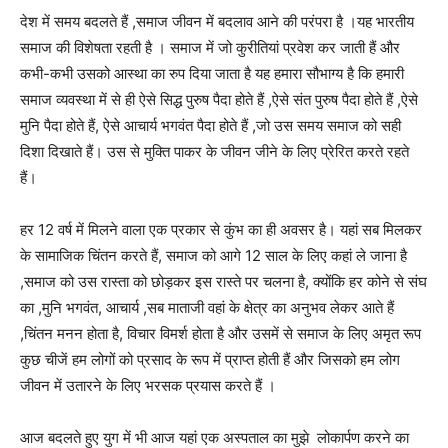
देश में समय बदलते हैं ,समाज जीवन में बदलाव आने की परंपरा है ।यह भारतीय
समाज की विशेषता रहती है । समाज में जो कुरीतियां प्रवेश कर जाती हैं और
कभी-कभी उसको आस्था का रुप दिया जाता है यह हमारा सौभाग्य है कि हमारी
समाज व्यवस्था में से ही ऐसे सिद्ध पुरुष पैदा होते हैं ,ऐसे संत पुरुष पैदा होते हैं ,ऐसे
मुनि पैदा होते हैं, ऐसे आचार्य भगवंत पैदा होते हैं ,जो उस समय समाज को सही
दिशा दिखाते हैं। उस से मुक्ति पाकर के जीवन जीने के लिए प्रेरित करते रहते
हैं।
हर 12 वर्ष में मिलने वाला एक प्रकार से कुंभ का ही अवसर है। यहां सब मिलकर
के सामाजिक चिंतन करते हैं, समाज को आगे 12 साल के लिए कहां ले जाना है
,समाज को उस रास्ता को छोड़कर इस रास्ते पर चलना है, क्योंकि हर कोने से संघ
का ,मुनि भगवंत, आचार्य ,सब माताजी वहां के क्षेत्र का अनुभव लेकर आते हैं
,चिंतन मनन होता है, विचार विमर्श होता है और उसमें से समाज के लिए अमृत रूप
कुछ चीजें हम लोगों को प्रसाद के रूप में प्राप्त होती हैं और जिसको हम लोग
जीवन में उतारने के लिए भरसक प्रयास करते हैं ।
आज बदलते हुए युग में भी आज यहां एक अस्पताल का मुझे लोकार्पण करने का