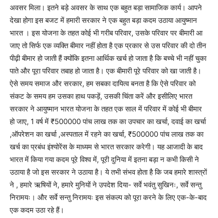
अवसर मिला। इतने बड़े अवसर के साथ एक बहुत बड़ा सामाजिक कार्य। आपने
देखा होगा इस बजट में हमारी सरकार ने एक बहुत बड़ा कदम उठाया आयुष्मान
भारत । इस योजना के तहत कोई भी गरीब परिवार, उसके परिवार पर बीमारी आ
जाए तो सिर्फ एक व्यक्ति बीमार नहीं होता है एक प्रकार से उस परिवार की दो तीन
पीढ़ी बीमार हो जाती हैं क्योंकि इतना आर्थिक खर्च हो जाता है कि बच्चे भी नहीं चुका
पाते और पूरा परिवार तबाह हो जाता है। एक बीमारी पूरे परिवार को खा जाती है।
ऐसे समय समाज और सरकार, हम सबका दायित्व बनता है कि ऐसे परिवार को
संकट के समय हम उसका हाथ पकड़ें, उसकी चिंता करें और इसीलिए भारत
सरकार ने आयुष्मान भारत योजना के तहत एक साल में परिवार में कोई भी बीमार
हो जाए, 1 वर्ष में ₹500000 पांच लाख तक का उपचार का खर्चा, दवाई का खर्चा
,ऑपरेशन का खर्चा ,अस्पताल में रहने का खर्चा, ₹500000 पांच लाख तक का
खर्च का प्रबंध इंश्योरेंस के माध्यम से भारत सरकार करेगी। यह आजादी के बाद
भारत में किया गया कदम पूरे विश्व में, पूरी दुनिया में इतना बड़ा न कभी किसी ने
उठाया है जो इस सरकार ने उठाया है। ये तभी संभव होता है कि जब हमारे शास्त्रों
ने , हमारे ऋषियों ने, हमारे मुनियों ने उपदेश दिया- सर्वे भवंतु सुखिनः, सर्वे सन्तु
निरामयः। और सर्वे सन्तु निरामयः इस संकल्प को पूरा करने के लिए एक-के-बाद
एक कदम उठा रहे हैं।