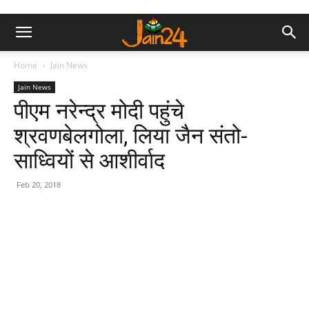
Home
Jain News
Jain News
पीएम नरेन्द्र मोदी पहुंचे
श्रवणबेलगोला, लिया जैन संतो-
साध्वियों से आशीर्वाद
Feb 20, 2018