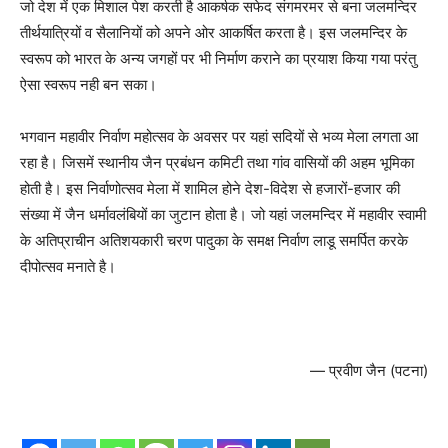
जो देश में एक मिशाल पेश करती है आकर्षक सफेद संगमरमर से बना जलमन्दिर
तीर्थयात्रियों व सैलानियों को अपने ओर आकर्षित करता है। इस जलमन्दिर के
स्वरूप को भारत के अन्य जगहों पर भी निर्माण कराने का प्रयाश किया गया परंतु
ऐसा स्वरूप नही बन सका।
भगवान महावीर निर्वाण महोत्सव के अवसर पर यहां सदियों से भव्य मेला लगता आ
रहा है। जिसमें स्थानीय जैन प्रबंधन कमिटी तथा गांव वासियों की अहम भूमिका
होती है। इस निर्वाणोत्सव मेला में शामिल होने देश-विदेश से हजारों-हजार की
संख्या में जैन धर्मावलंबियों का जुटान होता है। जो यहां जलमन्दिर में महावीर स्वामी
के अतिप्राचीन अतिशयकारी चरण पादुका के समक्ष निर्वाण लाडू समर्पित करके
दीपोत्सव मनाते है।
— प्रवीण जैन (पटना)