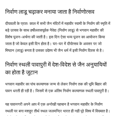
निर्वाण लाडू चढ़ाकर मनाया जाता है निर्वाणोत्सव
दीपावली के प्रातः काल में सभी जैन मंदिरों में महावीर स्वामी के निर्वाण की स्मृति में
बड़े उत्सव के साथ हर्षोल्लासपूर्वक नैवेद्य (निर्वाण लाडू) से भगवान महावीर की
विशेष पूजन-अर्चना की जाती है। इस दिन ऐसा भव्य पूजन का आयोजन किया
जाता है जो केवल इसी दिन होता है। घर-घर में दीपोत्सव के अवसर पर जो
मिष्ठान (लाडू) बनता है उसका उद्देश्य भी जैन धर्म में इसी निर्वाण दिवस से है।
निर्वाण स्थली पावापुरी में देश-विदेश से जैन अनुयायियों
का होता है जुटान
भगवान महावीर का पांच कल्याणक जन्म से लेकर निर्वाण तक की भूमि बिहार की
पावन धरती ही रही है। जिसमें से एक अंतिम निर्वाण कल्याणक स्थली पावापुरी है।
यह पावानगरी अपने आप में एक अनोखी पहचान है भगवान महावीर के निर्वाण
स्थली पर बना मशहूर तीर्थ स्थल जलमन्दिर भारत ही नही पूरे विश्व में विख्यात है।