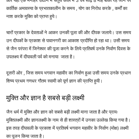
और यहां एक मनोहर उद्यान में चतुर्थ काल में 3 वर्ष साढ़े 8 माह बाकी रह जाने पर
कार्तिक अमावस्या के प्रभातकालीन के समय , योग का निरोध करके , कर्मों का
नाश करके मुक्ति को प्राप्त हुये।
चारों प्रकार के देवताओं ने आकर उनकी पूजा की और दीपक जलाये। उस समय
उन दीपकों के प्रकाश से पावानगरी का आकाश प्रदीप्ति हो रहा था। उसी समय
से जैन परंपरा में जिनेश्वर की पूजा करने के लिये प्रतिवर्ष उनके निर्वाण दिवस के
उपलक्ष्य में दीपावली पर्व को मनाया जाता है।
दूसरी ओर , जिस समय भगवान महावीर का निर्वाण हुआ उसी समय उनके प्रधान
शिष्य प्रथम गणधर गौतम स्वामी को पूर्ण ज्ञान की प्राप्ति हुयी।
मुक्ति और ज्ञान है सबसे बड़ी लक्ष्मी
जैन धर्म में मुक्ति और ज्ञान को सबसे बड़ी लक्ष्मी माना जाता है और प्रायः
मुक्तिलक्ष्मी और ज्ञानलक्ष्मी के नाम से ही शास्त्रों में उनका उल्लेख किया गया है।
इस तरह दीपावली के प्रकाश में प्रतिवर्ष भगवान महावीर के निर्वाण (मोक्ष) लक्ष्मी
का पूजन किया जाता है।