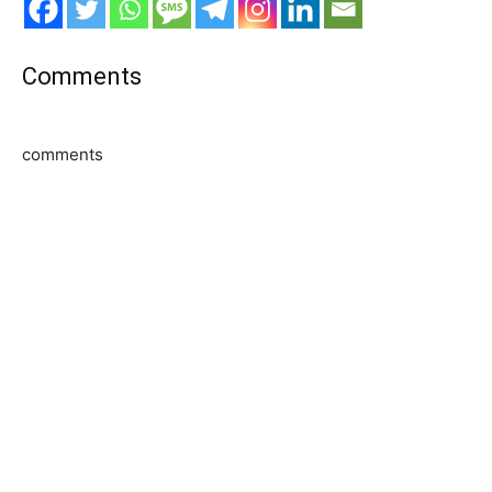
Comments
comments