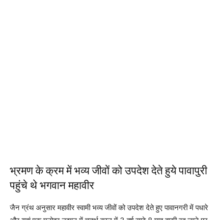
भ्रमण के क्रम में भव्य जीवों को उपदेश देते हुये पावापुरी
पहुंचे थे भगवान महावीर
जैन ग्रंथ अनुसार महावीर स्वामी भव्य जीवों को उपदेश देते हुए पावानगरी में पधारे