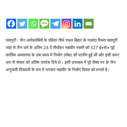
पावापुरी : जैन धर्मावलंबियों के पवित्र तीर्थ स्थल बिहार के नालंदा स्थित पावापुरी
जहां से जैन धर्म के अंतिम 24 वें तीर्थंकर महावीर स्वामी को 527 ई•सा• पूर्व
कार्तिक अमावस्या के उषा काल में निर्वाण (मोक्ष) की प्राप्ति हुई थी और इसी पावन
धरा से संसार को अंतिम उपदेश दिये थे। इसी उपलक्ष्य में पूरे विश्व भर के जैन
अनुयायी दीपावली के रूप में भगवान महावीर के निर्वाण दिवस को मनाते है।