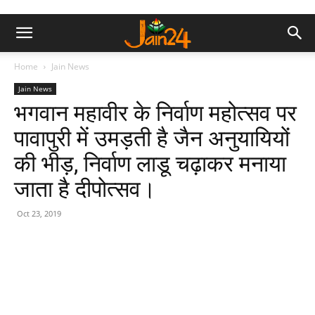
Home
Jain News
Jain News
भगवान महावीर के निर्वाण महोत्सव पर
पावापुरी में उमड़ती है जैन अनुयायियों
की भीड़, निर्वाण लाडू चढ़ाकर मनाया
जाता है दीपोत्सव।
Oct 23, 2019