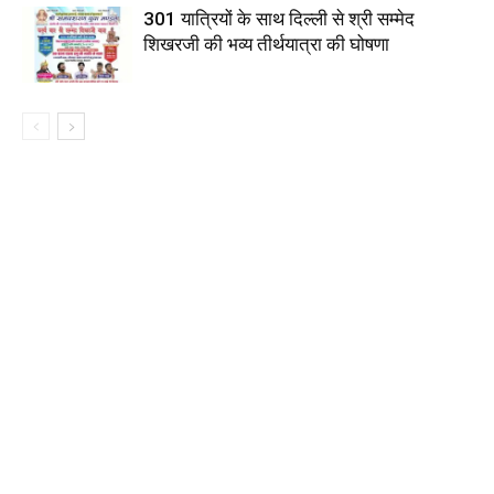
301 यात्रियों के साथ दिल्ली से श्री सम्मेद
शिखरजी की भव्य तीर्थयात्रा की घोषणा