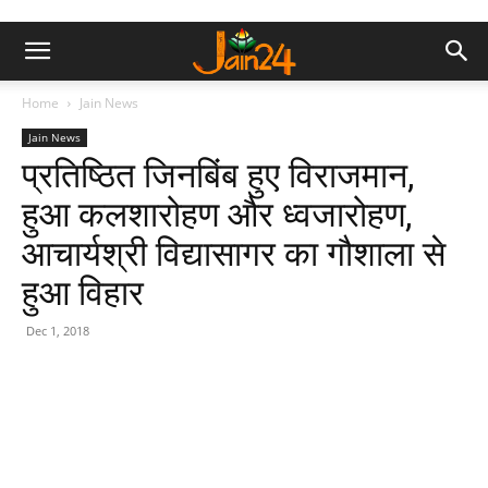
Home
Jain News
Jain News
प्रतिष्ठित जिनबिंब हुए विराजमान,
हुआ कलशारोहण और ध्वजारोहण,
आचार्यश्री विद्यासागर का गौशाला से
हुआ विहार
Dec 1, 2018