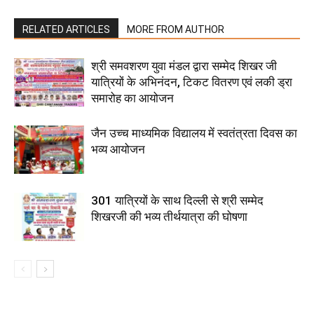
RELATED ARTICLES
MORE FROM AUTHOR
श्री समवशरण युवा मंडल द्वारा सम्मेद शिखर जी
यात्रियों के अभिनंदन, टिकट वितरण एवं लकी ड्रा
समारोह का आयोजन
जैन उच्च माध्यमिक विद्यालय में स्वतंत्रता दिवस का
भव्य आयोजन
301 यात्रियों के साथ दिल्ली से श्री सम्मेद
शिखरजी की भव्य तीर्थयात्रा की घोषणा