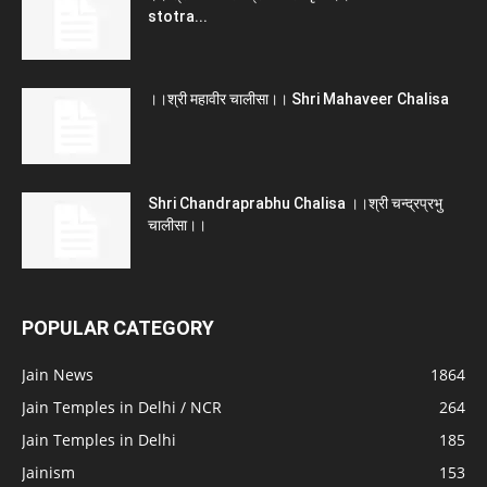
stotra...
।।श्री महावीर चालीसा।। Shri Mahaveer Chalisa
Shri Chandraprabhu Chalisa ।।श्री चन्द्रप्रभु
चालीसा।।
POPULAR CATEGORY
Jain News
1864
Jain Temples in Delhi / NCR
264
Jain Temples in Delhi
185
Jainism
153