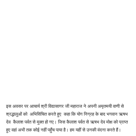
इस अवसर पर आचार्य श्री विद्यासागर जी महाराज ने अपनी अमृतमयी वाणी से
श्रद्धालुओं को अभिसिंचित करते हुए कहा कि योग निग्रह के बाद भगवान ऋषभ
देव कैलाश पर्वत से मुक्त हो गए। जिस कैलाश पर्वत से ऋषभ देव मोक्ष को प्राप्त
हुए वहां अभी तक कोई नहीं पहुँच पाया है। हम यहीं से उनकी वंदना करते हैं।