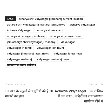
TAGS
acharya shri vidyasagar ji maharaj current location
acharya shri vidyasagar ji maharaj latest news
Acharya vidya sagar
Acharya Vidyasagar
acharya vidyasagar ji
acharya vidyasagar ji maharaj
acharya vidyasagar news
jain acharya shri vidyasagar ji maharaj
vidya sagar
vidya sagar in hindi
vidya sagar jain muni
vidyasagar ji maharaj latest news
vidyasagar latest news
vidyasagar maharaj
vidyasagar maharaj news
विद्यासागर जी महाराज कहाँ पर है
Previous article
Next article
10 साल के जुड़वां जैन मुनियों को है 10
Acharya Vidyasagar – के सानिध्य
भाषाओं का ज्ञान
में एक साथ 6 मंदिरों का पंचकल्याणक
भाग्योदय तीर्थ में