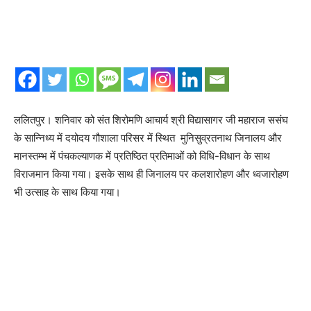
ललितपुर। शनिवार को संत शिरोमणि आचार्य श्री विद्यासागर जी महाराज ससंघ
के सान्निध्य में दयोदय गौशाला परिसर में स्थित मुनिसुव्रतनाथ जिनालय और
मानस्तम्भ में पंचकल्याणक में प्रतिष्ठित प्रतिमाओं को विधि-विधान के साथ
विराजमान किया गया। इसके साथ ही जिनालय पर कलशारोहण और ध्वजारोहण
भी उत्साह के साथ किया गया।