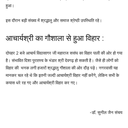
हुआ।
इस दौरान बड़ी संख्या में श्रद्धालु और समाज श्रेष्ठी उपस्थिति रहे।
आचार्यश्री का गौशाला से हुआ विहार :
दोपहर 2 बजे आचार्य विद्यासागर जी महाराज ससंघ का विहार पाली की ओर हो गया
है। संभावित दिशा पुरातत्त्व के भंडार श्री देवगढ़ हो सकती है। जैसे ही लोगों को
विहार की भनक लगी हजारों श्रद्धालु गौशाला की ओर दौड़ पड़े। नगरवासी यह
मानकर चल रहे थे कि इतनी जल्दी आचार्यश्री विहार नहीं करेंगे, लेकिन सभी के
कयास धरे रह गए और आचार्यश्री विहार कर गए।
-डॉ. सुनील जैन संचय