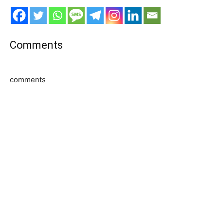
Comments
comments