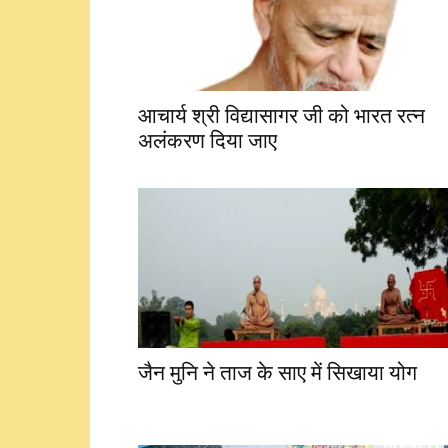
आचार्य श्री विद्यासागर जी को भारत रत्न
अलंकरण दिया जाए
जैन मुनि ने ताज के साए में सिखाया योग