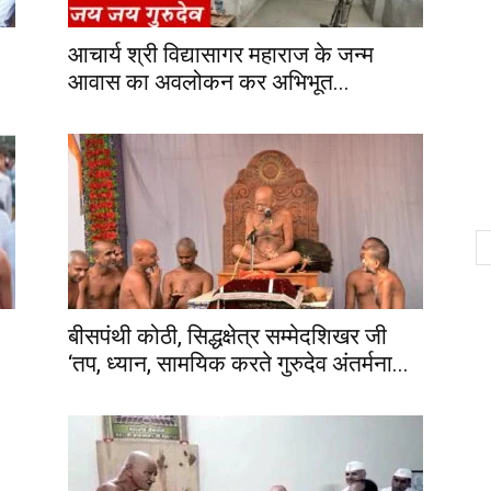
आचार्य श्री विद्यासागर महाराज के जन्म
आवास का अवलोकन कर अभिभूत...
बीसपंथी कोठी, सिद्धक्षेत्र सम्मेदशिखर जी
‘तप, ध्यान, सामयिक करते गुरुदेव अंतर्मना...