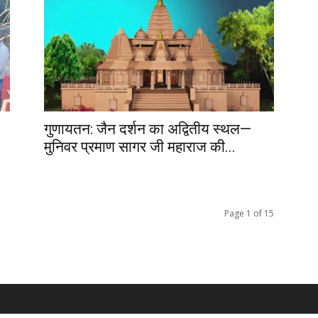
गुणायतन: जैन दर्शन का अद्वितीय स्थल—
मुनिवर प्रमाण सागर जी महाराज की...
Page 1 of 15