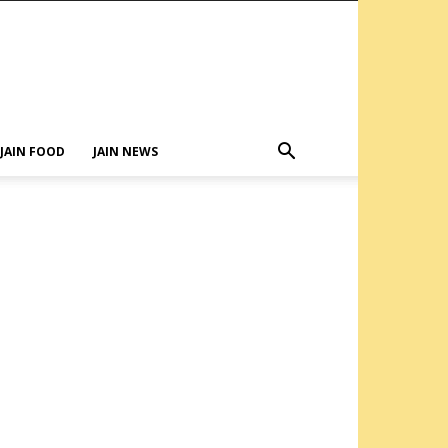
JAIN FOOD
JAIN NEWS