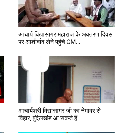
आचार्य विद्यासागर महाराज के अवतरण दिवस
पर आशीर्वाद लेने पहुंचे CM...
आचार्यश्री विद्यासागर जी का नेमावर से
विहार, बुंदेलखंड आ सकते हैं