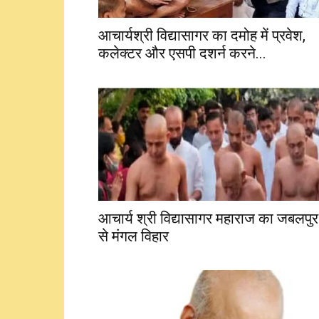
आचार्यश्री विद्यासागर का दमोह में प्रवेश,
कलेक्टर और एसपी दशर्न करने...
आचार्य श्री विद्यासागर महाराज का जबलपुर
से मंगल विहार