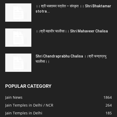
।। श्री भक्तामर स्त्रोत – संस्कृत ।। Shri Bhaktamar
stotra...
।।श्री महावीर चालीसा।। Shri Mahaveer Chalisa
Shri Chandraprabhu Chalisa ।।श्री चन्द्रप्रभु
चालीसा।।
POPULAR CATEGORY
Jain News
1864
Jain Temples in Delhi / NCR
264
Jain Temples in Delhi
185