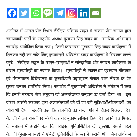
अलीगढ़ में आगरा रोड स्थित डीपीएस पब्लिक स्कूल में सकल जैन समाज द्वारा
समाजवादी पार्टी के राष्ट्रीय अध्यक्ष मुलायम सिंह यादव का नागरिक अभिनंदन
समारोह आयोजित किया गया। किसी कारणवश मुलायम सिंह यादव कार्यक्रम में
शिरकत नहीं कर सके किंतु मुख्यमंत्री अखिलेश यादव कार्यक्रम में शिरकत करने
पहुंचे। डीपीएस स्कूल के छात्र-छात्राओं ने सांस्कृतिक और रंगारंग कार्यक्रम के
दौरान मुख्यमंत्री का स्वागत किया। मुख्यमंत्री ने सर्वप्रथम प्रख्यात गीतकार
एवं मंगलायतन विविद्यालय के कुलाधिपति पद्मभूषण गोपाल दास नीरज के पैर
छूकर उनका आशीर्वाद लिया। समारोह में मुख्यमंत्री अखिलेश ने संबोधन में कहा
कि हमारी सरकार जैन समुदाय को अल्पसंख्यक समुदाय का दर्जा दिया था। इस
दौरान उन्होंने सरकार द्वारा अल्पसंख्यकों को दी जा रही सुविधाओं/योजनाओं का
ब्यौरा भी दिया। उन्होंने कहा कि राजनीति का रास्ता गांव से होकर निकलता है।
नेताजी ने इन रास्तों पर संघर्ष कर यह मुकाम हासिल किया है। अपने 13 मिनट
के संबोधन में उन्होंने कहा कि प्राइवेट यूनिवर्सिटीज की शुरूआत सबसे पहले
नेताजी (मुलायम सिंह) ने एमिटी यूनिवर्सिटी के रूप में करायी थी। जैन तीर्थधाम