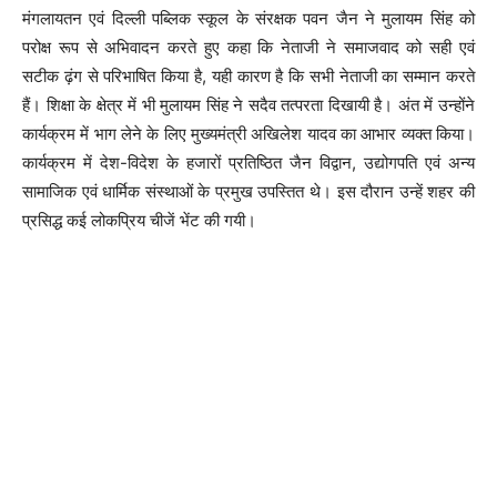
मंगलायतन एवं दिल्ली पब्लिक स्कूल के संरक्षक पवन जैन ने मुलायम सिंह को
परोक्ष रूप से अभिवादन करते हुए कहा कि नेताजी ने समाजवाद को सही एवं
सटीक ढ़ंग से परिभाषित किया है, यही कारण है कि सभी नेताजी का सम्मान करते
हैं। शिक्षा के क्षेत्र में भी मुलायम सिंह ने सदैव तत्परता दिखायी है। अंत में उन्होंने
कार्यक्रम में भाग लेने के लिए मुख्यमंत्री अखिलेश यादव का आभार व्यक्त किया।
कार्यक्रम में देश-विदेश के हजारों प्रतिष्ठित जैन विद्वान, उद्योगपति एवं अन्य
सामाजिक एवं धार्मिक संस्थाओं के प्रमुख उपस्तित थे। इस दौरान उन्हें शहर की
प्रसिद्ध कई लोकप्रिय चीजें भेंट की गयी।