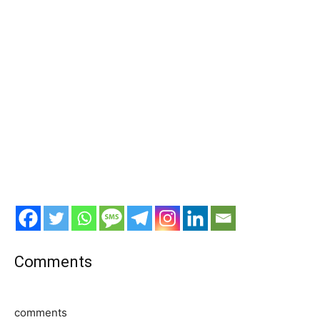
Comments
comments