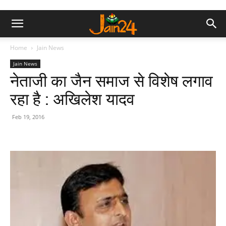
Home
Jain News
Jain News
नेताजी का जैन समाज से विशेष लगाव
रहा है : अखिलेश यादव
Feb 19, 2016