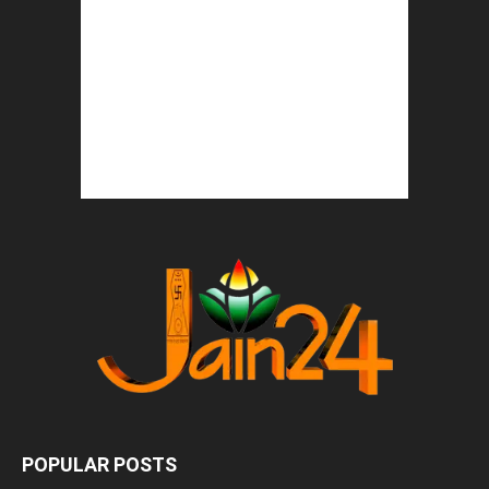
POPULAR POSTS